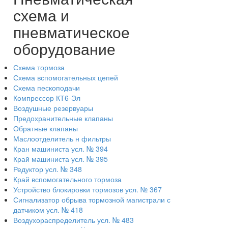
схема и
пневматическое
оборудование
Схема тормоза
Схема вспомогательных цепей
Схема пескоподачи
Компрессор КТ6-Эл
Воздушные резервуары
Предохранительные клапаны
Обратные клапаны
Маслоотделитель н фильтры
Кран машиниста усл. № 394
Край машиниста усл. № 395
Редуктор усл. № 348
Край вспомогательного тормоза
Устройство блокировки тормозов усл. № 367
Сигнализатор обрыва тормозной магистрали с
датчиком усл. № 418
Воздухораспределитель усл. № 483