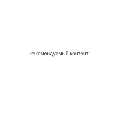
Рекомендуемый контент: