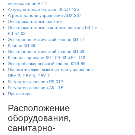
низковольтная РН-1
Аккумуляторная батарея 40К.Н-125
Агрегат панели управления АПУ-287
Электромагнитные вентили
Электромагнитные защитные вентили ВЗ-1 и
ВЗ-57-02
Электропневматический клапан КП-41
Клапан КП-39
Электропневматический клапан КП-53
Клапаны продувки КП-100-03 и КП-110
Электроблокировочный клапан КПЭ-99
Пневматические выключатели управления
ПВУ-2, ПВУ-3, ПВУ-7
Регулятор давления РД-012
Регулятор давления АК-11Б
Прожекторы
Расположение
оборудования,
санитарно-