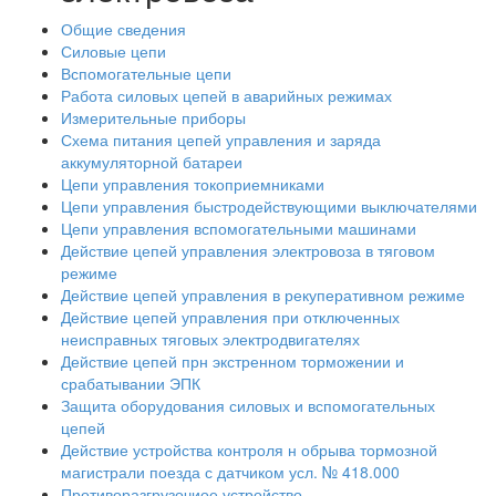
Общие сведения
Силовые цепи
Вспомогательные цепи
Работа силовых цепей в аварийных режимах
Измерительные приборы
Схема питания цепей управления и заряда
аккумуляторной батареи
Цепи управления токоприемниками
Цепи управления быстродействующими выключателями
Цепи управления вспомогательными машинами
Действие цепей управления электровоза в тяговом
режиме
Действие цепей управления в рекуперативном режиме
Действие цепей управления при отключенных
неисправных тяговых электродвигателях
Действие цепей прн экстренном торможении и
срабатывании ЭПК
Защита оборудования силовых и вспомогательных
цепей
Действие устройства контроля н обрыва тормозной
магистрали поезда с датчиком усл. № 418.000
Противоразгрузочиое устройство