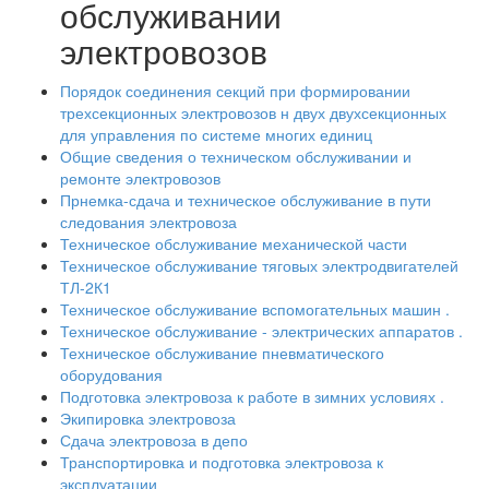
обслуживании
электровозов
Порядок соединения секций при формировании
трехсекционных электровозов н двух двухсекционных
для управления по системе многих единиц
Общие сведения о техническом обслуживании и
ремонте электровозов
Прнемка-сдача и техническое обслуживание в пути
следования электровоза
Техническое обслуживание механической части
Техническое обслуживание тяговых электродвигателей
ТЛ-2К1
Техническое обслуживание вспомогательных машин .
Техническое обслуживание - электрических аппаратов .
Техническое обслуживание пневматического
оборудования
Подготовка электровоза к работе в зимних условиях .
Экипировка электровоза
Сдача электровоза в депо
Транспортировка и подготовка электровоза к
эксплуатации