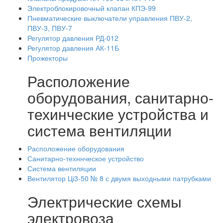
Электроблокировочный клапан КПЭ-99
Пневматические выключатели управления ПВУ-2,
ПВУ-3, ПВУ-7
Регулятор давления РД-012
Регулятор давления АК-11Б
Прожекторы
Расположение
оборудования, санитарно-
техинческие устройства и
система вентиляции
Расположение оборудования
Санитарно-техннческое устройство
Система вентиляции
Вентилятор Ці3-50 № 8 с двумя выходными патрубками
Электрические схемы
электровоза