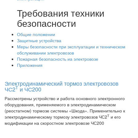
Требования техники
безопасности
Общие положении
Защитные устройства
Меры безопасности при эксплуатации и техническом
обслуживании электровозов
Пожарная безопасность иа электровозе
Приложения
Электродинамический тормоз электровозов
Т
ЧС2
и ЧС200
Рассмотрены устройство и работа основного электронного
оборудования, применяемого в электродинамическом
(реостатном) тормозе системы «Шкода». Применительно к
Т
электродинамическому тормозу электровозов ЧС2
и его
модификации на скоростном электровозе ЧС200