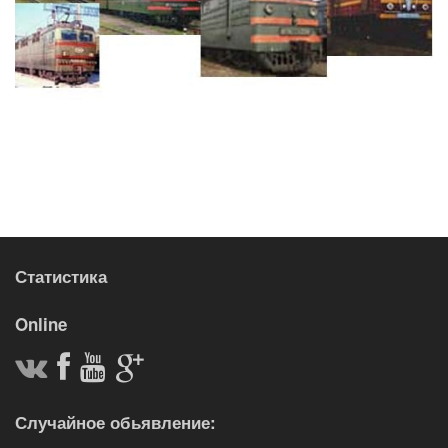
Статистика
Online
Случайное обьявление: