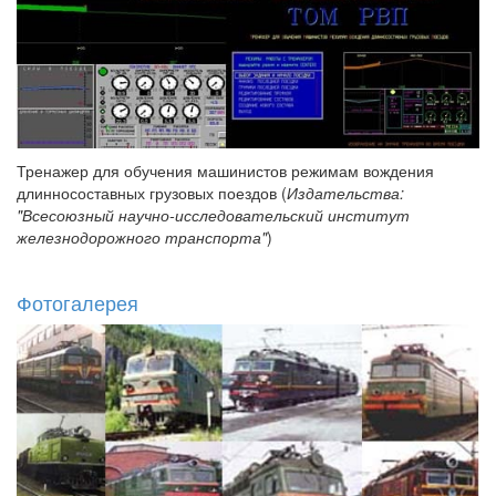
Тренажер для обучения машинистов режимам вождения
длинносоставных грузовых поездов (
Издательства:
"Всесоюзный научно-исследовательский институт
железнодорожного транспорта"
)
Фотогалерея