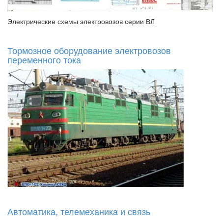
Электрические схемы электровозов серии ВЛ
Тормозное оборудование электровозов
переменного тока
Автоматика, телемеханика и связь