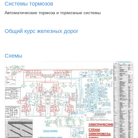
Системы тормозов
Автоматические тормоза и тормозные системы
Общий курс железных дорог
Схемы