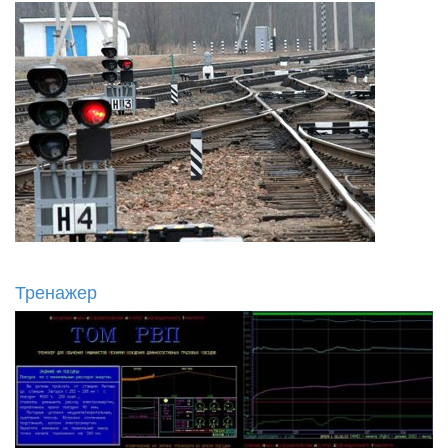
Тренажер