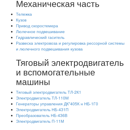
Механическая часть
Тележка
Кузов
Привод скоростемера
Люлечное подвешивание
Гидравлический гаситель
Развеска электровоза и регулировка рессорной системы
и люлечного подвешивания кузова
Тяговый электродвигатель
и вспомогательные
машины
Тяговый электродвигатель ТЛ-2К1
Электродвигатель ТЛ-110М
Генераторы управления ДК"405К н НБ-1Г0
Электродвигатель НБ-431П
Преобразователь НБ-436В
Электродвигатель П-11М