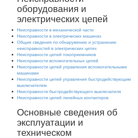
оборудования и
электрических цепей
Неисправности в механической части
Неисправности в электрических машинах
Общие сведения по обнаружению и устранению
неисправностей в электрических цепях
Неисправности цепей токоприемников
Неисправности вспомогательных цепей
Неисправности цепей управления вспомогательными
машинами
Неисправности цепей управления быстродействующим
выключателем
Неисправности быстродействующего выключателя
Неисправности цепей линейных контакторов
Основные сведения об
эксплуатации и
техническом