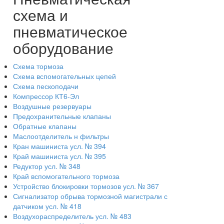
схема и
пневматическое
оборудование
Схема тормоза
Схема вспомогательных цепей
Схема пескоподачи
Компрессор КТ6-Эл
Воздушные резервуары
Предохранительные клапаны
Обратные клапаны
Маслоотделитель н фильтры
Кран машиниста усл. № 394
Край машиниста усл. № 395
Редуктор усл. № 348
Край вспомогательного тормоза
Устройство блокировки тормозов усл. № 367
Сигнализатор обрыва тормозной магистрали с
датчиком усл. № 418
Воздухораспределитель усл. № 483