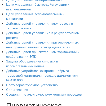
Цепи управления быстродействующими
выключателями
Цепи управления вспомогательными
машинами
Действие цепей управления электровоза в
тяговом режиме
Действие цепей управления в рекуперативном
режиме
Действие цепей управления при отключенных
неисправных тяговых электродвигателях
Действие цепей прн экстренном торможении и
срабатывании ЭПК
Защита оборудования силовых и
вспомогательных цепей
Действие устройства контроля н обрыва
тормозной магистрали поезда с датчиком усл.
№ 418.000
Противоразгрузочиое устройство
Сигнализация
Сведения по электрическому монтажу проводов
Пневматическая