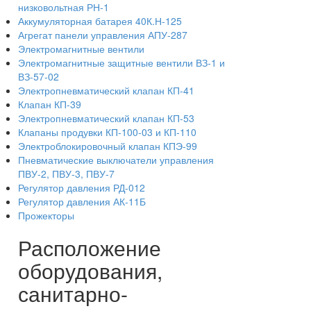
низковольтная РН-1
Аккумуляторная батарея 40К.Н-125
Агрегат панели управления АПУ-287
Электромагнитные вентили
Электромагнитные защитные вентили ВЗ-1 и
ВЗ-57-02
Электропневматический клапан КП-41
Клапан КП-39
Электропневматический клапан КП-53
Клапаны продувки КП-100-03 и КП-110
Электроблокировочный клапан КПЭ-99
Пневматические выключатели управления
ПВУ-2, ПВУ-3, ПВУ-7
Регулятор давления РД-012
Регулятор давления АК-11Б
Прожекторы
Расположение
оборудования,
санитарно-