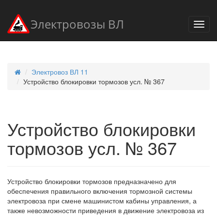
Электровозы ВЛ
Электровоз ВЛ 11
Устройство блокировки тормозов усл. № 367
Устройство блокировки
тормозов усл. № 367
Устройство блокировки тормозов предназначено для
обеспечения правильного включения тормозной системы
электровоза при смене машинистом кабины управления, а
также невозможности приведения в движение электровоза из