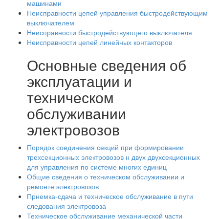
машинами
Неисправности цепей управления быстродействующим
выключателем
Неисправности быстродействующего выключателя
Неисправности цепей линейных контакторов
Основные сведения об
эксплуатации и
техническом
обслуживании
электровозов
Порядок соединения секций при формировании
трехсекционных электровозов н двух двухсекционных
для управления по системе многих единиц
Общие сведения о техническом обслуживании и
ремонте электровозов
Прнемка-сдача и техническое обслуживание в пути
следования электровоза
Техническое обслуживание механической части