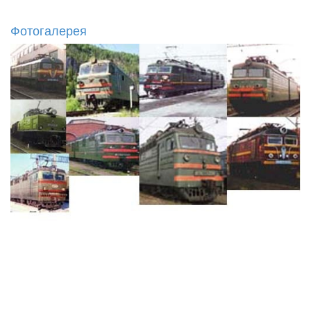
Фотогалерея