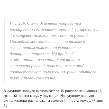
Рис. 219, Схема действия устройства
блокировки хвостовиком поршня 5 запирает вал
4 в концевых положениях съемной ручки 9.
Последняя может быть снята только в
выключенном положении устройства
блокировки тормозов. На пробке 7
комбинированного крана 8 постоянно
закреплена ручка 6, положения которой
соответствуют положениям ручки обычного
комбинированного крана.
В чугунном корпусе сигнализатора 10 расположен клапан 16,
который прижат к седлу пружиной. На чугунном корпусе
сигнализатора расположены свисток 14 и регулирующий винт
15.