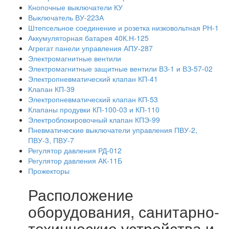
Кнопочные выключатели КУ
Выключатель ВУ-223А
Штепсельное соединение и розетка низковольтная РН-1
Аккумуляторная батарея 40К.Н-125
Агрегат панели управления АПУ-287
Электромагнитные вентили
Электромагнитные защитные вентили ВЗ-1 и ВЗ-57-02
Электропневматический клапан КП-41
Клапан КП-39
Электропневматический клапан КП-53
Клапаны продувки КП-100-03 и КП-110
Электроблокировочный клапан КПЭ-99
Пневматические выключатели управления ПВУ-2,
ПВУ-3, ПВУ-7
Регулятор давления РД-012
Регулятор давления АК-11Б
Прожекторы
Расположение
оборудования, санитарно-
техинческие устройства и