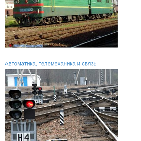
Автоматика, телемеханика и связь