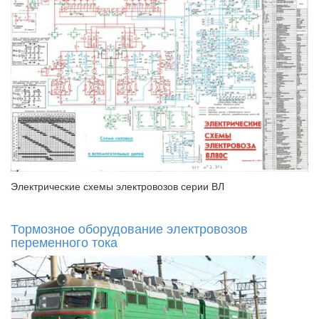
Электрические схемы электровозов серии ВЛ
Тормозное оборудование электровозов
переменного тока