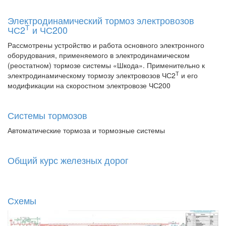
Электродинамический тормоз электровозов
Т
ЧС2
и ЧС200
Рассмотрены устройство и работа основного электронного
оборудования, применяемого в электродинамическом
(реостатном) тормозе системы «Шкода». Применительно к
Т
электродинамическому тормозу электровозов ЧС2
и его
модификации на скоростном электровозе ЧС200
Системы тормозов
Автоматические тормоза и тормозные системы
Общий курс железных дорог
Схемы