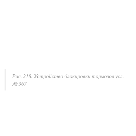
Рис. 218. Устройство блокировки тормозов усл.
№ 367