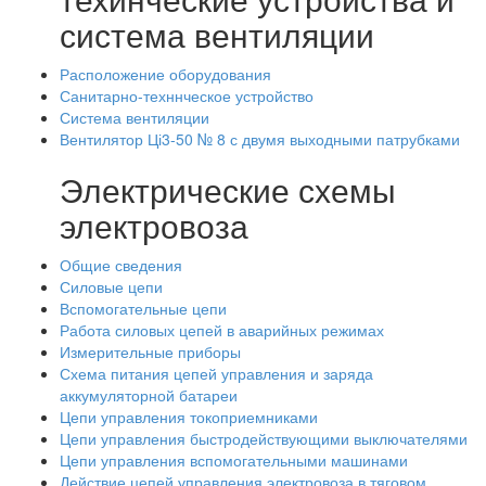
система вентиляции
Расположение оборудования
Санитарно-техннческое устройство
Система вентиляции
Вентилятор Ці3-50 № 8 с двумя выходными патрубками
Электрические схемы
электровоза
Общие сведения
Силовые цепи
Вспомогательные цепи
Работа силовых цепей в аварийных режимах
Измерительные приборы
Схема питания цепей управления и заряда
аккумуляторной батареи
Цепи управления токоприемниками
Цепи управления быстродействующими выключателями
Цепи управления вспомогательными машинами
Действие цепей управления электровоза в тяговом