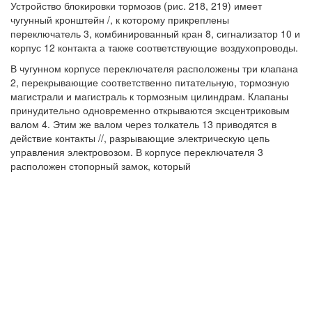
Устройство блокировки тормозов (рис. 218, 219) имеет
чугунный кронштейн /, к которому прикреплены
переключатель 3, комбинированный кран 8, сигнализатор 10 и
корпус 12 контакта а также соответствующие воздухопроводы.
В чугунном корпусе переключателя расположены три клапана
2, перекрывающие соответственно питательную, тормозную
магистрали и магистраль к тормозным цилиндрам. Клапаны
принудительно одновременно открываются эксцентриковым
валом 4. Этим же валом через толкатель 13 приводятся в
действие контакты //, разрывающие электрическую цепь
управления электровозом. В корпусе переключателя 3
расположен стопорный замок, который