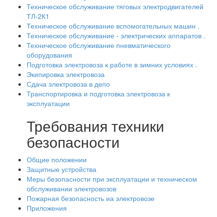
Техническое обслуживание тяговых электродвигателей
ТЛ-2К1
Техническое обслуживание вспомогательных машин .
Техническое обслуживание - электрических аппаратов .
Техническое обслуживание пневматического
оборудования
Подготовка электровоза к работе в зимних условиях .
Экипировка электровоза
Сдача электровоза в депо
Транспортировка и подготовка электровоза к
эксплуатации
Требования техники
безопасности
Общие положении
Защитные устройства
Меры безопасности при эксплуатации и техническом
обслуживании электровозов
Пожарная безопасность иа электровозе
Приложения