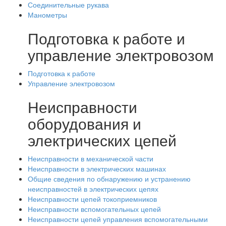
Соединительные рукава
Манометры
Подготовка к работе и
управление электровозом
Подготовка к работе
Управление электровозом
Неисправности
оборудования и
электрических цепей
Неисправности в механической части
Неисправности в электрических машинах
Общие сведения по обнаружению и устранению
неисправностей в электрических цепях
Неисправности цепей токоприемников
Неисправности вспомогательных цепей
Неисправности цепей управления вспомогательными