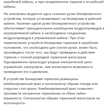
нерабочей кабины, а при незаряженном тормозе и из рабочей
кабины.
На электровоз выдается одна съемная ручка блокировочного
устройства, которую устанавливают на блокировке в рабочей
кабине. Наличие одной ручки блокировочного устройства
обеспечивает принудительное разобщение воздухопроводов в
неуправляемой кабине и необходимое соединение
воздухопроводов в управляемой кабине. При этом
переключение устройств блокировки тормозов в нерабочее
положение, что необходимо для снятия ручки, может быть
произведено после того, как будут приведены в действие
тормоза с полной разрядкой тормозной магистрали.
Одновременно происходит разрыв электрической цепи
управления электровоза, чем исключается возможность
приведения его в движение.
В устройстве блокировки тормозов размещены
комбинированный кран и сигнализатор обрыва поезда или
открытия стоп-крана. Комбинированный кран позволяет
произвести экстренное торможение из обеих кабин
машиниста. Сигнализатор обрыва тормозной магистрали не
используется.