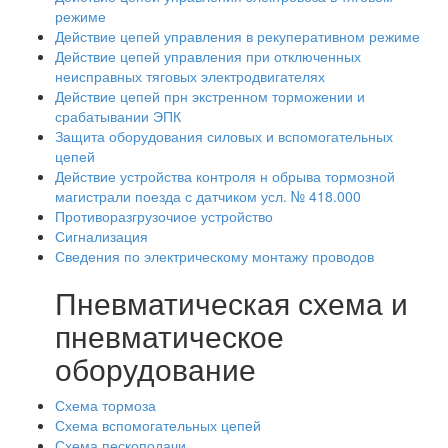
режиме
Действие цепей управления в рекуперативном режиме
Действие цепей управления при отключенных
неисправных тяговых электродвигателях
Действие цепей прн экстренном торможении и
срабатывании ЭПК
Защита оборудования силовых и вспомогательных
цепей
Действие устройства контроля н обрыва тормозной
магистрали поезда с датчиком усл. № 418.000
Противоразгрузочиое устройство
Сигнализация
Сведения по электрическому монтажу проводов
Пневматическая схема и
пневматическое
оборудование
Схема тормоза
Схема вспомогательных цепей
Схема пескоподачи