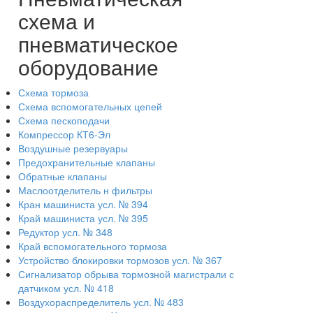
схема и
пневматическое
оборудование
Схема тормоза
Схема вспомогательных цепей
Схема пескоподачи
Компрессор КТ6-Эл
Воздушные резервуары
Предохранительные клапаны
Обратные клапаны
Маслоотделитель н фильтры
Кран машиниста усл. № 394
Край машиниста усл. № 395
Редуктор усл. № 348
Край вспомогательного тормоза
Устройство блокировки тормозов усл. № 367
Сигнализатор обрыва тормозной магистрали с
датчиком усл. № 418
Воздухораспределитель усл. № 483