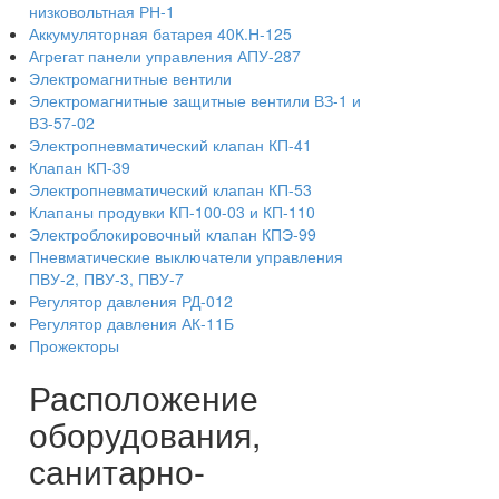
низковольтная РН-1
Аккумуляторная батарея 40К.Н-125
Агрегат панели управления АПУ-287
Электромагнитные вентили
Электромагнитные защитные вентили ВЗ-1 и
ВЗ-57-02
Электропневматический клапан КП-41
Клапан КП-39
Электропневматический клапан КП-53
Клапаны продувки КП-100-03 и КП-110
Электроблокировочный клапан КПЭ-99
Пневматические выключатели управления
ПВУ-2, ПВУ-3, ПВУ-7
Регулятор давления РД-012
Регулятор давления АК-11Б
Прожекторы
Расположение
оборудования,
санитарно-