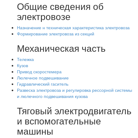
Общие сведения об
электровозе
Назначение н техническая характеристика электровоза
Формирование электровоза из секций
Механическая часть
Тележка
Кузов
Привод скоростемера
Люлечное подвешивание
Гидравлический гаситель
Развеска электровоза и регулировка рессорной системы
и люлечного подвешивания кузова
Тяговый электродвигатель
и вспомогательные
машины