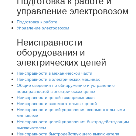
Подготовка к работе и
управление электровозом
Подготовка к работе
Управление электровозом
Неисправности
оборудования и
электрических цепей
Неисправности в механической части
Неисправности в электрических машинах
Общие сведения по обнаружению и устранению
неисправностей в электрических цепях
Неисправности цепей токоприемников
Неисправности вспомогательных цепей
Неисправности цепей управления вспомогательными
машинами
Неисправности цепей управления быстродействующим
выключателем
Неисправности быстродействующего выключателя