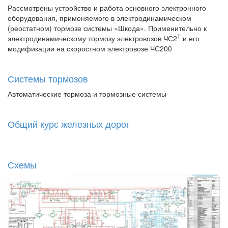
Рассмотрены устройство и работа основного электронного
оборудования, применяемого в электродинамическом
(реостатном) тормозе системы «Шкода». Применительно к
Т
электродинамическому тормозу электровозов ЧС2
и его
модификации на скоростном электровозе ЧС200
Системы тормозов
Автоматические тормоза и тормозные системы
Общий курс железных дорог
Схемы