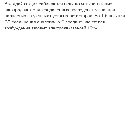
В каждой секции собираются цепи по четыре тяговых
электродвигателя, соединенных последовательно, при
полностью введенных пусковых резисторах. На 1-й позиции
СП соединения аналогично С соединению степень
возбуждения тяговых электродвигателей 16%-