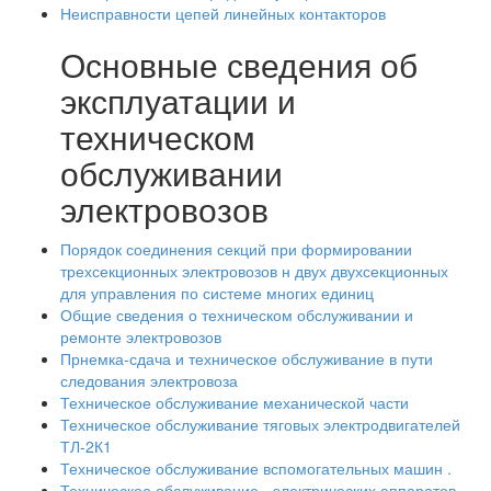
Неисправности цепей линейных контакторов
Основные сведения об
эксплуатации и
техническом
обслуживании
электровозов
Порядок соединения секций при формировании
трехсекционных электровозов н двух двухсекционных
для управления по системе многих единиц
Общие сведения о техническом обслуживании и
ремонте электровозов
Прнемка-сдача и техническое обслуживание в пути
следования электровоза
Техническое обслуживание механической части
Техническое обслуживание тяговых электродвигателей
ТЛ-2К1
Техническое обслуживание вспомогательных машин .
Техническое обслуживание - электрических аппаратов .