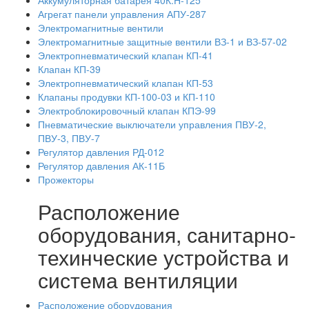
Аккумуляторная батарея 40К.Н-125
Агрегат панели управления АПУ-287
Электромагнитные вентили
Электромагнитные защитные вентили ВЗ-1 и ВЗ-57-02
Электропневматический клапан КП-41
Клапан КП-39
Электропневматический клапан КП-53
Клапаны продувки КП-100-03 и КП-110
Электроблокировочный клапан КПЭ-99
Пневматические выключатели управления ПВУ-2,
ПВУ-3, ПВУ-7
Регулятор давления РД-012
Регулятор давления АК-11Б
Прожекторы
Расположение
оборудования, санитарно-
техинческие устройства и
система вентиляции
Расположение оборудования