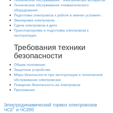
Техническое обслуживание пневматического
оборудования
Подготовка электровоза к работе в зимних условиях .
Экипировка электровоза
Сдача электровоза в депо
Транспортировка и подготовка электровоза к
эксплуатации
Требования техники
безопасности
Общие положении
Защитные устройства
Меры безопасности при эксплуатации и техническом
обслуживании электровозов
Пожарная безопасность иа электровозе
Приложения
Электродинамический тормоз электровозов
Т
ЧС2
и ЧС200