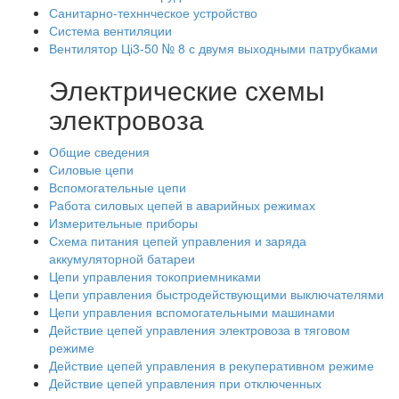
Санитарно-техннческое устройство
Система вентиляции
Вентилятор Ці3-50 № 8 с двумя выходными патрубками
Электрические схемы
электровоза
Общие сведения
Силовые цепи
Вспомогательные цепи
Работа силовых цепей в аварийных режимах
Измерительные приборы
Схема питания цепей управления и заряда
аккумуляторной батареи
Цепи управления токоприемниками
Цепи управления быстродействующими выключателями
Цепи управления вспомогательными машинами
Действие цепей управления электровоза в тяговом
режиме
Действие цепей управления в рекуперативном режиме
Действие цепей управления при отключенных