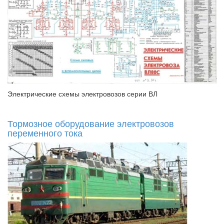
Электрические схемы электровозов серии ВЛ
Тормозное оборудование электровозов
переменного тока