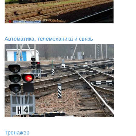
Автоматика, телемеханика и связь
Тренажер