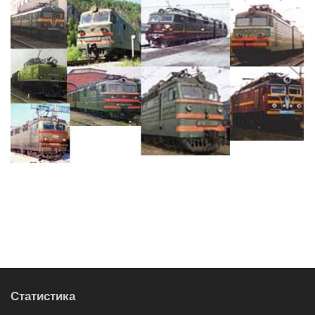
Статистика