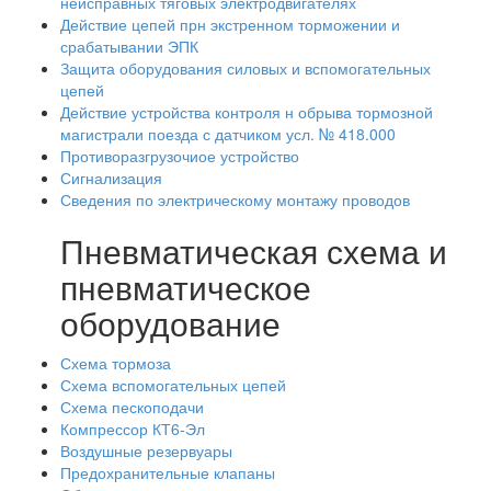
неисправных тяговых электродвигателях
Действие цепей прн экстренном торможении и
срабатывании ЭПК
Защита оборудования силовых и вспомогательных
цепей
Действие устройства контроля н обрыва тормозной
магистрали поезда с датчиком усл. № 418.000
Противоразгрузочиое устройство
Сигнализация
Сведения по электрическому монтажу проводов
Пневматическая схема и
пневматическое
оборудование
Схема тормоза
Схема вспомогательных цепей
Схема пескоподачи
Компрессор КТ6-Эл
Воздушные резервуары
Предохранительные клапаны