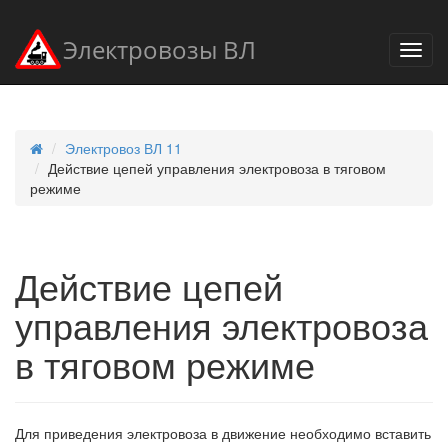
Электровозы ВЛ
Электровоз ВЛ 11
Действие цепей управления электровоза в тяговом
режиме
Действие цепей
управления электровоза
в тяговом режиме
Для приведения электровоза в движение необходимо вставить