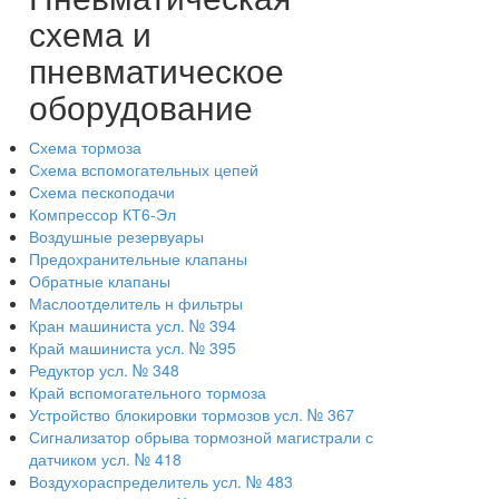
схема и
пневматическое
оборудование
Схема тормоза
Схема вспомогательных цепей
Схема пескоподачи
Компрессор КТ6-Эл
Воздушные резервуары
Предохранительные клапаны
Обратные клапаны
Маслоотделитель н фильтры
Кран машиниста усл. № 394
Край машиниста усл. № 395
Редуктор усл. № 348
Край вспомогательного тормоза
Устройство блокировки тормозов усл. № 367
Сигнализатор обрыва тормозной магистрали с
датчиком усл. № 418
Воздухораспределитель усл. № 483