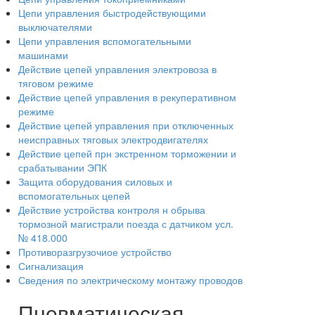
Цепи управления быстродействующими
выключателями
Цепи управления вспомогательными
машинами
Действие цепей управления электровоза в
тяговом режиме
Действие цепей управления в рекуперативном
режиме
Действие цепей управления при отключенных
неисправных тяговых электродвигателях
Действие цепей прн экстренном торможении и
срабатывании ЭПК
Защита оборудования силовых и
вспомогательных цепей
Действие устройства контроля н обрыва
тормозной магистрали поезда с датчиком усл.
№ 418.000
Противоразгрузочиое устройство
Сигнализация
Сведения по электрическому монтажу проводов
Пневматическая