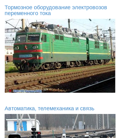
Тормозное оборудование электровозов
переменного тока
Автоматика, телемеханика и связь