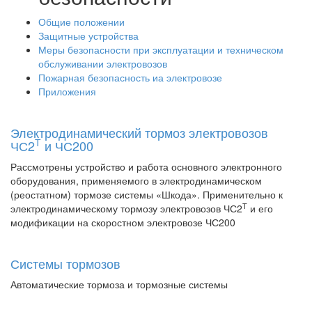
Общие положении
Защитные устройства
Меры безопасности при эксплуатации и техническом
обслуживании электровозов
Пожарная безопасность иа электровозе
Приложения
Электродинамический тормоз электровозов
Т
ЧС2
и ЧС200
Рассмотрены устройство и работа основного электронного
оборудования, применяемого в электродинамическом
(реостатном) тормозе системы «Шкода». Применительно к
Т
электродинамическому тормозу электровозов ЧС2
и его
модификации на скоростном электровозе ЧС200
Системы тормозов
Автоматические тормоза и тормозные системы