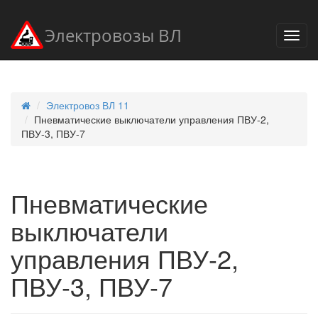
Электровозы ВЛ
Электровоз ВЛ 11
Пневматические выключатели управления ПВУ-2,
ПВУ-3, ПВУ-7
Пневматические
выключатели
управления ПВУ-2,
ПВУ-3, ПВУ-7