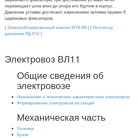
перемещает шток вниз до упора его буртом в корпус.
Давление уставки достигают изменением затяжки пружин 9
шариковых фиксаторов.
|
Электроблокировочный клапан КПЭ-99
| |
Регулятор
давления РД-012
|
Электровоз ВЛ11
Общие сведения об
электровозе
Назначение н техническая характеристика электровоза
Формирование электровоза из секций
Механическая часть
Тележка
Кузов