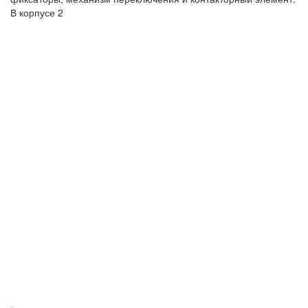
В корпусе 2