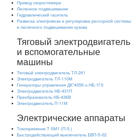
Привод скоростемера
Люлечное подвешивание
Гидравлический гаситель
Развеска электровоза и регулировка рессорной системы
и люлечного подвешивания кузова
Тяговый электродвигатель
и вспомогательные
машины
Тяговый электродвигатель ТЛ-2К1
Электродвигатель ТЛ-110М
Генераторы управления ДК"405К н НБ-1Г0
Электродвигатель НБ-431П
Преобразователь НБ-436В
Электродвигатель П-11М
Электрические аппараты
Токоприемник Т-5М1 (П-5.)
Быстродействующий выключатель БВП-5-02