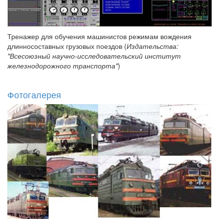
Тренажер для обучения машинистов режимам вождения
длинносоставных грузовых поездов (
Издательства:
"Всесоюзный научно-исследовательский институт
железнодорожного транспорта"
)
Фотогалерея