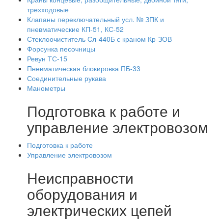
трехходовые
Клапаны переключательный усл. № ЗПК и
пневматические КП-51, КС-52
Стеклоочиститель Сл-440Б с краном Кр-ЗОВ
Форсунка песочницы
Ревун ТС-15
Пневматическая блокировка ПБ-33
Соединительные рукава
Манометры
Подготовка к работе и
управление электровозом
Подготовка к работе
Управление электровозом
Неисправности
оборудования и
электрических цепей