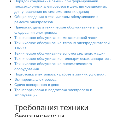
Порядок соединения секций при формировании
трехсекционных электровозов н двух двухсекционных
для управления по системе многих единиц
Общие сведения о техническом обслуживании и
ремонте электровозов
Прнемка-сдача и техническое обслуживание в пути
следования электровоза
Техническое обслуживание механической части
Техническое обслуживание тяговых электродвигателей
ТЛ-2К1
Техническое обслуживание вспомогательных машин .
Техническое обслуживание - электрических аппаратов .
Техническое обслуживание пневматического
оборудования
Подготовка электровоза к работе в зимних условиях .
Экипировка электровоза
Сдача электровоза в депо
Транспортировка и подготовка электровоза к
эксплуатации
Требования техники
безопасности