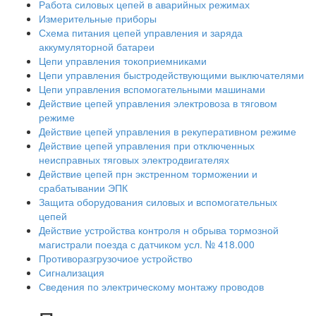
Работа силовых цепей в аварийных режимах
Измерительные приборы
Схема питания цепей управления и заряда
аккумуляторной батареи
Цепи управления токоприемниками
Цепи управления быстродействующими выключателями
Цепи управления вспомогательными машинами
Действие цепей управления электровоза в тяговом
режиме
Действие цепей управления в рекуперативном режиме
Действие цепей управления при отключенных
неисправных тяговых электродвигателях
Действие цепей прн экстренном торможении и
срабатывании ЭПК
Защита оборудования силовых и вспомогательных
цепей
Действие устройства контроля н обрыва тормозной
магистрали поезда с датчиком усл. № 418.000
Противоразгрузочиое устройство
Сигнализация
Сведения по электрическому монтажу проводов