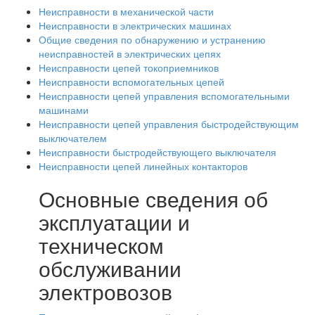
Неисправности в механической части
Неисправности в электрических машинах
Общие сведения по обнаружению и устранению
неисправностей в электрических цепях
Неисправности цепей токоприемников
Неисправности вспомогательных цепей
Неисправности цепей управления вспомогательными
машинами
Неисправности цепей управления быстродействующим
выключателем
Неисправности быстродействующего выключателя
Неисправности цепей линейных контакторов
Основные сведения об
эксплуатации и
техническом
обслуживании
электровозов