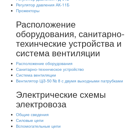
Регулятор давления АК-11Б
Прожекторы
Расположение
оборудования, санитарно-
техинческие устройства и
система вентиляции
Расположение оборудования
Санитарно-техннческое устройство
Система вентиляции
Вентилятор Ці3-50 № 8 с двумя выходными патрубками
Электрические схемы
электровоза
Общие сведения
Силовые цепи
Вспомогательные цепи