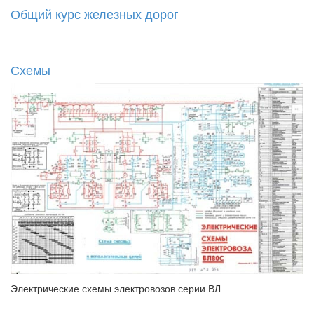
Общий курс железных дорог
Схемы
Электрические схемы электровозов серии ВЛ