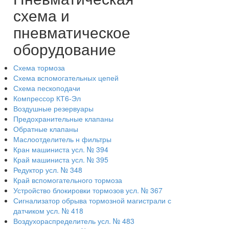
схема и
пневматическое
оборудование
Схема тормоза
Схема вспомогательных цепей
Схема пескоподачи
Компрессор КТ6-Эл
Воздушные резервуары
Предохранительные клапаны
Обратные клапаны
Маслоотделитель н фильтры
Кран машиниста усл. № 394
Край машиниста усл. № 395
Редуктор усл. № 348
Край вспомогательного тормоза
Устройство блокировки тормозов усл. № 367
Сигнализатор обрыва тормозной магистрали с
датчиком усл. № 418
Воздухораспределитель усл. № 483