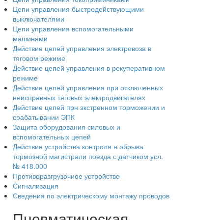
Цепи управления быстродействующими
выключателями
Цепи управления вспомогательными
машинами
Действие цепей управления электровоза в
тяговом режиме
Действие цепей управления в рекуперативном
режиме
Действие цепей управления при отключенных
неисправных тяговых электродвигателях
Действие цепей прн экстренном торможении и
срабатывании ЭПК
Защита оборудования силовых и
вспомогательных цепей
Действие устройства контроля н обрыва
тормозной магистрали поезда с датчиком усл.
№ 418.000
Противоразгрузочиое устройство
Сигнализация
Сведения по электрическому монтажу проводов
Пневматическая