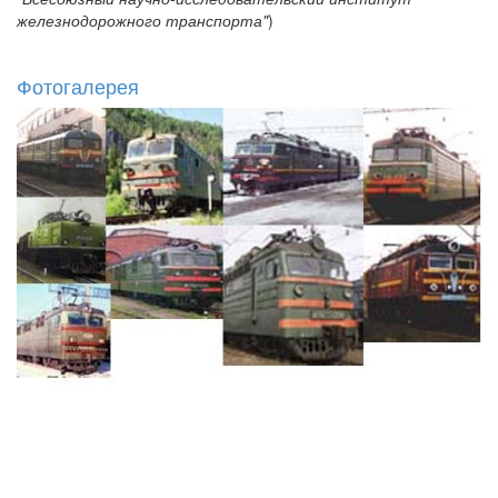
железнодорожного транспорта"
)
Фотогалерея