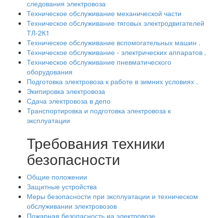
следования электровоза
Техническое обслуживание механической части
Техническое обслуживание тяговых электродвигателей
ТЛ-2К1
Техническое обслуживание вспомогательных машин .
Техническое обслуживание - электрических аппаратов .
Техническое обслуживание пневматического
оборудования
Подготовка электровоза к работе в зимних условиях .
Экипировка электровоза
Сдача электровоза в депо
Транспортировка и подготовка электровоза к
эксплуатации
Требования техники
безопасности
Общие положении
Защитные устройства
Меры безопасности при эксплуатации и техническом
обслуживании электровозов
Пожарная безопасность иа электровозе