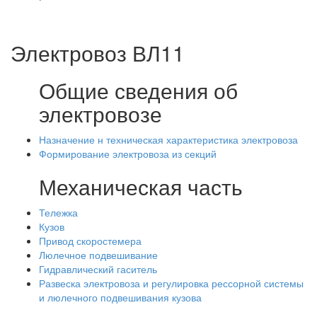
Электровоз ВЛ11
Общие сведения об
электровозе
Назначение н техническая характеристика электровоза
Формирование электровоза из секций
Механическая часть
Тележка
Кузов
Привод скоростемера
Люлечное подвешивание
Гидравлический гаситель
Развеска электровоза и регулировка рессорной системы
и люлечного подвешивания кузова