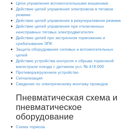
Цепи управления вспомогательными машинами
Действие цепей управления электровоза в тяговом
режиме
Действие цепей управления в рекуперативном режиме
Действие цепей управления при отключенных
неисправных тяговых электродвигателях
Действие цепей прн экстренном торможении и
срабатывании ЭПК
Защита оборудования силовых и вспомогательных
цепей
Действие устройства контроля н обрыва тормозной
магистрали поезда с датчиком усл. № 418.000
Противоразгрузочиое устройство
Сигнализация
Сведения по электрическому монтажу проводов
Пневматическая схема и
пневматическое
оборудование
Схема тормоза