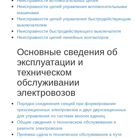
Неисправности вспомогательных цепей
Неисправности цепей управления вспомогательными
машинами
Неисправности цепей управления быстродействующим
выключателем
Неисправности быстродействующего выключателя
Неисправности цепей линейных контакторов
Основные сведения об
эксплуатации и
техническом
обслуживании
электровозов
Порядок соединения секций при формировании
трехсекционных электровозов н двух двухсекционных
для управления по системе многих единиц
Общие сведения о техническом обслуживании и
ремонте электровозов
Прнемка-сдача и техническое обслуживание в пути