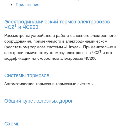
Приложения
Электродинамический тормоз электровозов
Т
ЧС2
и ЧС200
Рассмотрены устройство и работа основного электронного
оборудования, применяемого в электродинамическом
(реостатном) тормозе системы «Шкода». Применительно к
Т
электродинамическому тормозу электровозов ЧС2
и его
модификации на скоростном электровозе ЧС200
Системы тормозов
Автоматические тормоза и тормозные системы
Общий курс железных дорог
Схемы