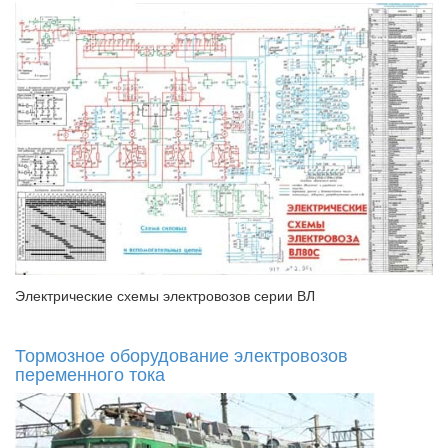
Электрические схемы электровозов серии ВЛ
Тормозное оборудование электровозов
переменного тока