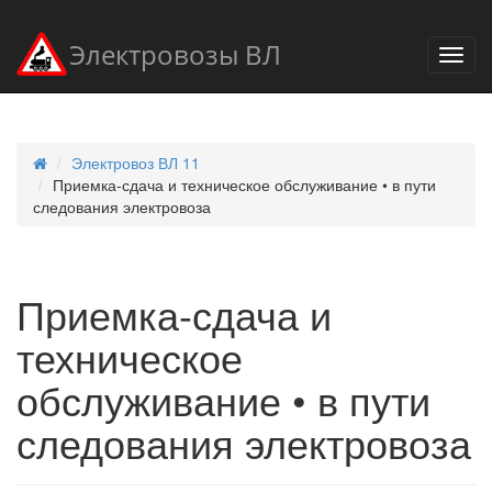
Электровозы ВЛ
Электровоз ВЛ 11
Приемка-сдача и техническое обслуживание • в пути
следования электровоза
Приемка-сдача и
техническое
обслуживание • в пути
следования электровоза