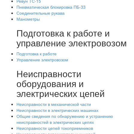
Ревун ТС-15
Пневматическая блокировка ПБ-33
Соединительные рукава
Манометры
Подготовка к работе и
управление электровозом
Подготовка к работе
Управление электровозом
Неисправности
оборудования и
электрических цепей
Неисправности в механической части
Неисправности в электрических машинах
Общие сведения по обнаружению и устранению
неисправностей в электрических цепях
Неисправности цепей токоприемников