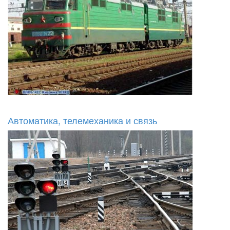
Автоматика, телемеханика и связь