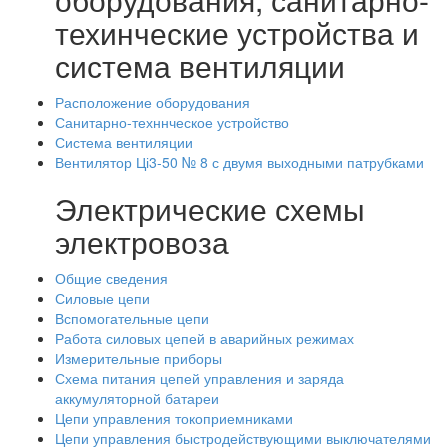
техинческие устройства и
система вентиляции
Расположение оборудования
Санитарно-техннческое устройство
Система вентиляции
Вентилятор Ці3-50 № 8 с двумя выходными патрубками
Электрические схемы
электровоза
Общие сведения
Силовые цепи
Вспомогательные цепи
Работа силовых цепей в аварийных режимах
Измерительные приборы
Схема питания цепей управления и заряда
аккумуляторной батареи
Цепи управления токоприемниками
Цепи управления быстродействующими выключателями