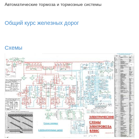
Автоматические тормоза и тормозные системы
Общий курс железных дорог
Схемы