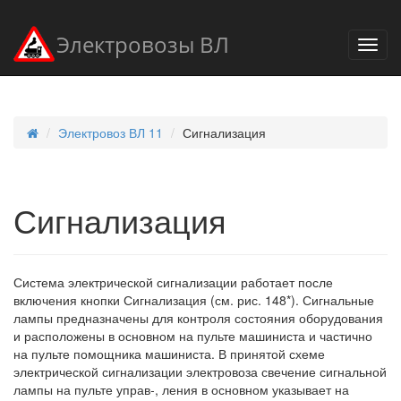
Электровозы ВЛ
Электровоз ВЛ 11
Сигнализация
Сигнализация
Система электрической сигнализации работает после
включения кнопки Сигнализация (см. рис. 148*). Сигнальные
лампы предназначены для контроля состояния оборудования
и расположены в основном на пульте машиниста и частично
на пульте помощника машиниста. В принятой схеме
электрической сигнализации электровоза свечение сигнальной
лампы на пульте управ-, ления в основном указывает на