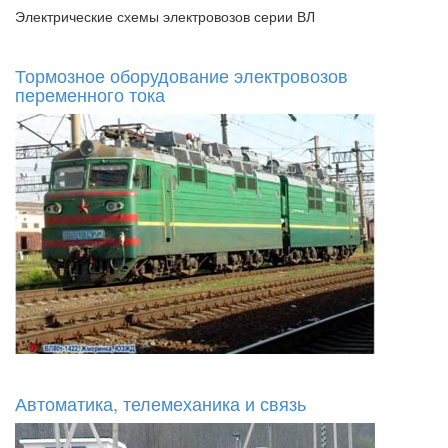
Электрические схемы электровозов серии ВЛ
Тормозное оборудование электровозов
переменного тока
Автоматика, телемеханика и связь