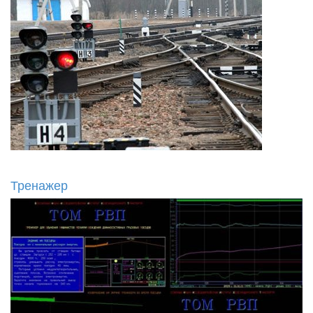
Тренажер