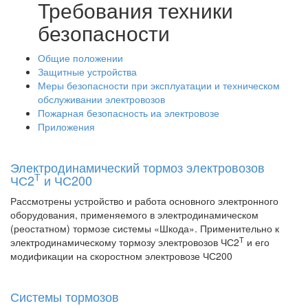
Требования техники
безопасности
Общие положении
Защитные устройства
Меры безопасности при эксплуатации и техническом
обслуживании электровозов
Пожарная безопасность иа электровозе
Приложения
Электродинамический тормоз электровозов
Т
ЧС2
и ЧС200
Рассмотрены устройство и работа основного электронного
оборудования, применяемого в электродинамическом
(реостатном) тормозе системы «Шкода». Применительно к
Т
электродинамическому тормозу электровозов ЧС2
и его
модификации на скоростном электровозе ЧС200
Системы тормозов