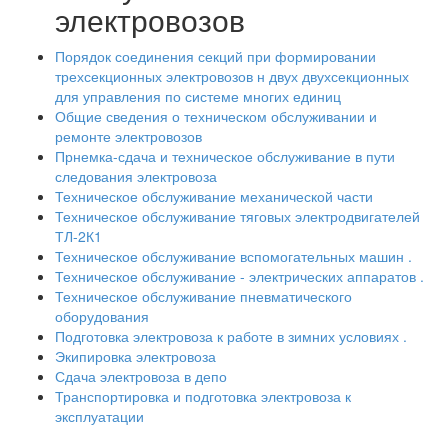
электровозов
Порядок соединения секций при формировании
трехсекционных электровозов н двух двухсекционных
для управления по системе многих единиц
Общие сведения о техническом обслуживании и
ремонте электровозов
Прнемка-сдача и техническое обслуживание в пути
следования электровоза
Техническое обслуживание механической части
Техническое обслуживание тяговых электродвигателей
ТЛ-2К1
Техническое обслуживание вспомогательных машин .
Техническое обслуживание - электрических аппаратов .
Техническое обслуживание пневматического
оборудования
Подготовка электровоза к работе в зимних условиях .
Экипировка электровоза
Сдача электровоза в депо
Транспортировка и подготовка электровоза к
эксплуатации