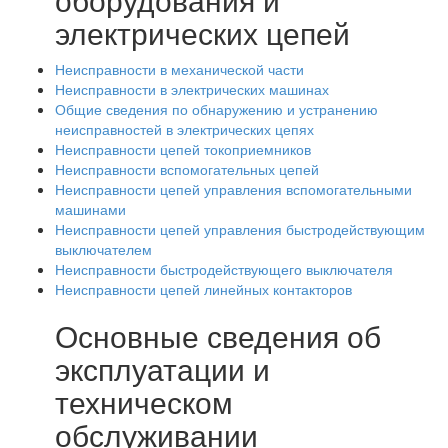
электрических цепей
Неисправности в механической части
Неисправности в электрических машинах
Общие сведения по обнаружению и устранению
неисправностей в электрических цепях
Неисправности цепей токоприемников
Неисправности вспомогательных цепей
Неисправности цепей управления вспомогательными
машинами
Неисправности цепей управления быстродействующим
выключателем
Неисправности быстродействующего выключателя
Неисправности цепей линейных контакторов
Основные сведения об
эксплуатации и
техническом
обслуживании