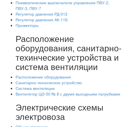
Пневматические выключатели управления ПВУ-2,
ПВУ-3, ПВУ-7
Регулятор давления РД-012
Регулятор давления АК-11Б
Прожекторы
Расположение
оборудования, санитарно-
техинческие устройства и
система вентиляции
Расположение оборудования
Санитарно-техннческое устройство
Система вентиляции
Вентилятор Ці3-50 № 8 с двумя выходными патрубками
Электрические схемы
электровоза
Общие сведения