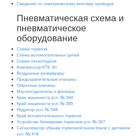
Сведения по электрическому монтажу проводов
Пневматическая схема и
пневматическое
оборудование
Схема тормоза
Схема вспомогательных цепей
Схема пескоподачи
Компрессор КТ6-Эл
Воздушные резервуары
Предохранительные клапаны
Обратные клапаны
Маслоотделитель н фильтры
Кран машиниста усл. № 394
Край машиниста усл. № 395
Редуктор усл. № 348
Край вспомогательного тормоза
Устройство блокировки тормозов усл. № 367
Сигнализатор обрыва тормозной магистрали с датчиком
усл. № 418