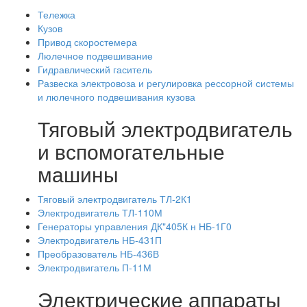
Тележка
Кузов
Привод скоростемера
Люлечное подвешивание
Гидравлический гаситель
Развеска электровоза и регулировка рессорной системы
и люлечного подвешивания кузова
Тяговый электродвигатель
и вспомогательные
машины
Тяговый электродвигатель ТЛ-2К1
Электродвигатель ТЛ-110М
Генераторы управления ДК"405К н НБ-1Г0
Электродвигатель НБ-431П
Преобразователь НБ-436В
Электродвигатель П-11М
Электрические аппараты