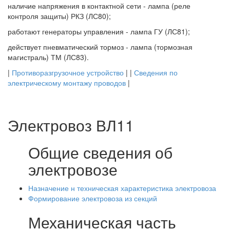
наличие напряжения в контактной сети - лампа (реле
контроля защиты) РКЗ (ЛС80);
работают генераторы управления - лампа ГУ (ЛС81);
действует пневматический тормоз - лампа (тормозная
магистраль) ТМ (ЛС83).
|
Противоразгрузочное устройство
| |
Сведения по
электрическому монтажу проводов
|
Электровоз ВЛ11
Общие сведения об
электровозе
Назначение н техническая характеристика электровоза
Формирование электровоза из секций
Механическая часть