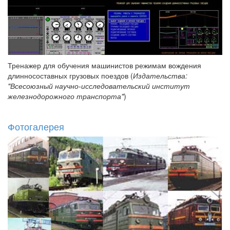
Тренажер для обучения машинистов режимам вождения
длинносоставных грузовых поездов (
Издательства:
"Всесоюзный научно-исследовательский институт
железнодорожного транспорта"
)
Фотогалерея