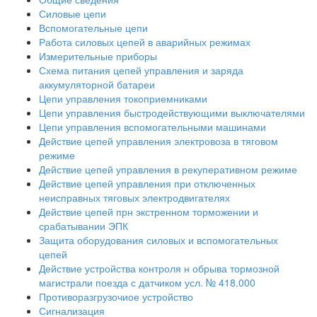
Силовые цепи
Вспомогательные цепи
Работа силовых цепей в аварийных режимах
Измерительные приборы
Схема питания цепей управления и заряда
аккумуляторной батареи
Цепи управления токоприемниками
Цепи управления быстродействующими выключателями
Цепи управления вспомогательными машинами
Действие цепей управления электровоза в тяговом
режиме
Действие цепей управления в рекуперативном режиме
Действие цепей управления при отключенных
неисправных тяговых электродвигателях
Действие цепей прн экстренном торможении и
срабатывании ЭПК
Защита оборудования силовых и вспомогательных
цепей
Действие устройства контроля н обрыва тормозной
магистрали поезда с датчиком усл. № 418.000
Противоразгрузочиое устройство
Сигнализация