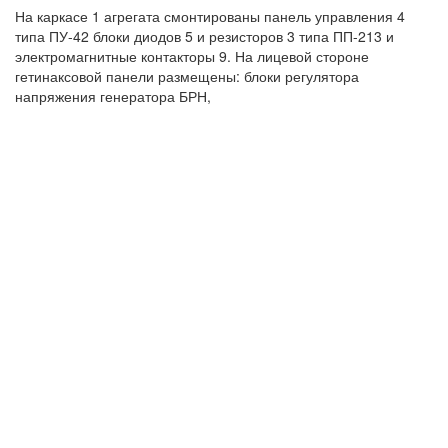
На каркасе 1 агрегата смонтированы панель управления 4
типа ПУ-42 блоки диодов 5 и резисторов 3 типа ПП-213 и
электромагнитные контакторы 9. На лицевой стороне
гетинаксовой панели размещены: блоки регулятора
напряжения генератора БРН,