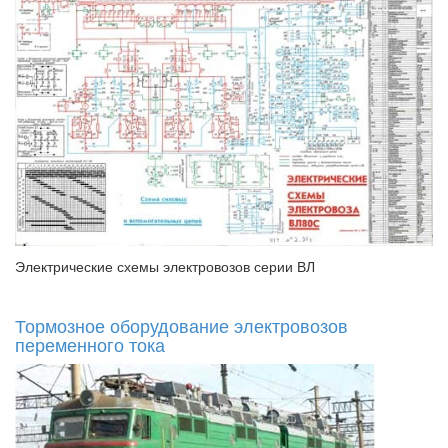
Электрические схемы электровозов серии ВЛ
Тормозное оборудование электровозов
переменного тока