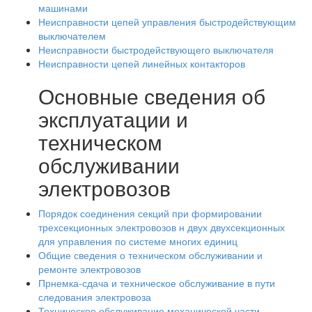
машинами
Неисправности цепей управления быстродействующим
выключателем
Неисправности быстродействующего выключателя
Неисправности цепей линейных контакторов
Основные сведения об
эксплуатации и
техническом
обслуживании
электровозов
Порядок соединения секций при формировании
трехсекционных электровозов н двух двухсекционных
для управления по системе многих единиц
Общие сведения о техническом обслуживании и
ремонте электровозов
Прнемка-сдача и техническое обслуживание в пути
следования электровоза
Техническое обслуживание механической части