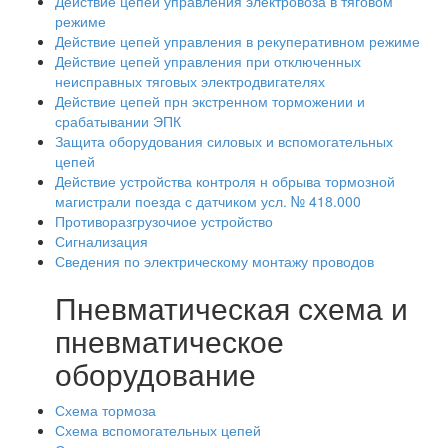
Действие цепей управления электровоза в тяговом
режиме
Действие цепей управления в рекуперативном режиме
Действие цепей управления при отключенных
неисправных тяговых электродвигателях
Действие цепей прн экстренном торможении и
срабатывании ЭПК
Защита оборудования силовых и вспомогательных
цепей
Действие устройства контроля н обрыва тормозной
магистрали поезда с датчиком усл. № 418.000
Противоразгрузочиое устройство
Сигнализация
Сведения по электрическому монтажу проводов
Пневматическая схема и
пневматическое
оборудование
Схема тормоза
Схема вспомогательных цепей