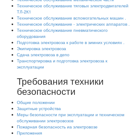
Техническое обслуживание тяговых электродвигателей
ТЛ-2К1
Техническое обслуживание вспомогательных машин .
Техническое обслуживание - электрических аппаратов .
Техническое обслуживание пневматического
оборудования
Подготовка электровоза к работе в зимних условиях .
Экипировка электровоза
Сдача электровоза в депо
Транспортировка и подготовка электровоза к
эксплуатации
Требования техники
безопасности
Общие положении
Защитные устройства
Меры безопасности при эксплуатации и техническом
обслуживании электровозов
Пожарная безопасность иа электровозе
Приложения