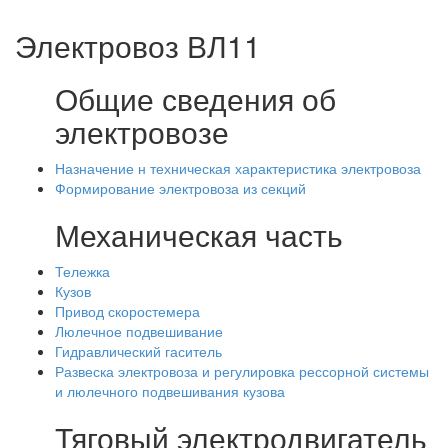
Электровоз ВЛ11
Общие сведения об
электровозе
Назначение н техническая характеристика электровоза
Формирование электровоза из секций
Механическая часть
Тележка
Кузов
Привод скоростемера
Люлечное подвешивание
Гидравлический гаситель
Развеска электровоза и регулировка рессорной системы
и люлечного подвешивания кузова
Тяговый электродвигатель