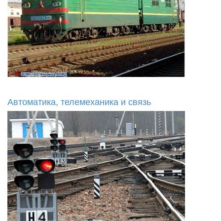
Автоматика, телемеханика и связь