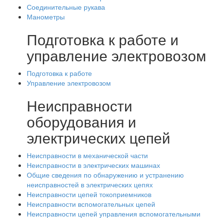
Соединительные рукава
Манометры
Подготовка к работе и
управление электровозом
Подготовка к работе
Управление электровозом
Неисправности
оборудования и
электрических цепей
Неисправности в механической части
Неисправности в электрических машинах
Общие сведения по обнаружению и устранению
неисправностей в электрических цепях
Неисправности цепей токоприемников
Неисправности вспомогательных цепей
Неисправности цепей управления вспомогательными