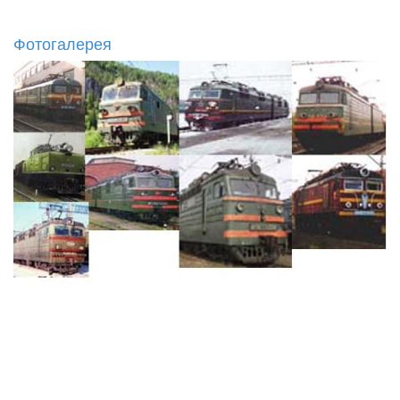
Фотогалерея