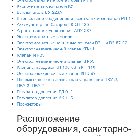
Кнопочные выключатели КУ
Выключатель ВУ-223А
Штепсельное соединение и розетка низковольтная РН-1
Аккумуляторная батарея 40К.Н-125
Агрегат панели управления АПУ-287
Электромагнитные вентили
Электромагнитные защитные вентили ВЗ-1 и ВЗ-57-02
Электропневматический клапан КП-41
Клапан КП-39
Электропневматический клапан КП-53
Клапаны продувки КП-100-03 и КП-110
Электроблокировочный клапан КПЭ-99
Пневматические выключатели управления ПВУ-2,
ПВУ-3, ПВУ-7
Регулятор давления РД-012
Регулятор давления АК-11Б
Прожекторы
Расположение
оборудования, санитарно-