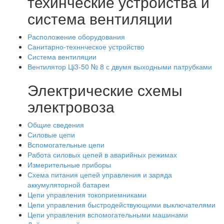
техинческие устройства и
система вентиляции
Расположение оборудования
Санитарно-техннческое устройство
Система вентиляции
Вентилятор Ці3-50 № 8 с двумя выходными патрубками
Электрические схемы
электровоза
Общие сведения
Силовые цепи
Вспомогательные цепи
Работа силовых цепей в аварийных режимах
Измерительные приборы
Схема питания цепей управления и заряда
аккумуляторной батареи
Цепи управления токоприемниками
Цепи управления быстродействующими выключателями
Цепи управления вспомогательными машинами