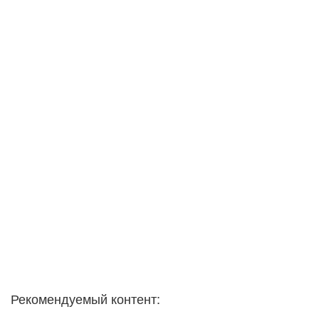
Рекомендуемый контент: