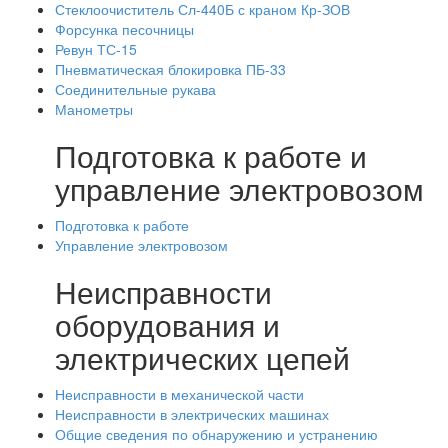
Стеклоочиститель Сл-440Б с краном Кр-ЗОВ
Форсунка песочницы
Ревун ТС-15
Пневматическая блокировка ПБ-33
Соединительные рукава
Манометры
Подготовка к работе и
управление электровозом
Подготовка к работе
Управление электровозом
Неисправности
оборудования и
электрических цепей
Неисправности в механической части
Неисправности в электрических машинах
Общие сведения по обнаружению и устранению