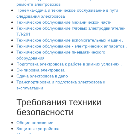
ремонте электровозов
Прнемка-сдача и техническое обслуживание в пути
следования электровоза
Техническое обслуживание механической части
Техническое обслуживание тяговых электродвигателей
ТЛ-2К1
Техническое обслуживание вспомогательных машин .
Техническое обслуживание - электрических аппаратов .
Техническое обслуживание пневматического
оборудования
Подготовка электровоза к работе в зимних условиях .
Экипировка электровоза
Сдача электровоза в депо
Транспортировка и подготовка электровоза к
эксплуатации
Требования техники
безопасности
Общие положении
Защитные устройства