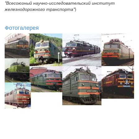
"Всесоюзный научно-исследовательский институт
железнодорожного транспорта"
)
Фотогалерея