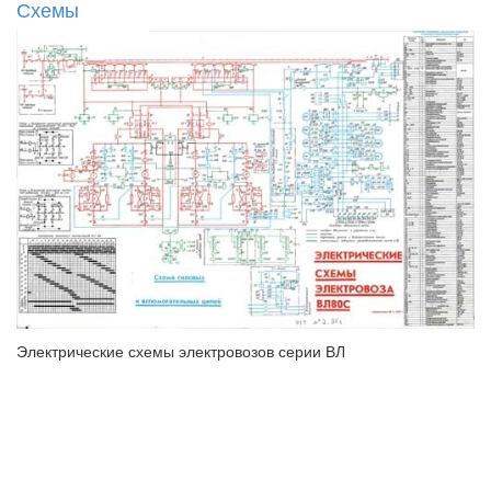
Схемы
Электрические схемы электровозов серии ВЛ