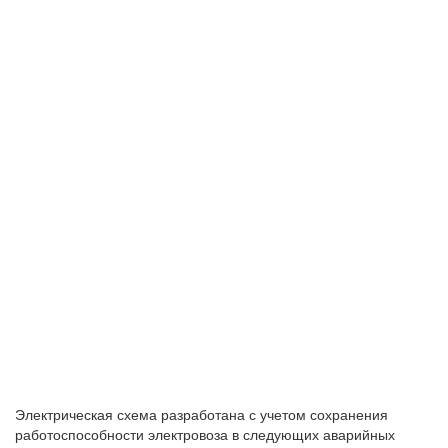
Электрическая схема разработана с учетом сохранения
работоспособности электровоза в следующих аварийных