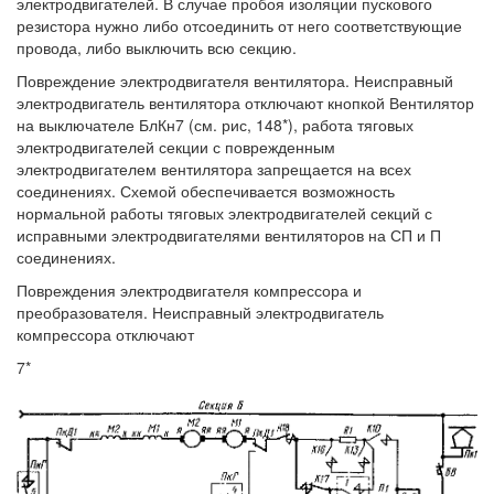
электродвигателей. В случае пробоя изоляции пускового
резистора нужно либо отсоединить от него соответствующие
провода, либо выключить всю секцию.
Повреждение электродвигателя вентилятора. Неисправный
электродвигатель вентилятора отключают кнопкой Вентилятор
на выключателе БлКн7 (см. рис, 148*), работа тяговых
электродвигателей секции с поврежденным
электродвигателем вентилятора запрещается на всех
соединениях. Схемой обеспечивается возможность
нормальной работы тяговых электродвигателей секций с
исправными электродвигателями вентиляторов на СП и П
соединениях.
Повреждения электродвигателя компрессора и
преобразователя. Неисправный электродвигатель
компрессора отключают
7*