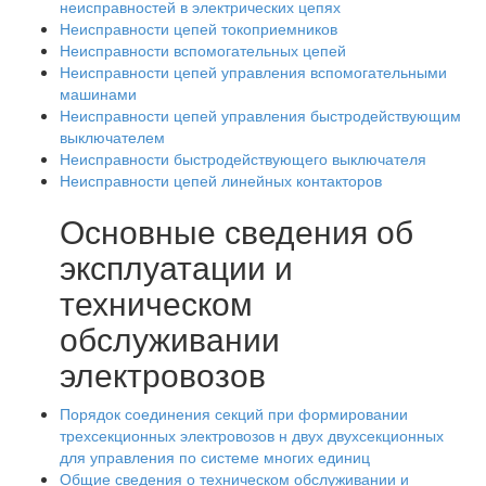
неисправностей в электрических цепях
Неисправности цепей токоприемников
Неисправности вспомогательных цепей
Неисправности цепей управления вспомогательными
машинами
Неисправности цепей управления быстродействующим
выключателем
Неисправности быстродействующего выключателя
Неисправности цепей линейных контакторов
Основные сведения об
эксплуатации и
техническом
обслуживании
электровозов
Порядок соединения секций при формировании
трехсекционных электровозов н двух двухсекционных
для управления по системе многих единиц
Общие сведения о техническом обслуживании и