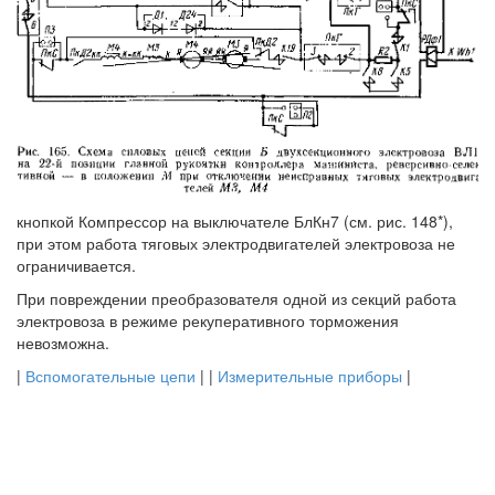
кнопкой Компрессор на выключателе БлКн7 (см. рис. 148*),
при этом работа тяговых электродвигателей электровоза не
ограничивается.
При повреждении преобразователя одной из секций работа
электровоза в режиме рекуперативного торможения
невозможна.
|
Вспомогательные цепи
| |
Измерительные приборы
|