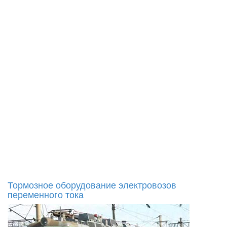
Тормозное оборудование электровозов
переменного тока