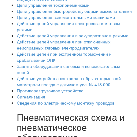
Цепи управления токоприемниками
Цепи управления быстродействующими выключателями
Цепи управления вспомогательными машинами
Действие цепей управления электровоза в тяговом
режиме
Действие цепей управления в рекуперативном режиме
Действие цепей управления при отключенных
неисправных тяговых электродвигателях
Действие цепей прн экстренном торможении и
срабатывании ЭПК
Защита оборудования силовых и вспомогательных
цепей
Действие устройства контроля н обрыва тормозной
магистрали поезда с датчиком усл. № 418.000
Противоразгрузочиое устройство
Сигнализация
Сведения по электрическому монтажу проводов
Пневматическая схема и
пневматическое