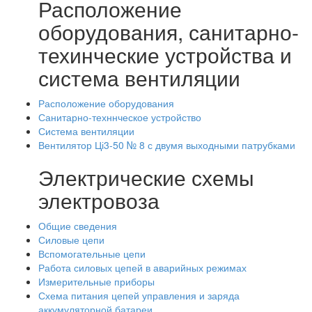
Расположение
оборудования, санитарно-
техинческие устройства и
система вентиляции
Расположение оборудования
Санитарно-техннческое устройство
Система вентиляции
Вентилятор Ці3-50 № 8 с двумя выходными патрубками
Электрические схемы
электровоза
Общие сведения
Силовые цепи
Вспомогательные цепи
Работа силовых цепей в аварийных режимах
Измерительные приборы
Схема питания цепей управления и заряда
аккумуляторной батареи