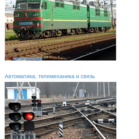
Автоматика, телемеханика и связь