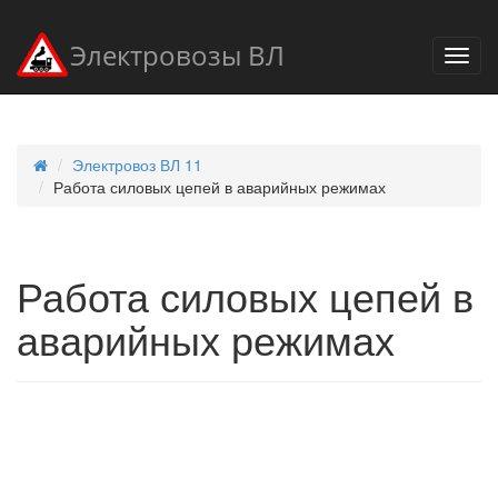
Электровозы ВЛ
Электровоз ВЛ 11
Работа силовых цепей в аварийных режимах
Работа силовых цепей в
аварийных режимах