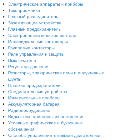
Электрические аппараты и приборы
Токоприемники
Главный разъединитель
Заземляющие устройства
Главный предохранитель
Электропневматические вентили
Индивидуальные контакторы
Групповые контакторы
Реле управления и защиты
Выключатели
Регулятор давления
Резисторы, электрические печи и индуктивные
шунты
Плавкие предохранители
Соединительные устройства
Измерительные приборы
Аккумуляторная батарея
Радиооборудование
Виды схем, принципы их построения
Условные графические и буквенные
обозначения
Способы управления тяговыми двигателями