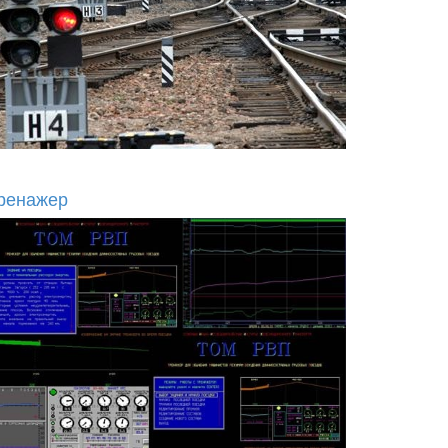
ренажер