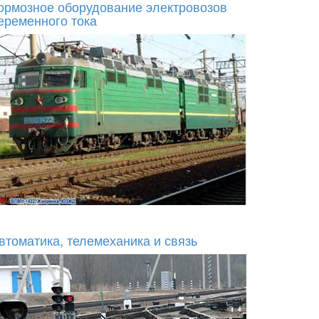
ормозное оборудование электровозов
еременного тока
втоматика, телемеханика и связь