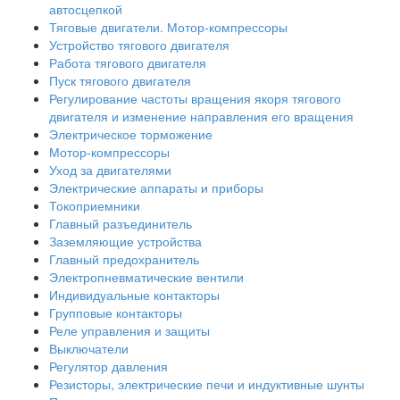
автосцепкой
Тяговые двигатели. Мотор-компрессоры
Устройство тягового двигателя
Работа тягового двигателя
Пуск тягового двигателя
Регулирование частоты вращения якоря тягового
двигателя и изменение направления его вращения
Электрическое торможение
Мотор-компрессоры
Уход за двигателями
Электрические аппараты и приборы
Токоприемники
Главный разъединитель
Заземляющие устройства
Главный предохранитель
Электропневматические вентили
Индивидуальные контакторы
Групповые контакторы
Реле управления и защиты
Выключатели
Регулятор давления
Резисторы, электрические печи и индуктивные шунты