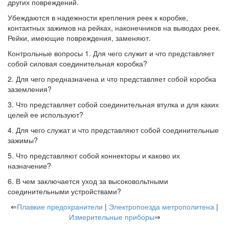
других повреждений.
Убеждаются в надежности крепления реек к коробке,
контактных зажимов на рейках, наконечников на выводах реек.
Рейки, имеющие повреждения, заменяют.
Контрольные вопросы 1. Для чего служит и что представляет
собой силовая соединительная коробка?
2. Для чего предназначена и что представляет собой коробка
заземления?
3. Что представляет собой соединительная втулка и для каких
целей ее используют?
4. Для чего служат и что представляют собой соединительные
зажимы?
5. Что представляют собой коннекторы и каково их
назначение?
6. В чем заключается уход за высоковольтными
соединительными устройствами?
⇐
Плавкие предохранители
|
Электропоезда метрополитена
|
Измерительные приборы
⇒