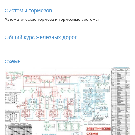
Системы тормозов
Автоматические тормоза и тормозные системы
Общий курс железных дорог
Схемы