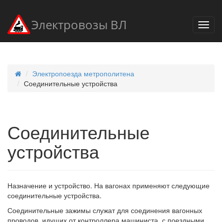
Электровозы ВЛ
Электропоезда метрополитена
Соединительные устройства
Соединительные
устройства
Назначение и устройство. На вагонах применяют следующие
соединительные устройства.
Соединительные зажимы служат для соединения вагонных
проводов, идущих от контроллера машиниста, с поездными