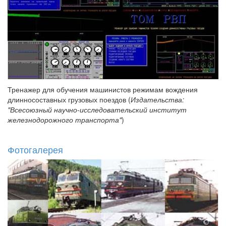
Тренажер для обучения машинистов режимам вождения
длинносоставных грузовых поездов (
Издательства:
"Всесоюзный научно-исследовательский институт
железнодорожного транспорта"
)
Фотогалерея