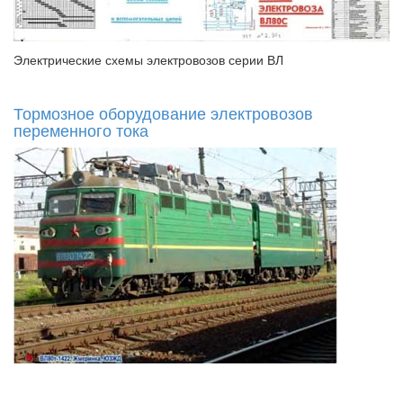
Электрические схемы электровозов серии ВЛ
Тормозное оборудование электровозов
переменного тока