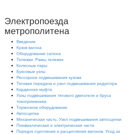
Электропоезда
метрополитена
Введение
Кузов вагона
Оборудование салона
Тележки. Рамы тележек
Колесные пары
Буксовые узлы
Рессорное подвешивание кузова
Тяговая передача и узел подвешивания редуктора
Карданная муфта
Узлы подвешивания тягового двигателя и бруса
токоприемника
Тормозное оборудование
Автосцепка
Механическая часть. Узел подвешивания автосцепки
Пневматическая и электрическая части
Порядок сцепления и расцепления вагонов. Уход за