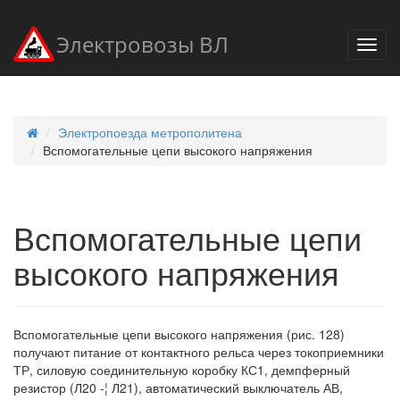
Электровозы ВЛ
Электропоезда метрополитена
Вспомогательные цепи высокого напряжения
Вспомогательные цепи
высокого напряжения
Вспомогательные цепи высокого напряжения (рис. 128)
получают питание от контактного рельса через токоприемники
ТР, силовую соединительную коробку КС1, демпферный
резистор (Л20 -¦ Л21), автоматический выключатель АВ,