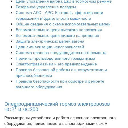
Цепи управления вагона ЕжЗ в тормозном режиме
Резервное управление поездом
Система АЛС - АРС. Контроль эффективности
торможения и бдительности машиниста
Общие сведения о схеме вспомогательных цепей
Вспомогательные цепи высокого напряжения
Вспомогательные цепи низкого напряжения
Защита электрических цепей вагона
Цепи сигнализации неисправностей
Система планово-предупредительного ремонта
Причины производственного травматизма
Электротравматизм и его предупреждение
Правила безопасной работы с инструментами и
приспособлениями
Правила безопасности при осмотре и ремонте
вагонного оборудования
Электродинамический тормоз электровозов
Т
ЧС2
и ЧС200
Рассмотрены устройство и работа основного электронного
оборудования, применяемого в электродинамическом