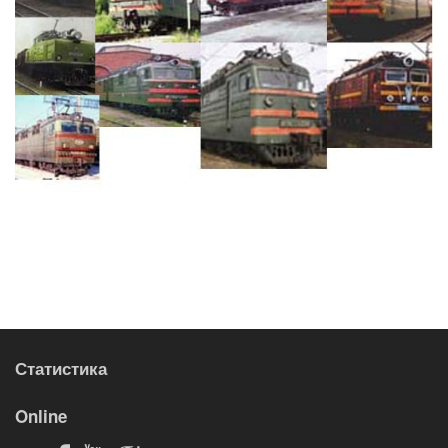
Статистика
Online