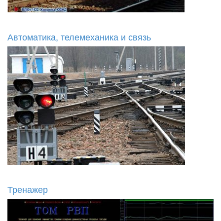
Автоматика, телемеханика и связь
Тренажер