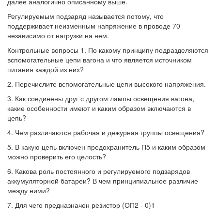
далее аналогично описанному выше.
Регулируемым подзаряд называется потому, что
поддерживает неизменным напряжение в проводе 70
независимо от нагрузки на нем.
Контрольные вопросы 1. По какому принципу подразделяются
вспомогательные цепи вагона и что является источником
питания каждой из них?
2. Перечислите вспомогательные цепи высокого напряжения.
3. Как соединены друг с другом лампы освещения вагона,
какие особенности имеют и каким образом включаются в
цепь?
4. Чем различаются рабочая и дежурная группы освещения?
5. В какую цепь включен предохранитель П5 и каким образом
можно проверить его целость?
6. Какова роль постоянного и регулируемого подзарядов
аккумуляторной батареи? В чем принципиальное различие
между ними?
7. Для чего предназначен резистор (ОП2 - 0)1