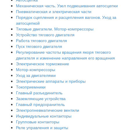
Механическая часть. Узел подвешивания автосцепки
Пневматическая и электрическая части
Порядок сцепления и расцепления вагонов. Уход за
автосцепкой
Тяговые двигатели. Мотор-компрессоры
Устройство тягового двигателя
Работа тягового двигателя
Пуск тягового двигателя
Регулирование частоты вращения якоря тягового
двигателя и изменение направления его вращения
Электрическое торможение
Мотор-компрессоры
Уход за двигателями
Электрические аппараты и приборы
Токоприемники
Главный разъединитель
Заземляющие устройства
Главный предохранитель
Электропневматические вентили
Индивидуальные контакторы
Групповые контакторы
Реле управления и защиты