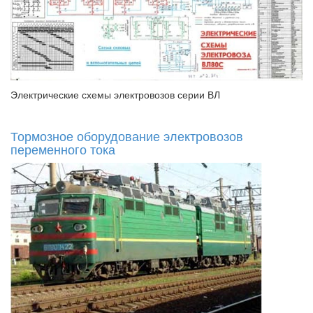
Электрические схемы электровозов серии ВЛ
Тормозное оборудование электровозов
переменного тока