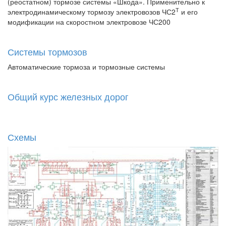
(реостатном) тормозе системы «Шкода». Применительно к
Т
электродинамическому тормозу электровозов ЧС2
и его
модификации на скоростном электровозе ЧС200
Системы тормозов
Автоматические тормоза и тормозные системы
Общий курс железных дорог
Схемы