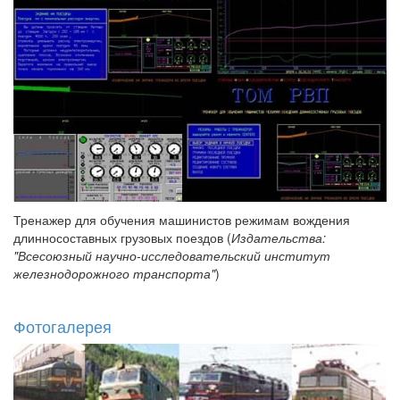
Тренажер для обучения машинистов режимам вождения
длинносоставных грузовых поездов (
Издательства:
"Всесоюзный научно-исследовательский институт
железнодорожного транспорта"
)
Фотогалерея