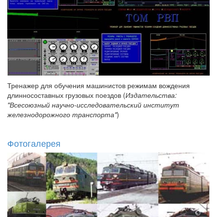
Тренажер для обучения машинистов режимам вождения
длинносоставных грузовых поездов (
Издательства:
"Всесоюзный научно-исследовательский институт
железнодорожного транспорта"
)
Фотогалерея