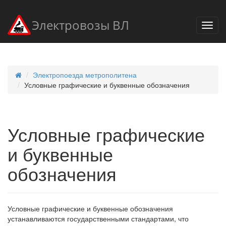
Электровозы ВЛ
Электропоезда метрополитена
Условные графические и буквенные обозначения
Условные графические
и буквенные
обозначения
Условные графические и буквенные обозначения
устанавливаются государственными стандартами, что