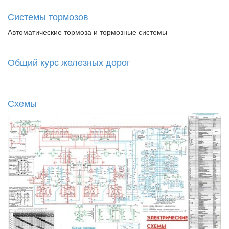
Системы тормозов
Автоматические тормоза и тормозные системы
Общий курс железных дорог
Схемы