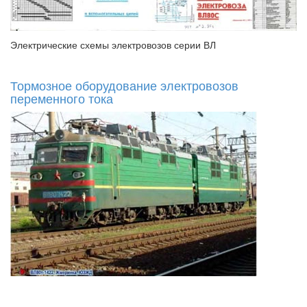
Электрические схемы электровозов серии ВЛ
Тормозное оборудование электровозов
переменного тока