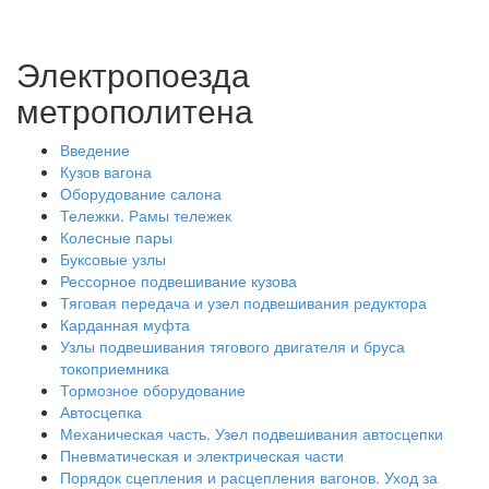
Электропоезда
метрополитена
Введение
Кузов вагона
Оборудование салона
Тележки. Рамы тележек
Колесные пары
Буксовые узлы
Рессорное подвешивание кузова
Тяговая передача и узел подвешивания редуктора
Карданная муфта
Узлы подвешивания тягового двигателя и бруса
токоприемника
Тормозное оборудование
Автосцепка
Механическая часть. Узел подвешивания автосцепки
Пневматическая и электрическая части
Порядок сцепления и расцепления вагонов. Уход за