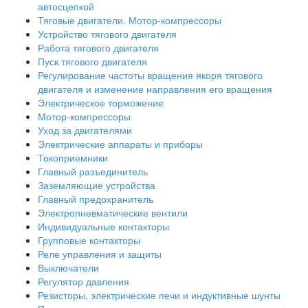
автосцепкой
Тяговые двигатели. Мотор-компрессоры
Устройство тягового двигателя
Работа тягового двигателя
Пуск тягового двигателя
Регулирование частоты вращения якоря тягового
двигателя и изменение направления его вращения
Электрическое торможение
Мотор-компрессоры
Уход за двигателями
Электрические аппараты и приборы
Токоприемники
Главный разъединитель
Заземляющие устройства
Главный предохранитель
Электропневматические вентили
Индивидуальные контакторы
Групповые контакторы
Реле управления и защиты
Выключатели
Регулятор давления
Резисторы, электрические печи и индуктивные шунты