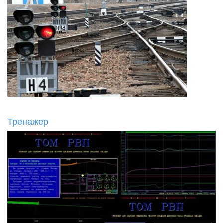
Тренажер