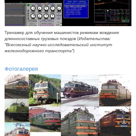
Тренажер для обучения машинистов режимам вождения
длинносоставных грузовых поездов (
Издательства:
"Всесоюзный научно-исследовательский институт
железнодорожного транспорта"
)
Фотогалерея