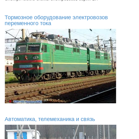
Тормозное оборудование электровозов
переменного тока
Автоматика, телемеханика и связь