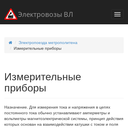
Электровозы ВЛ
Электропоезда метрополитена
Измерительные приборы
Измерительные
приборы
Назначение. Для измерения тока и напряжения в цепях
постоянного тока обычно устанавливают амперметры и
вольтметры магнитоэлектрической системы, принцип действия
которых основан на взаимодействии катушки с током и поля