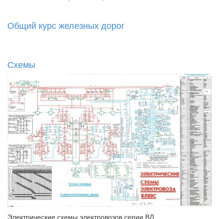
Общий курс железных дорог
Схемы
Электрические схемы электровозов серии ВЛ