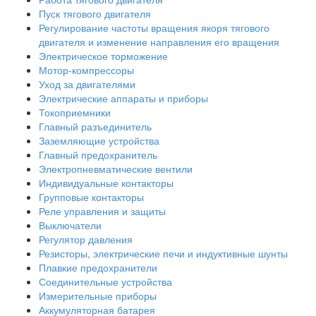
Пуск тягового двигателя
Регулирование частоты вращения якоря тягового
двигателя и изменение направления его вращения
Электрическое торможение
Мотор-компрессоры
Уход за двигателями
Электрические аппараты и приборы
Токоприемники
Главный разъединитель
Заземляющие устройства
Главный предохранитель
Электропневматические вентили
Индивидуальные контакторы
Групповые контакторы
Реле управления и защиты
Выключатели
Регулятор давления
Резисторы, электрические печи и индуктивные шунты
Плавкие предохранители
Соединительные устройства
Измерительные приборы
Аккумуляторная батарея