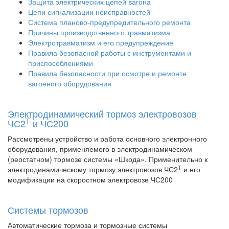
Защита электрических цепей вагона
Цепи сигнализации неисправностей
Система планово-предупредительного ремонта
Причины производственного травматизма
Электротравматизм и его предупреждение
Правила безопасной работы с инструментами и
приспособлениями
Правила безопасности при осмотре и ремонте
вагонного оборудования
Электродинамический тормоз электровозов
Т
ЧС2
и ЧС200
Рассмотрены устройство и работа основного электронного
оборудования, применяемого в электродинамическом
(реостатном) тормозе системы «Шкода». Применительно к
Т
электродинамическому тормозу электровозов ЧС2
и его
модификации на скоростном электровозе ЧС200
Системы тормозов
Автоматические тормоза и тормозные системы