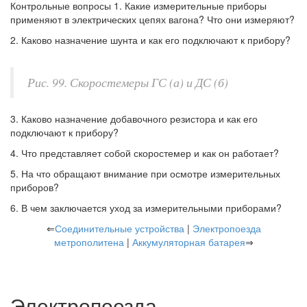
Контрольные вопросы 1. Какие измерительные приборы
применяют в электрических цепях вагона? Что они измеряют?
2. Каково назначение шунта и как его подключают к прибору?
Рис. 99. Скоростемеры ГС (а) и ДС (б)
3. Каково назначение добавочного резистора и как его
подключают к прибору?
4. Что представляет собой скоростемер и как он работает?
5. На что обращают внимание при осмотре измерительных
приборов?
6. В чем заключается уход за измерительными приборами?
⇐
Соединительные устройства
|
Электропоезда
метрополитена
|
Аккумуляторная батарея
⇒
Электропоезда