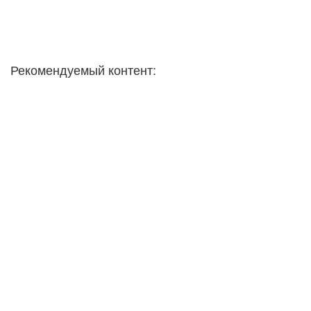
Рекомендуемый контент: