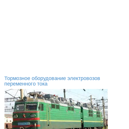
Тормозное оборудование электровозов
переменного тока