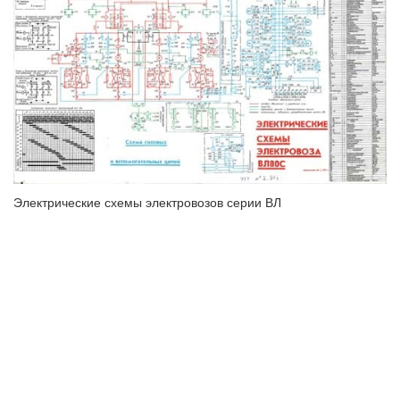
Электрические схемы электровозов серии ВЛ