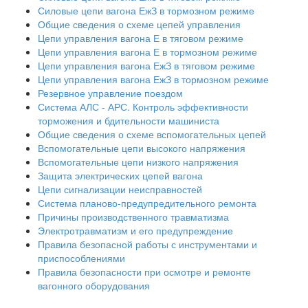
Силовые цепи вагона ЕжЗ в тормозном режиме
Общие сведения о схеме цепей управления
Цепи управления вагона Е в тяговом режиме
Цепи управления вагона Е в тормозном режиме
Цепи управления вагона ЕжЗ в тяговом режиме
Цепи управления вагона ЕжЗ в тормозном режиме
Резервное управление поездом
Система АЛС - АРС. Контроль эффективности
торможения и бдительности машиниста
Общие сведения о схеме вспомогательных цепей
Вспомогательные цепи высокого напряжения
Вспомогательные цепи низкого напряжения
Защита электрических цепей вагона
Цепи сигнализации неисправностей
Система планово-предупредительного ремонта
Причины производственного травматизма
Электротравматизм и его предупреждение
Правила безопасной работы с инструментами и
приспособлениями
Правила безопасности при осмотре и ремонте
вагонного оборудования