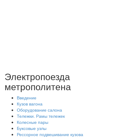
Электропоезда
метрополитена
Введение
Кузов вагона
Оборудование салона
Тележки. Рамы тележек
Колесные пары
Буксовые узлы
Рессорное подвешивание кузова