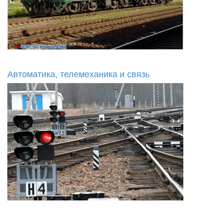
Автоматика, телемеханика и связь