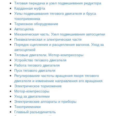
Тяговая передача и узел подвешивания редуктора
Карданная муфта
Узлы подвешивания тягового двигателя и бруса
токоприемника
Тормозное оборудование
Автосцепка
Механическая часть. Узел подвешивания автосцепки
Пневматическая и электрическая части
Порядок сцепления и расцепления вагонов. Уход за
автосцепкой
Тяговые двигатели. Мотор-компрессоры
Устройство тягового двигателя
Работа тягового двигателя
Пуск тягового двигателя
Регулирование частоты вращения якоря тягового
двигателя и изменение направления его вращения
Электрическое торможение
Мотор-компрессоры
Уход за двигателями
Электрические аппараты и приборы
Токоприемники
Главный разъединитель