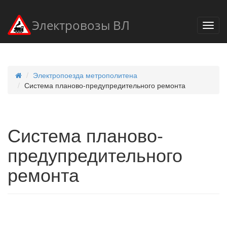
Электровозы ВЛ
Электропоезда метрополитена
Система планово-предупредительного ремонта
Система планово-
предупредительного
ремонта