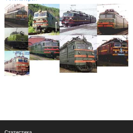
Статистика