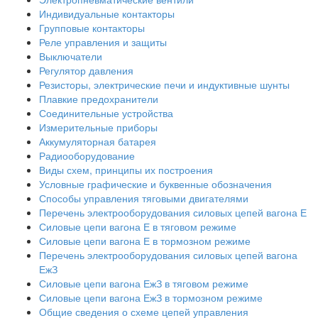
Индивидуальные контакторы
Групповые контакторы
Реле управления и защиты
Выключатели
Регулятор давления
Резисторы, электрические печи и индуктивные шунты
Плавкие предохранители
Соединительные устройства
Измерительные приборы
Аккумуляторная батарея
Радиооборудование
Виды схем, принципы их построения
Условные графические и буквенные обозначения
Способы управления тяговыми двигателями
Перечень электрооборудования силовых цепей вагона Е
Силовые цепи вагона Е в тяговом режиме
Силовые цепи вагона Е в тормозном режиме
Перечень электрооборудования силовых цепей вагона
ЕжЗ
Силовые цепи вагона ЕжЗ в тяговом режиме
Силовые цепи вагона ЕжЗ в тормозном режиме
Общие сведения о схеме цепей управления