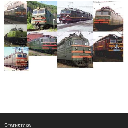
Статистика