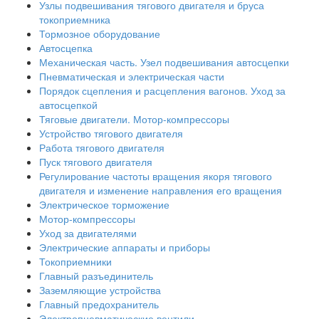
Узлы подвешивания тягового двигателя и бруса
токоприемника
Тормозное оборудование
Автосцепка
Механическая часть. Узел подвешивания автосцепки
Пневматическая и электрическая части
Порядок сцепления и расцепления вагонов. Уход за
автосцепкой
Тяговые двигатели. Мотор-компрессоры
Устройство тягового двигателя
Работа тягового двигателя
Пуск тягового двигателя
Регулирование частоты вращения якоря тягового
двигателя и изменение направления его вращения
Электрическое торможение
Мотор-компрессоры
Уход за двигателями
Электрические аппараты и приборы
Токоприемники
Главный разъединитель
Заземляющие устройства
Главный предохранитель
Электропневматические вентили