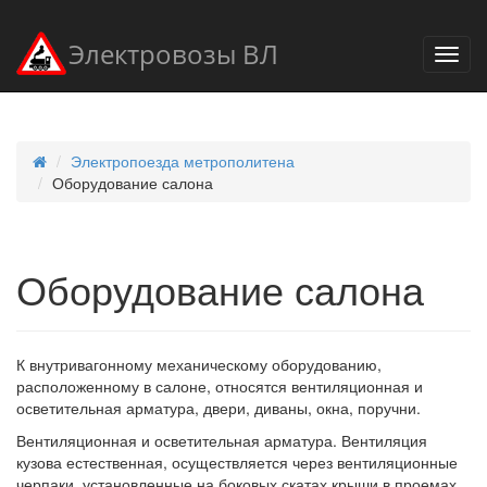
Электровозы ВЛ
Электропоезда метрополитена
Оборудование салона
Оборудование салона
К внутривагонному механическому оборудованию,
расположенному в салоне, относятся вентиляционная и
осветительная арматура, двери, диваны, окна, поручни.
Вентиляционная и осветительная арматура. Вентиляция
кузова естественная, осуществляется через вентиляционные
черпаки, установленные на боковых скатах крыши в проемах