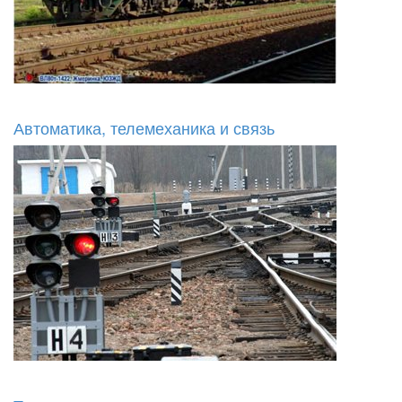
Автоматика, телемеханика и связь