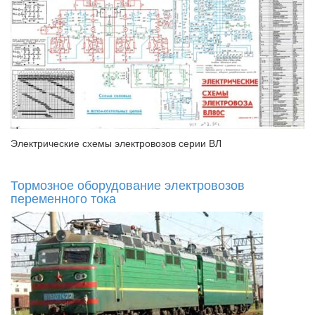
Электрические схемы электровозов серии ВЛ
Тормозное оборудование электровозов
переменного тока