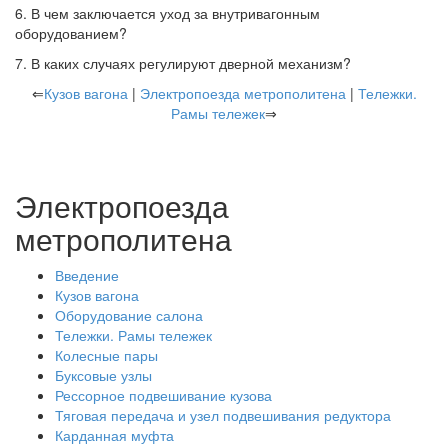
6. В чем заключается уход за внутривагонным
оборудованием?
7. В каких случаях регулируют дверной механизм?
⇐
Кузов вагона
|
Электропоезда метрополитена
|
Тележки.
Рамы тележек
⇒
Электропоезда
метрополитена
Введение
Кузов вагона
Оборудование салона
Тележки. Рамы тележек
Колесные пары
Буксовые узлы
Рессорное подвешивание кузова
Тяговая передача и узел подвешивания редуктора
Карданная муфта