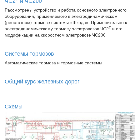
ЧС2
и ЧС200
Рассмотрены устройство и работа основного электронного
оборудования, применяемого в электродинамическом
(реостатном) тормозе системы «Шкода». Применительно к
Т
электродинамическому тормозу электровозов ЧС2
и его
модификации на скоростном электровозе ЧС200
Системы тормозов
Автоматические тормоза и тормозные системы
Общий курс железных дорог
Схемы