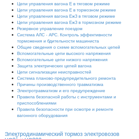
Цепи управления вагона Е в тяговом режиме
Цепи управления вагона Е в тормозном режиме
Цепи управления вагона ЕжЗ в тяговом режиме
Цепи управления вагона ЕжЗ в тормозном режиме
Резервное управление поездом
Система АЛС - АРС. Контроль эффективности
торможения и бдительности машиниста
Общие сведения о схеме вспомогательных цепей
Вспомогательные цепи высокого напряжения
Вспомогательные цепи низкого напряжения
Защита электрических цепей вагона
Цепи сигнализации неисправностей
Система планово-предупредительного ремонта
Причины производственного травматизма
Электротравматизм и его предупреждение
Правила безопасной работы с инструментами и
приспособлениями
Правила безопасности при осмотре и ремонте
вагонного оборудования
Электродинамический тормоз электровозов
Т