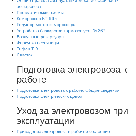
Общие правила эксплуатации механической части
электровоза
Пневматические схемы
Компрессор КТ-бЭл
Редуктор мотор-компрессора
Устройство блокировки тормозов усл. № 367
Воздушные резервуары
Форсунка песочницы
Тифон Т-9
Свисток
Подготовка электровоза к
работе
Подготовка электровоза к работе. Общие сведения
Подготовка электрических цепей
Уход за электровозом при
эксплуатации
Приведение электровоза в рабочее состояние