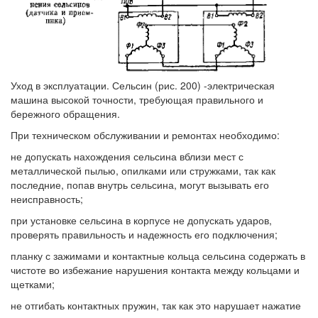
Уход в эксплуатации. Сельсин (рис. 200) -электрическая
машина высокой точности, требующая правильного и
бережного обращения.
При техническом обслуживании и ремонтах необходимо:
не допускать нахождения сельсина вблизи мест с
металлической пылью, опилками или стружками, так как
последние, попав внутрь сельсина, могут вызывать его
неисправность;
при установке сельсина в корпусе не допускать ударов,
проверять правильность и надежность его подключения;
планку с зажимами и контактные кольца сельсина содержать в
чистоте во избежание нарушения контакта между кольцами и
щетками;
не отгибать контактных пружин, так как это нарушает нажатие