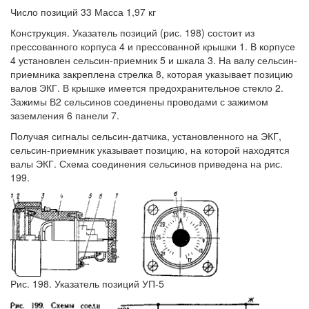
Число позиций 33 Масса 1,97 кг
Конструкция. Указатель позиций (рис. 198) состоит из
прессованного корпуса 4 и прессованной крышки 1. В корпусе
4 установлен сельсин-приемник 5 и шкала 3. На валу сельсин-
приемника закреплена стрелка 8, которая указывает позицию
валов ЭКГ. В крышке имеется предохранительное стекло 2.
Зажимы В2 сельсинов соединены проводами с зажимом
заземления 6 панели 7.
Получая сигналы сельсин-датчика, установленного на ЭКГ,
сельсин-приемник указывает позицию, на которой находятся
валы ЭКГ. Схема соединения сельсинов приведена на рис.
199.
Рис. 198. Указатель позиций УП-5