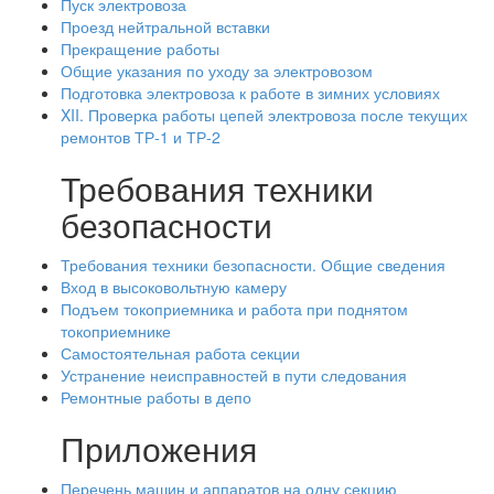
Пуск электровоза
Проезд нейтральной вставки
Прекращение работы
Общие указания по уходу за электровозом
Подготовка электровоза к работе в зимних условиях
XII. Проверка работы цепей электровоза после текущих
ремонтов ТР-1 и ТР-2
Требования техники
безопасности
Требования техники безопасности. Общие сведения
Вход в высоковольтную камеру
Подъем токоприемника и работа при поднятом
токоприемнике
Самостоятельная работа секции
Устранение неисправностей в пути следования
Ремонтные работы в депо
Приложения
Перечень машин и аппаратов на одну секцию