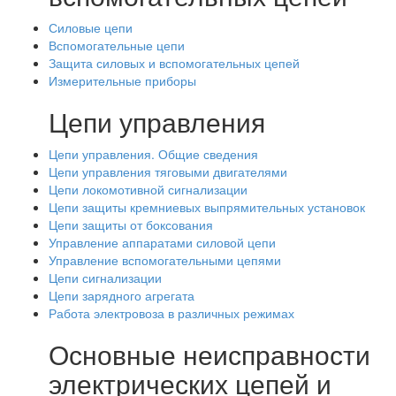
Силовые цепи
Вспомогательные цепи
Защита силовых и вспомогательных цепей
Измерительные приборы
Цепи управления
Цепи управления. Общие сведения
Цепи управления тяговыми двигателями
Цепи локомотивной сигнализации
Цепи защиты кремниевых выпрямительных установок
Цепи защиты от боксования
Управление аппаратами силовой цепи
Управление вспомогательными цепями
Цепи сигнализации
Цепи зарядного агрегата
Работа электровоза в различных режимах
Основные неисправности
электрических цепей и