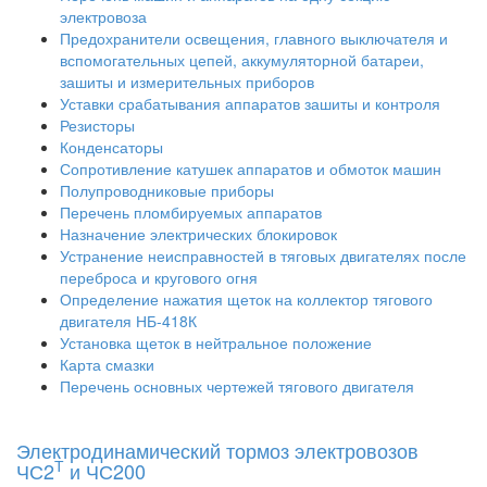
электровоза
Предохранители освещения, главного выключателя и
вспомогательных цепей, аккумуляторной батареи,
зашиты и измерительных приборов
Уставки срабатывания аппаратов зашиты и контроля
Резисторы
Конденсаторы
Сопротивление катушек аппаратов и обмоток машин
Полупроводниковые приборы
Перечень пломбируемых аппаратов
Назначение электрических блокировок
Устранение неисправностей в тяговых двигателях после
переброса и кругового огня
Определение нажатия щеток на коллектор тягового
двигателя НБ-418К
Установка щеток в нейтральное положение
Карта смазки
Перечень основных чертежей тягового двигателя
Электродинамический тормоз электровозов
Т
ЧС2
и ЧС200