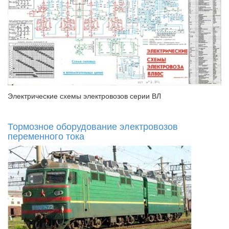
Электрические схемы электровозов серии ВЛ
Тормозное оборудование электровозов
переменного тока