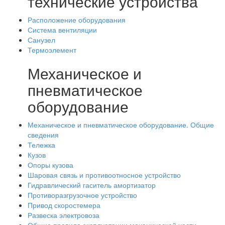
технические устройства
Расположение оборудования
Система вентиляции
Санузел
Термоэлемент
Механическое и
пневматическое
оборудование
Механическое и пневматическое оборудование. Общие
сведения
Тележка
Кузов
Опоры кузова
Шаровая связь и противоотносное устройство
Гидравлический гаситель амортизатор
Противоразгрузочное устройство
Привод скоростемера
Развеска электровоза