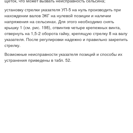
щеток, что может вызвать неисправность сельсина;
установку стрелки указателя УП-5 на нуль производить при
нахождении валов ЭКГ на нулевой позиции и наличии
напряжения на сельсинах. Для этого необходимо снять
крышку 1 (см. рис. 198), отвинтив четыре крепежных винта,
отвернуть на 1,5-2 оборота гайку, крепящую стрелку 8 на валу
указателя. После регулировки надежно и правильно закрепить
стрелку.
Возможные неисправности указателя позиций и способы их
устранения приведены в табл. 52.