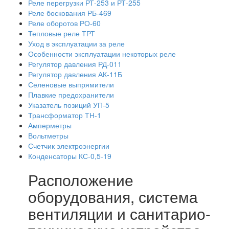
Реле перегрузки РТ-253 и РТ-255
Реле боскования РБ-469
Реле оборотов РО-60
Тепловые реле ТРТ
Уход в эксплуатации за реле
Особенности эксплуатации некоторых реле
Регулятор давления РД-011
Регулятор давления АК-11Б
Селеновые выпрямители
Плавкие предохранители
Указатель позиций УП-5
Трансформатор ТН-1
Амперметры
Вольтметры
Счетчик электроэнергии
Конденсаторы КС-0,5-19
Расположение
оборудования, система
вентиляции и санитарио-