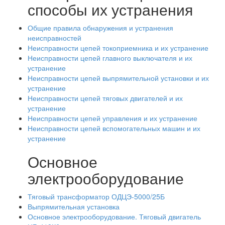
способы их устранения
Общие правила обнаружения и устранения
неисправностей
Неисправности цепей токоприемника и их устранение
Неисправности цепей главного выключателя и их
устранение
Неисправности цепей выпрямительной установки и их
устранение
Неисправности цепей тяговых двигателей и их
устранение
Неисправности цепей управления и их устранение
Неисправности цепей вспомогательных машин и их
устранение
Основное
электрооборудование
Тяговый трансформатор ОДЦЭ-5000/25Б
Выпрямительная установка
Основное электрооборудование. Тяговый двигатель