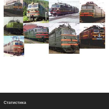
Статистика