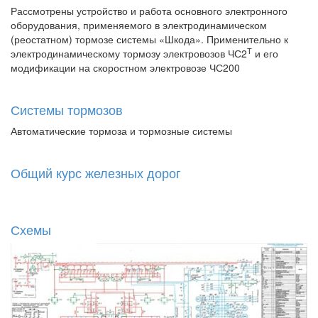
Рассмотрены устройство и работа основного электронного
оборудования, применяемого в электродинамическом
(реостатном) тормозе системы «Шкода». Применительно к
Т
электродинамическому тормозу электровозов ЧС2
и его
модификации на скоростном электровозе ЧС200
Системы тормозов
Автоматические тормоза и тормозные системы
Общий курс железных дорог
Схемы