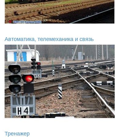
Автоматика, телемеханика и связь
Тренажер