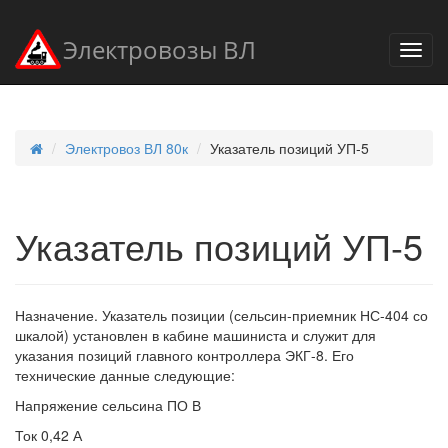
Электровозы ВЛ
Электровоз ВЛ 80к
Указатель позиций УП-5
Указатель позиций УП-5
Назначение. Указатель позиции (сельсин-приемник НС-404 со
шкалой) установлен в кабине машиниста и служит для
указания позиций главного контроллера ЭКГ-8. Его
технические данные следующие:
Напряжение сельсина ПО В
Ток 0,42 А