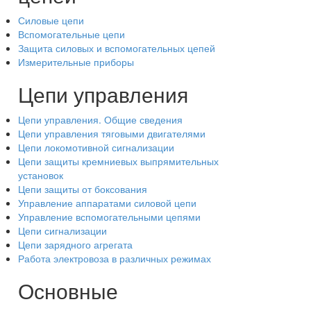
Силовые цепи
Вспомогательные цепи
Защита силовых и вспомогательных цепей
Измерительные приборы
Цепи управления
Цепи управления. Общие сведения
Цепи управления тяговыми двигателями
Цепи локомотивной сигнализации
Цепи защиты кремниевых выпрямительных
установок
Цепи защиты от боксования
Управление аппаратами силовой цепи
Управление вспомогательными цепями
Цепи сигнализации
Цепи зарядного агрегата
Работа электровоза в различных режимах
Основные