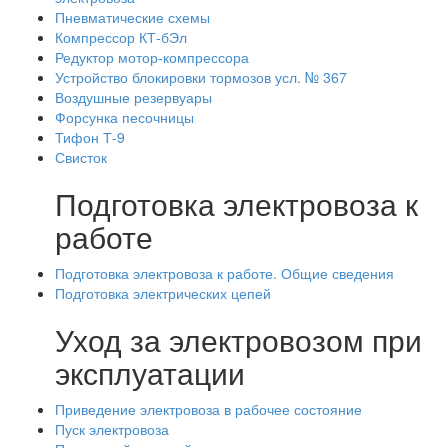
Пневматические схемы
Компрессор КТ-бЭл
Редуктор мотор-компрессора
Устройство блокировки тормозов усл. № 367
Воздушные резервуары
Форсунка песочницы
Тифон Т-9
Свисток
Подготовка электровоза к
работе
Подготовка электровоза к работе. Общие сведения
Подготовка электрических цепей
Уход за электровозом при
эксплуатации
Приведение электровоза в рабочее состояние
Пуск электровоза