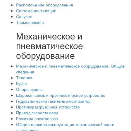
Расположение оборудования
Система вентиляции
Санузел
Термоэлемент
Механическое и
пневматическое
оборудование
Механическое и пневматическое оборудование. Общие
сведения
Тележка
Кузов
Опоры кузова
Шаровая связь и противоотносное устройство
Гидравлический гаситель амортизатор
Противоразгрузочное устройство
Привод скоростемера
Развеска электровоза
Общие правила эксплуатации механической части
электровоза