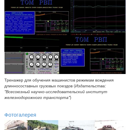
Тренажер для обучения машинистов режимам вождения
длинносоставных грузовых поездов (
Издательства:
"Всесоюзный научно-исследовательский институт
железнодорожного транспорта"
)
Фотогалерея