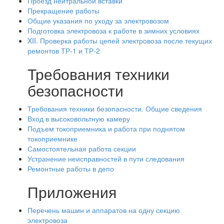
Проезд нейтральной вставки
Прекращение работы
Общие указания по уходу за электровозом
Подготовка электровоза к работе в зимних условиях
XII. Проверка работы цепей электровоза после текущих
ремонтов ТР-1 и ТР-2
Требования техники
безопасности
Требования техники безопасности. Общие сведения
Вход в высоковольтную камеру
Подъем токоприемника и работа при поднятом
токоприемнике
Самостоятельная работа секции
Устранение неисправностей в пути следования
Ремонтные работы в депо
Приложения
Перечень машин и аппаратов на одну секцию
электровоза