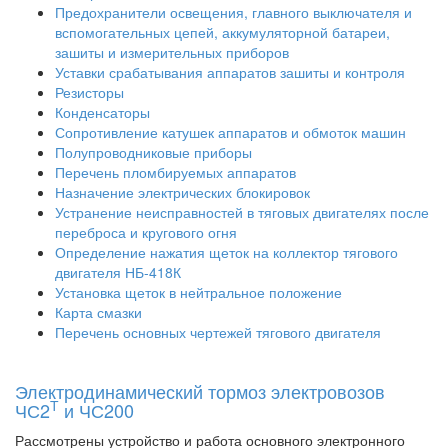
Предохранители освещения, главного выключателя и
вспомогательных цепей, аккумуляторной батареи,
зашиты и измерительных приборов
Уставки срабатывания аппаратов зашиты и контроля
Резисторы
Конденсаторы
Сопротивление катушек аппаратов и обмоток машин
Полупроводниковые приборы
Перечень пломбируемых аппаратов
Назначение электрических блокировок
Устранение неисправностей в тяговых двигателях после
переброса и кругового огня
Определение нажатия щеток на коллектор тягового
двигателя НБ-418К
Установка щеток в нейтральное положение
Карта смазки
Перечень основных чертежей тягового двигателя
Электродинамический тормоз электровозов
Т
ЧС2
и ЧС200
Рассмотрены устройство и работа основного электронного