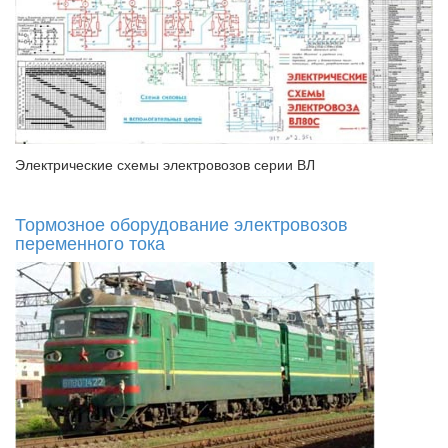
Электрические схемы электровозов серии ВЛ
Тормозное оборудование электровозов
переменного тока