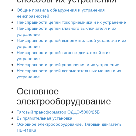
Общие правила обнаружения и устранения
неисправностей
Неисправности цепей токоприемника и их устранение
Неисправности цепей главного выключателя и их
устранение
Неисправности цепей выпрямительной установки и их
устранение
Неисправности цепей тяговых двигателей и их
устранение
Неисправности цепей управления и их устранение
Неисправности цепей вспомогательных машин и их
устранение
Основное
электрооборудование
Тяговый трансформатор ОДЦЭ-5000/25Б
Выпрямительная установка
Основное электрооборудование. Тяговый двигатель
НБ-418К6