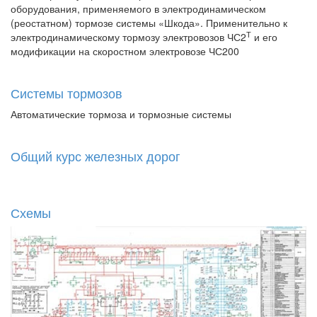
оборудования, применяемого в электродинамическом
(реостатном) тормозе системы «Шкода». Применительно к
Т
электродинамическому тормозу электровозов ЧС2
и его
модификации на скоростном электровозе ЧС200
Системы тормозов
Автоматические тормоза и тормозные системы
Общий курс железных дорог
Схемы