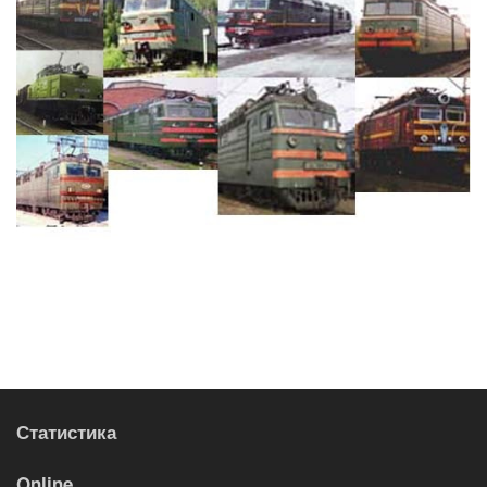
Статистика
Online