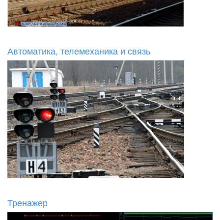
Автоматика, телемеханика и связь
Тренажер