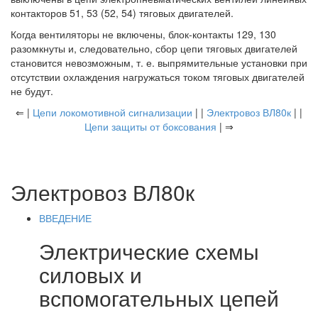
контакторов 51, 53 (52, 54) тяговых двигателей.
Когда вентиляторы не включены, блок-контакты 129, 130
разомкнуты и, следовательно, сбор цепи тяговых двигателей
становится невозможным, т. е. выпрямительные установки при
отсутствии охлаждения нагружаться током тяговых двигателей
не будут.
⇐ |
Цепи локомотивной сигнализации
| |
Электровоз ВЛ80к
| |
Цепи защиты от боксования
| ⇒
Электровоз ВЛ80к
ВВЕДЕНИЕ
Электрические схемы
силовых и
вспомогательных цепей