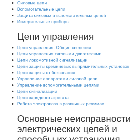
Силовые цепи
Вспомогательные цепи
Защита силовых и вспомогательных цепей
Измерительные приборы
Цепи управления
Цепи управления. Общие сведения
Цепи управления тяговыми двигателями
Цепи локомотивной сигнализации
Цепи защиты кремниевых выпрямительных установок
Цепи защиты от боксования
Управление аппаратами силовой цепи
Управление вспомогательными цепями
Цепи сигнализации
Цепи зарядного агрегата
Работа электровоза в различных режимах
Основные неисправности
электрических цепей и
способы их устранения