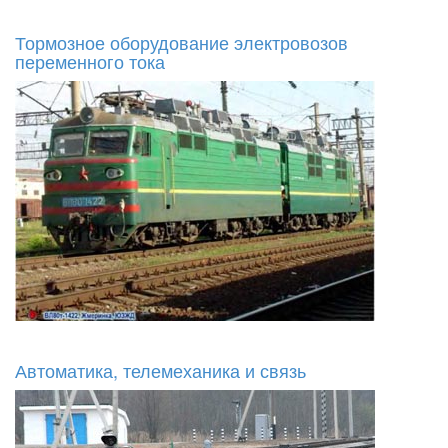
Тормозное оборудование электровозов
переменного тока
Автоматика, телемеханика и связь