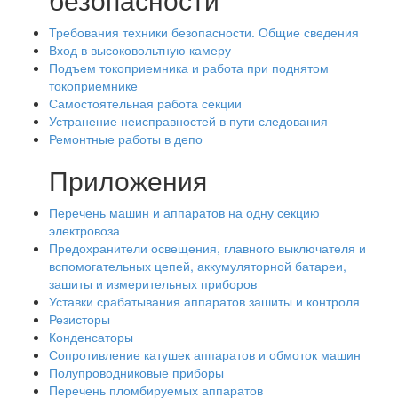
Требования техники безопасности. Общие сведения
Вход в высоковольтную камеру
Подъем токоприемника и работа при поднятом
токоприемнике
Самостоятельная работа секции
Устранение неисправностей в пути следования
Ремонтные работы в депо
Приложения
Перечень машин и аппаратов на одну секцию
электровоза
Предохранители освещения, главного выключателя и
вспомогательных цепей, аккумуляторной батареи,
зашиты и измерительных приборов
Уставки срабатывания аппаратов зашиты и контроля
Резисторы
Конденсаторы
Сопротивление катушек аппаратов и обмоток машин
Полупроводниковые приборы
Перечень пломбируемых аппаратов