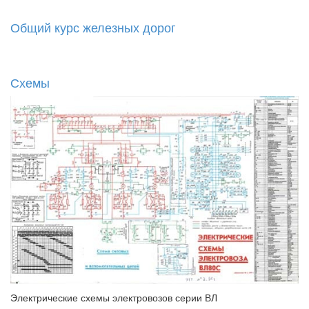
Общий курс железных дорог
Схемы
Электрические схемы электровозов серии ВЛ