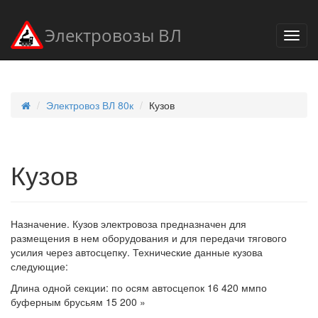
Электровозы ВЛ
Электровоз ВЛ 80к
Кузов
Кузов
Назначение. Кузов электровоза предназначен для
размещения в нем оборудования и для передачи тягового
усилия через автосцепку. Технические данные кузова
следующие:
Длина одной секции: по осям автосцепок 16 420 ммпо
буферным брусьям 15 200 »