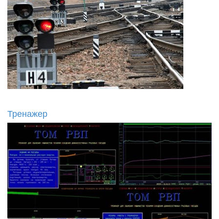
Тренажер