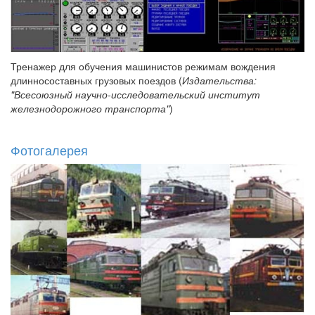
Тренажер для обучения машинистов режимам вождения
длинносоставных грузовых поездов (
Издательства:
"Всесоюзный научно-исследовательский институт
железнодорожного транспорта"
)
Фотогалерея