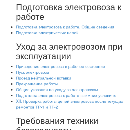
Подготовка электровоза к
работе
Подготовка электровоза к работе. Общие сведения
Подготовка электрических цепей
Уход за электровозом при
эксплуатации
Приведение электровоза в рабочее состояние
Пуск электровоза
Проезд нейтральной вставки
Прекращение работы
Общие указания по уходу за электровозом
Подготовка электровоза к работе в зимних условиях
XII. Проверка работы цепей электровоза после текущих
ремонтов ТР-1 и ТР-2
Требования техники
безопасности