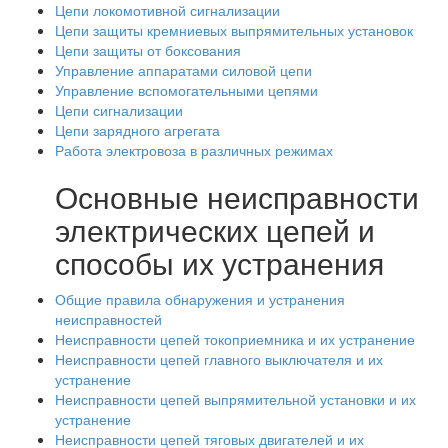
Цепи локомотивной сигнализации
Цепи защиты кремниевых выпрямительных установок
Цепи защиты от боксования
Управление аппаратами силовой цепи
Управление вспомогательными цепями
Цепи сигнализации
Цепи зарядного агрегата
Работа электровоза в различных режимах
Основные неисправности
электрических цепей и
способы их устранения
Общие правила обнаружения и устранения
неисправностей
Неисправности цепей токоприемника и их устранение
Неисправности цепей главного выключателя и их
устранение
Неисправности цепей выпрямительной установки и их
устранение
Неисправности цепей тяговых двигателей и их