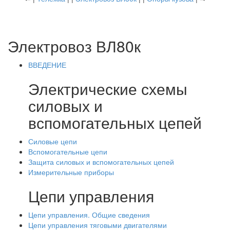
Электровоз ВЛ80к
ВВЕДЕНИЕ
Электрические схемы
силовых и
вспомогательных цепей
Силовые цепи
Вспомогательные цепи
Защита силовых и вспомогательных цепей
Измерительные приборы
Цепи управления
Цепи управления. Общие сведения
Цепи управления тяговыми двигателями