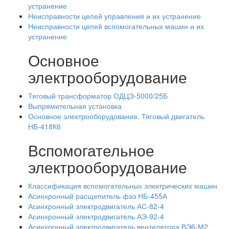
устранение
Неисправности цепей управления и их устранение
Неисправности цепей вспомогательных машин и их
устранение
Основное
электрооборудование
Тяговый трансформатор ОДЦЭ-5000/25Б
Выпрямительная установка
Основное электрооборудование. Тяговый двигатель
НБ-418К6
Вспомогательное
электрооборудование
Классификация вспомогательных электрических машин
Асинхронный расщепитель фаз НБ-455А
Асинхронный электродвигатель АС-82-4
Асинхронный электродвигатель АЭ-92-4
Асинхронный электродвигатель вентилятора ВЭ6-М2