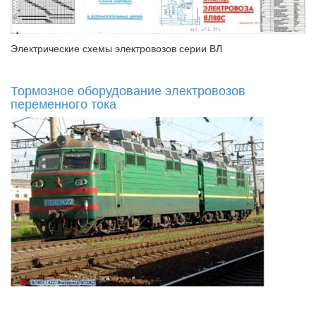
Электрические схемы электровозов серии ВЛ
Тормозное оборудование электровозов
переменного тока