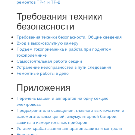
ремонтов ТР-1 и ТР-2
Требования техники
безопасности
Требования техники безопасности. Общие сведения
Вход в высоковольтную камеру
Подъем токоприемника и работа при поднятом
токоприемнике
Самостоятельная работа секции
Устранение неисправностей в пути следования
Ремонтные работы в депо
Приложения
Перечень машин и аппаратов на одну секцию
электровоза
Предохранители освещения, главного выключателя и
вспомогательных цепей, аккумуляторной батареи,
зашиты и измерительных приборов
Уставки срабатывания аппаратов зашиты и контроля
Резисторы