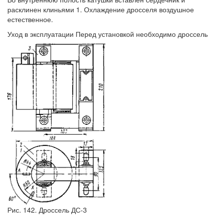
расклинен клиньями 1. Охлаждение дросселя воздушное
естественное.
Уход в эксплуатации Перед установкой необходимо дроссель
Рис. 142. Дроссель ДС-3