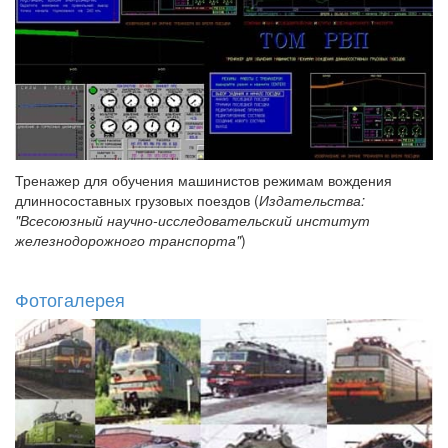
Тренажер для обучения машинистов режимам вождения
длинносоставных грузовых поездов (
Издательства:
"Всесоюзный научно-исследовательский институт
железнодорожного транспорта"
)
Фотогалерея