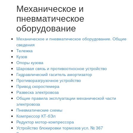
Механическое и
пневматическое
оборудование
Механическое и пневматическое оборудование. Общие
сведения
Тележка
Кузов
Опоры кузова
Шаровая связь и противоотносное устройство
Гидравлический гаситель амортизатор
Противоразгрузочное устройство
Привод скоростемера
Развеска электровоза
Общие правила эксплуатации механической части
электровоза
Пневматические схемы
Компрессор КТ-бЭл
Редуктор мотор-компрессора
Устройство блокировки тормозов усл. № 367