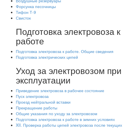
Воздушные резервуары
Форсунка песочницы
Тифон Т-9
Свисток
Подготовка электровоза к
работе
Подготовка электровоза к работе. Общие сведения
Подготовка электрических цепей
Уход за электровозом при
эксплуатации
Приведение электровоза в рабочее состояние
Пуск электровоза
Проезд нейтральной вставки
Прекращение работы
Общие указания по уходу за электровозом
Подготовка электровоза к работе в зимних условиях
XII. Проверка работы цепей электровоза после текущих