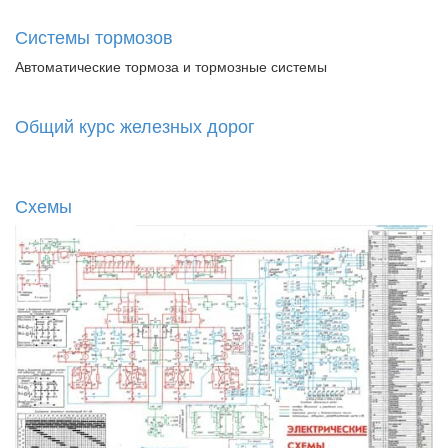
Системы тормозов
Автоматические тормоза и тормозные системы
Общий курс железных дорог
Схемы