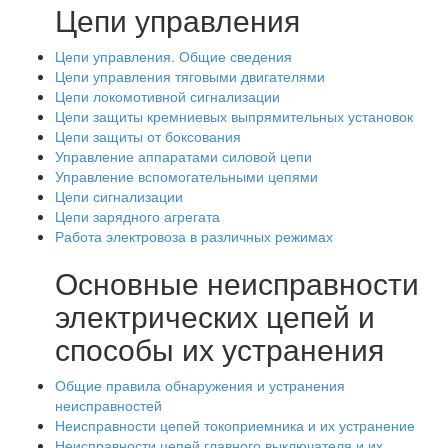
Цепи управления
Цепи управления. Общие сведения
Цепи управления тяговыми двигателями
Цепи локомотивной сигнализации
Цепи защиты кремниевых выпрямительных установок
Цепи защиты от боксования
Управление аппаратами силовой цепи
Управление вспомогательными цепями
Цепи сигнализации
Цепи зарядного агрегата
Работа электровоза в различных режимах
Основные неисправности
электрических цепей и
способы их устранения
Общие правила обнаружения и устранения
неисправностей
Неисправности цепей токоприемника и их устранение
Неисправности цепей главного выключателя и их