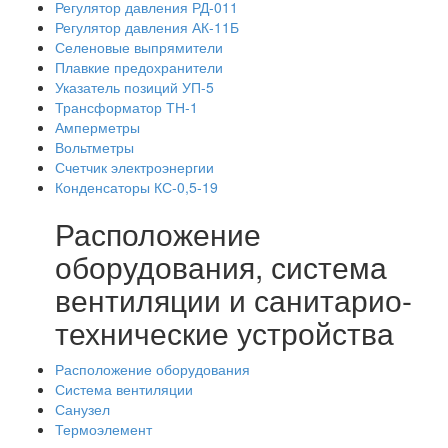
Регулятор давления РД-011
Регулятор давления АК-11Б
Селеновые выпрямители
Плавкие предохранители
Указатель позиций УП-5
Трансформатор ТН-1
Амперметры
Вольтметры
Счетчик электроэнергии
Конденсаторы КС-0,5-19
Расположение
оборудования, система
вентиляции и санитарио-
технические устройства
Расположение оборудования
Система вентиляции
Санузел
Термоэлемент