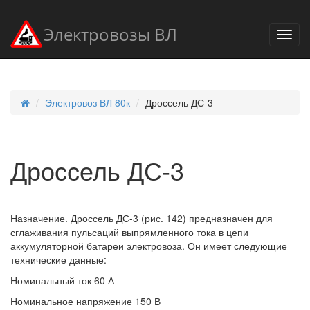
Электровозы ВЛ
Электровоз ВЛ 80к
Дроссель ДС-3
Дроссель ДС-3
Назначение. Дроссель ДС-3 (рис. 142) предназначен для
сглаживания пульсаций выпрямленного тока в цепи
аккумуляторной батареи электровоза. Он имеет следующие
технические данные:
Номинальный ток 60 А
Номинальное напряжение 150 В