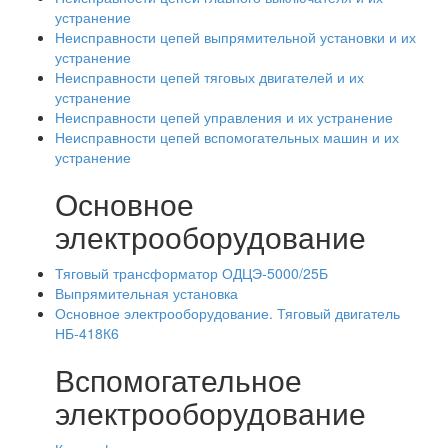
устранение
Неисправности цепей выпрямительной установки и их
устранение
Неисправности цепей тяговых двигателей и их
устранение
Неисправности цепей управления и их устранение
Неисправности цепей вспомогательных машин и их
устранение
Основное
электрооборудование
Тяговый трансформатор ОДЦЭ-5000/25Б
Выпрямительная установка
Основное электрооборудование. Тяговый двигатель
НБ-418К6
Вспомогательное
электрооборудование