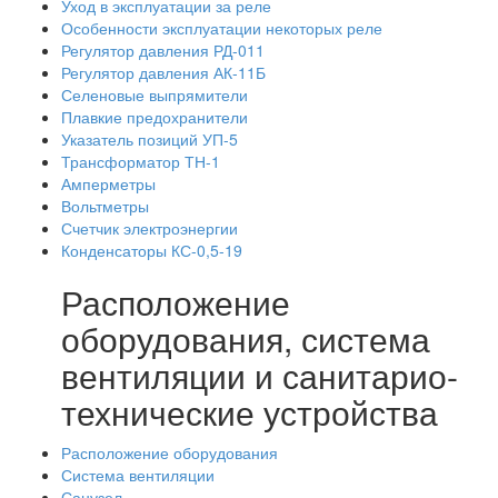
Уход в эксплуатации за реле
Особенности эксплуатации некоторых реле
Регулятор давления РД-011
Регулятор давления АК-11Б
Селеновые выпрямители
Плавкие предохранители
Указатель позиций УП-5
Трансформатор ТН-1
Амперметры
Вольтметры
Счетчик электроэнергии
Конденсаторы КС-0,5-19
Расположение
оборудования, система
вентиляции и санитарио-
технические устройства
Расположение оборудования
Система вентиляции
Санузел