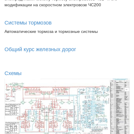
модификации на скоростном электровозе ЧС200
Системы тормозов
Автоматические тормоза и тормозные системы
Общий курс железных дорог
Схемы