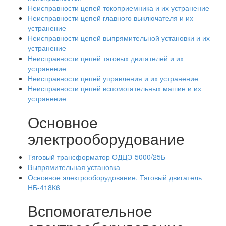
Неисправности цепей токоприемника и их устранение
Неисправности цепей главного выключателя и их
устранение
Неисправности цепей выпрямительной установки и их
устранение
Неисправности цепей тяговых двигателей и их
устранение
Неисправности цепей управления и их устранение
Неисправности цепей вспомогательных машин и их
устранение
Основное
электрооборудование
Тяговый трансформатор ОДЦЭ-5000/25Б
Выпрямительная установка
Основное электрооборудование. Тяговый двигатель
НБ-418К6
Вспомогательное