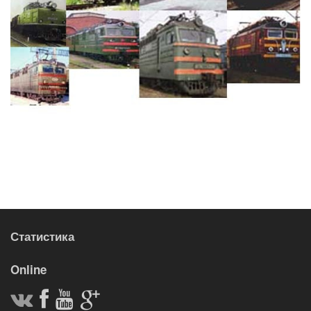
Статистика
Online