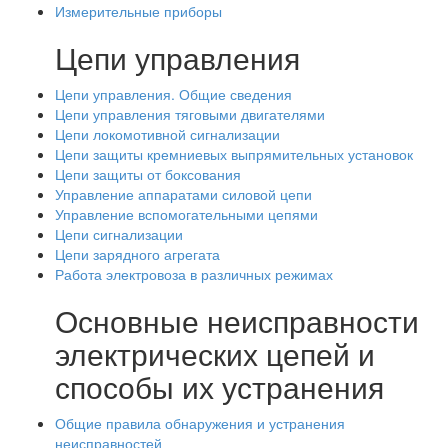
Измерительные приборы
Цепи управления
Цепи управления. Общие сведения
Цепи управления тяговыми двигателями
Цепи локомотивной сигнализации
Цепи защиты кремниевых выпрямительных установок
Цепи защиты от боксования
Управление аппаратами силовой цепи
Управление вспомогательными цепями
Цепи сигнализации
Цепи зарядного агрегата
Работа электровоза в различных режимах
Основные неисправности
электрических цепей и
способы их устранения
Общие правила обнаружения и устранения
неисправностей