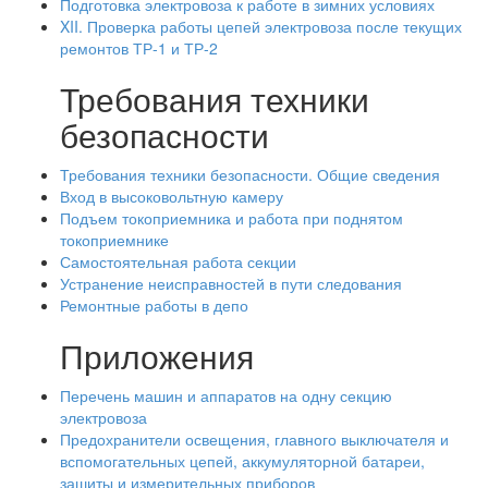
Подготовка электровоза к работе в зимних условиях
XII. Проверка работы цепей электровоза после текущих
ремонтов ТР-1 и ТР-2
Требования техники
безопасности
Требования техники безопасности. Общие сведения
Вход в высоковольтную камеру
Подъем токоприемника и работа при поднятом
токоприемнике
Самостоятельная работа секции
Устранение неисправностей в пути следования
Ремонтные работы в депо
Приложения
Перечень машин и аппаратов на одну секцию
электровоза
Предохранители освещения, главного выключателя и
вспомогательных цепей, аккумуляторной батареи,
зашиты и измерительных приборов