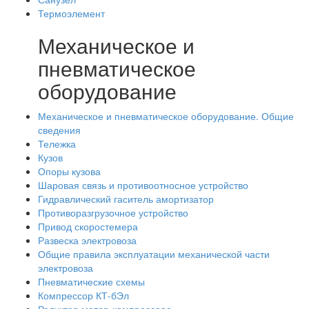
Термоэлемент
Механическое и
пневматическое
оборудование
Механическое и пневматическое оборудование. Общие
сведения
Тележка
Кузов
Опоры кузова
Шаровая связь и противоотносное устройство
Гидравлический гаситель амортизатор
Противоразгрузочное устройство
Привод скоростемера
Развеска электровоза
Общие правила эксплуатации механической части
электровоза
Пневматические схемы
Компрессор КТ-бЭл