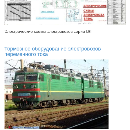
Электрические схемы электровозов серии ВЛ
Тормозное оборудование электровозов
переменного тока