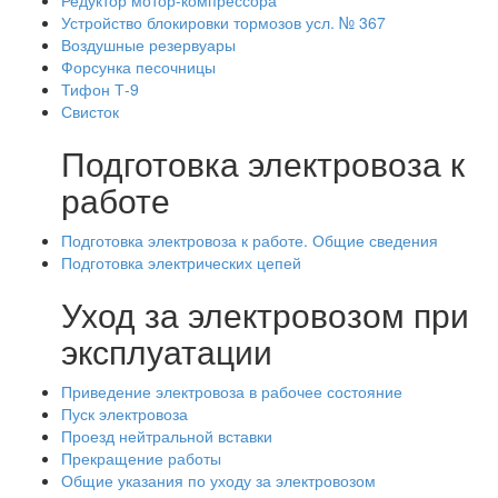
Редуктор мотор-компрессора
Устройство блокировки тормозов усл. № 367
Воздушные резервуары
Форсунка песочницы
Тифон Т-9
Свисток
Подготовка электровоза к
работе
Подготовка электровоза к работе. Общие сведения
Подготовка электрических цепей
Уход за электровозом при
эксплуатации
Приведение электровоза в рабочее состояние
Пуск электровоза
Проезд нейтральной вставки
Прекращение работы
Общие указания по уходу за электровозом