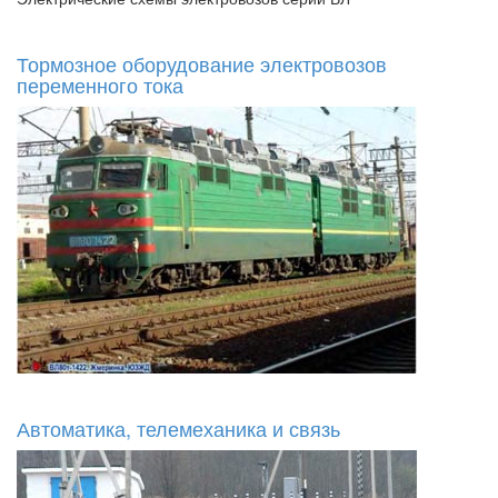
Тормозное оборудование электровозов
переменного тока
Автоматика, телемеханика и связь