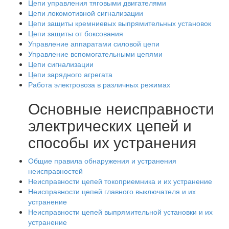
Цепи управления тяговыми двигателями
Цепи локомотивной сигнализации
Цепи защиты кремниевых выпрямительных установок
Цепи защиты от боксования
Управление аппаратами силовой цепи
Управление вспомогательными цепями
Цепи сигнализации
Цепи зарядного агрегата
Работа электровоза в различных режимах
Основные неисправности
электрических цепей и
способы их устранения
Общие правила обнаружения и устранения
неисправностей
Неисправности цепей токоприемника и их устранение
Неисправности цепей главного выключателя и их
устранение
Неисправности цепей выпрямительной установки и их
устранение