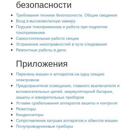
безопасности
Требования техники безопасности. Общие сведения
Вход в высоковольтную камеру
Подъем токоприемника и работа при поднятом
токоприемнике
Самостоятельная работа секции
Устранение неисправностей в пути следования
Ремонтные работы в депо
Приложения
Перечень машин и аппаратов на одну секцию
электровоза
Предохранители освещения, главного выключателя и
вспомогательных цепей, аккумуляторной батареи,
зашиты и измерительных приборов
Уставки срабатывания аппаратов зашиты и контроля
Резисторы
Конденсаторы
Сопротивление катушек аппаратов и обмоток машин
Полупроводниковые приборы