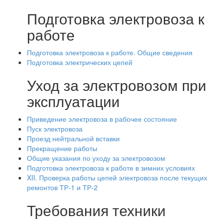
Подготовка электровоза к
работе
Подготовка электровоза к работе. Общие сведения
Подготовка электрических цепей
Уход за электровозом при
эксплуатации
Приведение электровоза в рабочее состояние
Пуск электровоза
Проезд нейтральной вставки
Прекращение работы
Общие указания по уходу за электровозом
Подготовка электровоза к работе в зимних условиях
XII. Проверка работы цепей электровоза после текущих
ремонтов ТР-1 и ТР-2
Требования техники