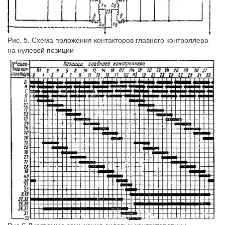
Рис. 5. Схема положения контакторов главного контроллера
на нулевой позиции