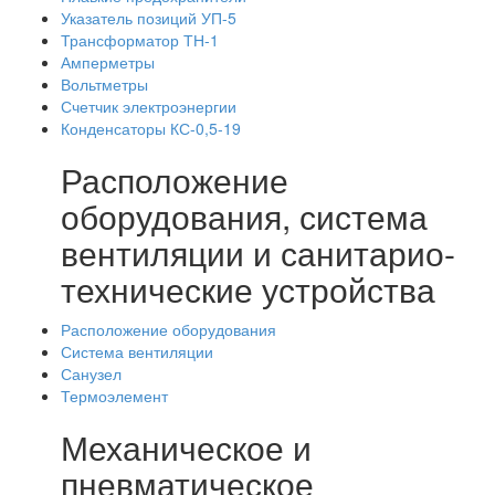
Указатель позиций УП-5
Трансформатор ТН-1
Амперметры
Вольтметры
Счетчик электроэнергии
Конденсаторы КС-0,5-19
Расположение
оборудования, система
вентиляции и санитарио-
технические устройства
Расположение оборудования
Система вентиляции
Санузел
Термоэлемент
Механическое и
пневматическое