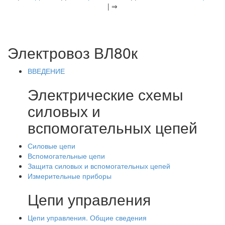
| ⇒
Электровоз ВЛ80к
ВВЕДЕНИЕ
Электрические схемы
силовых и
вспомогательных цепей
Силовые цепи
Вспомогательные цепи
Защита силовых и вспомогательных цепей
Измерительные приборы
Цепи управления
Цепи управления. Общие сведения