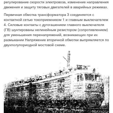
регулирование скорости электровоза, изменение направления
движения и защиту тяговых двигателей в аварийных режимах.
Первичная обмотка трансформатора 3 соединяется с
контактной сетью токоприемником 1 и главным выключателем
4. Силовые контакты с дугогашением главного выключателя
(ГВ) шунтированы нелинейным резистором (сопротивлением)
для уменьшения перенапряжений, возникающих при их
размыкании Напряжение вторичной обмотки выпрямляется по
двухполупориодной мостовой схеме.