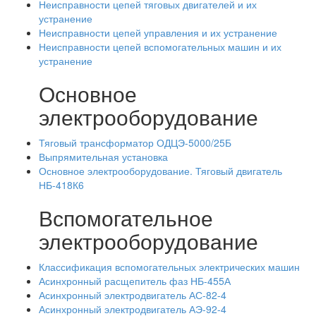
Неисправности цепей тяговых двигателей и их
устранение
Неисправности цепей управления и их устранение
Неисправности цепей вспомогательных машин и их
устранение
Основное
электрооборудование
Тяговый трансформатор ОДЦЭ-5000/25Б
Выпрямительная установка
Основное электрооборудование. Тяговый двигатель
НБ-418К6
Вспомогательное
электрооборудование
Классификация вспомогательных электрических машин
Асинхронный расщепитель фаз НБ-455А
Асинхронный электродвигатель АС-82-4
Асинхронный электродвигатель АЭ-92-4