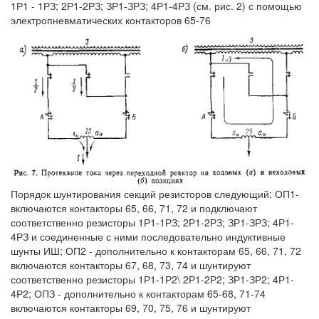
1Р1 - 1РЗ; 2Р1-2РЗ; ЗР1-ЗРЗ; 4Р1-4РЗ (см. рис. 2) с помощью
электропневматических контакторов 65-76
Порядок шунтирования секций резисторов следующий: ОП1-
включаются контакторы 65, 66, 71, 72 и подключают
соответственно резисторы 1Р1-1РЗ; 2Р1-2РЗ; ЗР1-ЗРЗ; 4Р1-
4РЗ и соединенные с ними последовательно индуктивные
шунты ИШ; ОП2 - дополнительно к контакторам 65, 66, 71, 72
включаются контакторы 67, 68, 73, 74 и шунтируют
соответственно резисторы 1Р1-1Р2\ 2Р1-2Р2; ЗР1-ЗР2; 4Р1-
4Р2; ОПЗ - дополнительно к контакторам 65-68, 71-74
включаются контакторы 69, 70, 75, 76 и шунтируют