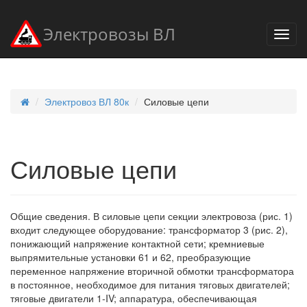
Электровозы ВЛ
Электровоз ВЛ 80к
Силовые цепи
Силовые цепи
Общие сведения. В силовые цепи секции электровоза (рис. 1)
входит следующее оборудование: трансформатор 3 (рис. 2),
понижающий напряжение контактной сети; кремниевые
выпрямительные установки 61 и 62, преобразующие
переменное напряжение вторичной обмотки трансформатора
в постоянное, необходимое для питания тяговых двигателей;
тяговые двигатели 1-IV; аппаратура, обеспечивающая