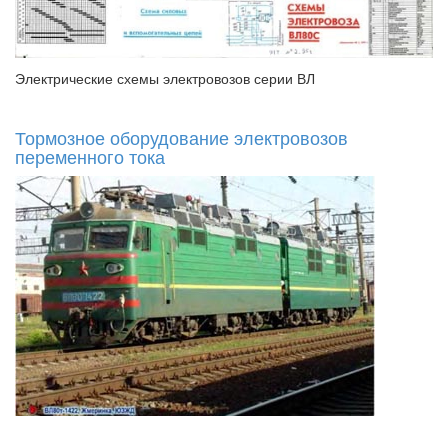
Электрические схемы электровозов серии ВЛ
Тормозное оборудование электровозов
переменного тока