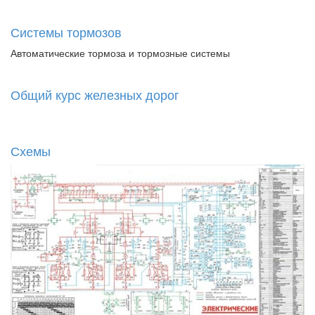
Системы тормозов
Автоматические тормоза и тормозные системы
Общий курс железных дорог
Схемы