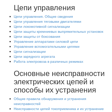
Цепи управления
Цепи управления. Общие сведения
Цепи управления тяговыми двигателями
Цепи локомотивной сигнализации
Цепи защиты кремниевых выпрямительных установок
Цепи защиты от боксования
Управление аппаратами силовой цепи
Управление вспомогательными цепями
Цепи сигнализации
Цепи зарядного агрегата
Работа электровоза в различных режимах
Основные неисправности
электрических цепей и
способы их устранения
Общие правила обнаружения и устранения
неисправностей
Неисправности цепей токоприемника и их устранение