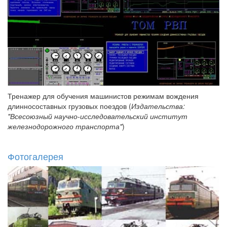
Тренажер для обучения машинистов режимам вождения
длинносоставных грузовых поездов (
Издательства:
"Всесоюзный научно-исследовательский институт
железнодорожного транспорта"
)
Фотогалерея