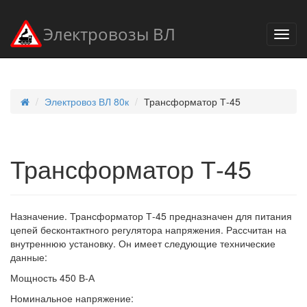
Электровозы ВЛ
Электровоз ВЛ 80к
Трансформатор Т-45
Трансформатор Т-45
Назначение. Трансформатор Т-45 предназначен для питания
цепей бесконтактного регулятора напряжения. Рассчитан на
внутреннюю установку. Он имеет следующие технические
данные:
Мощность 450 В-А
Номинальное напряжение: