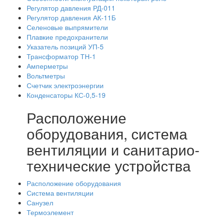
Регулятор давления РД-011
Регулятор давления АК-11Б
Селеновые выпрямители
Плавкие предохранители
Указатель позиций УП-5
Трансформатор ТН-1
Амперметры
Вольтметры
Счетчик электроэнергии
Конденсаторы КС-0,5-19
Расположение
оборудования, система
вентиляции и санитарио-
технические устройства
Расположение оборудования
Система вентиляции
Санузел
Термоэлемент