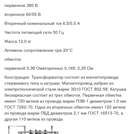
первичное 380 В
вторичное 60/55 В
Вторичный номинальный ток 6,5/0,5 А
Частота питающей сети 50 Гц
Масса 12,0 кг
Активное сопротивление при 20°С
обмоток:
первичной 5,38 Омвторичных 0,165; 2,35 Ом
Конструкция. Трансформатор состоит из магнитопровода
стержневого типа и катушки. Магнитопровод набран из
электротехнической стали марки Э310 ГОСТ 802-58. Катушка
бескаркасная состоит из трех обмоток. Первичная обмотка
имеет 720 витков из провода марки ПЭВ-1 диаметром 1,0 мм
ГОСТ 7262-70, Одна из вторичных обмоток имеет 120 витков
из провода марки ПБД диаметром 2,1 мм ГОСТ 16513-70, а
другая 110 витков из провода