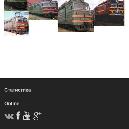
Статистика
Online