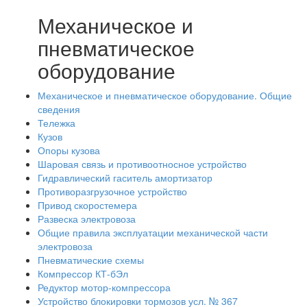
Механическое и
пневматическое
оборудование
Механическое и пневматическое оборудование. Общие
сведения
Тележка
Кузов
Опоры кузова
Шаровая связь и противоотносное устройство
Гидравлический гаситель амортизатор
Противоразгрузочное устройство
Привод скоростемера
Развеска электровоза
Общие правила эксплуатации механической части
электровоза
Пневматические схемы
Компрессор КТ-бЭл
Редуктор мотор-компрессора
Устройство блокировки тормозов усл. № 367