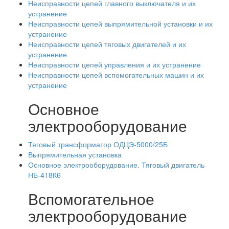
Неисправности цепей главного выключателя и их
устранение
Неисправности цепей выпрямительной установки и их
устранение
Неисправности цепей тяговых двигателей и их
устранение
Неисправности цепей управления и их устранение
Неисправности цепей вспомогательных машин и их
устранение
Основное
электрооборудование
Тяговый трансформатор ОДЦЭ-5000/25Б
Выпрямительная установка
Основное электрооборудование. Тяговый двигатель
НБ-418К6
Вспомогательное
электрооборудование