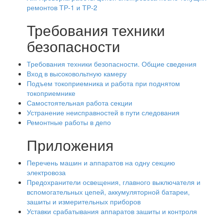
ремонтов ТР-1 и ТР-2
Требования техники
безопасности
Требования техники безопасности. Общие сведения
Вход в высоковольтную камеру
Подъем токоприемника и работа при поднятом
токоприемнике
Самостоятельная работа секции
Устранение неисправностей в пути следования
Ремонтные работы в депо
Приложения
Перечень машин и аппаратов на одну секцию
электровоза
Предохранители освещения, главного выключателя и
вспомогательных цепей, аккумуляторной батареи,
зашиты и измерительных приборов
Уставки срабатывания аппаратов зашиты и контроля