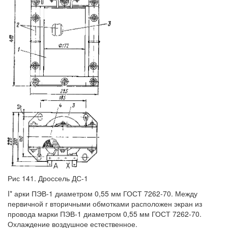
Рис 141. Дроссель ДС-1
I* арки ПЭВ-1 диаметром 0,55 мм ГОСТ 7262-70. Между
первичной г вторичными обмотками расположен экран из
провода марки ПЭВ-1 диаметром 0,55 мм ГОСТ 7262-70.
Охлаждение воздушное естественное.