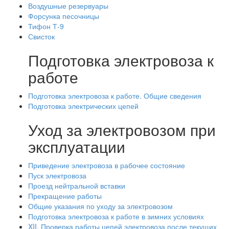
Воздушные резервуары
Форсунка песочницы
Тифон Т-9
Свисток
Подготовка электровоза к
работе
Подготовка электровоза к работе. Общие сведения
Подготовка электрических цепей
Уход за электровозом при
эксплуатации
Приведение электровоза в рабочее состояние
Пуск электровоза
Проезд нейтральной вставки
Прекращение работы
Общие указания по уходу за электровозом
Подготовка электровоза к работе в зимних условиях
XII. Проверка работы цепей электровоза после текущих