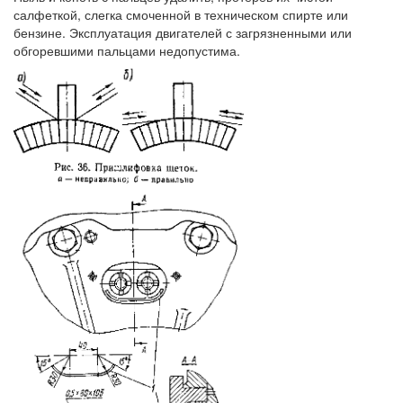
салфеткой, слегка смоченной в техническом спирте или
бензине. Эксплуатация двигателей с загрязненными или
обгоревшими пальцами недопустима.