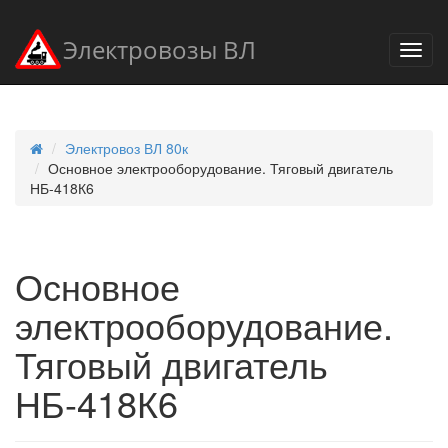
Электровозы ВЛ
Электровоз ВЛ 80к
Основное электрооборудование. Тяговый двигатель
НБ-418К6
Основное
электрооборудование.
Тяговый двигатель
НБ-418К6