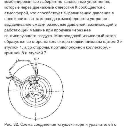
комбинированные лабиринтно-канавочные уплотнения,
которые через дренажные отверстия К сообщаются с
атмосферой, что способствует выравниванию давления в
подшипниковых камерах до атмосферного и устраняет
выдавливание смазки разностью давлений, возникающей в
работающей машине при продувке через нее
вентилирующего воздуха. Многоходовой извилистый зазор
образуется со стороны коллектора подшипниковым щитом 2 и
втулкой 1, а со стороны, противоположной коллектору, -
крышкой 8 и втулкой 7.
Рис. 32. Схема соединения катушек якоря и уравнителей с