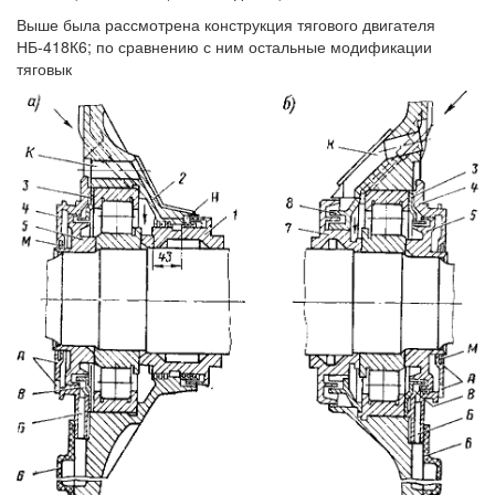
Выше была рассмотрена конструкция тягового двигателя
НБ-418К6; по сравнению с ним остальные модификации
тяговык