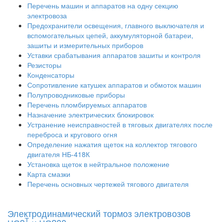
Перечень машин и аппаратов на одну секцию
электровоза
Предохранители освещения, главного выключателя и
вспомогательных цепей, аккумуляторной батареи,
зашиты и измерительных приборов
Уставки срабатывания аппаратов зашиты и контроля
Резисторы
Конденсаторы
Сопротивление катушек аппаратов и обмоток машин
Полупроводниковые приборы
Перечень пломбируемых аппаратов
Назначение электрических блокировок
Устранение неисправностей в тяговых двигателях после
переброса и кругового огня
Определение нажатия щеток на коллектор тягового
двигателя НБ-418К
Установка щеток в нейтральное положение
Карта смазки
Перечень основных чертежей тягового двигателя
Электродинамический тормоз электровозов
Т