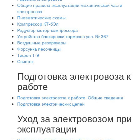
Общие правила эксплуатации механической части
электровоза
Пневматические схемы
Компрессор КТ-бЭл
Редуктор мотор-компрессора
Устройство блокировки тормозов усл. № 367
Воздушные резервуары
Форсунка песочницы
Тифон Т-9
Свисток
Подготовка электровоза к
работе
Подготовка электровоза к работе. Общие сведения
Подготовка электрических цепей
Уход за электровозом при
эксплуатации