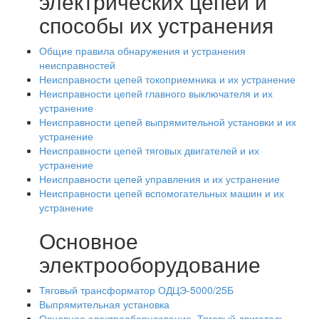
электрических цепей и
способы их устранения
Общие правила обнаружения и устранения
неисправностей
Неисправности цепей токоприемника и их устранение
Неисправности цепей главного выключателя и их
устранение
Неисправности цепей выпрямительной установки и их
устранение
Неисправности цепей тяговых двигателей и их
устранение
Неисправности цепей управления и их устранение
Неисправности цепей вспомогательных машин и их
устранение
Основное
электрооборудование
Тяговый трансформатор ОДЦЭ-5000/25Б
Выпрямительная установка
Основное электрооборудование. Тяговый двигатель