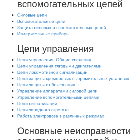
вспомогательных цепей
Силовые цепи
Вспомогательные цепи
Защита силовых и вспомогательных цепей
Измерительные приборы
Цепи управления
Цепи управления. Общие сведения
Цепи управления тяговыми двигателями
Цепи локомотивной сигнализации
Цепи защиты кремниевых выпрямительных установок
Цепи защиты от боксования
Управление аппаратами силовой цепи
Управление вспомогательными цепями
Цепи сигнализации
Цепи зарядного агрегата
Работа электровоза в различных режимах
Основные неисправности