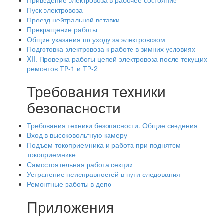
Приведение электровоза в рабочее состояние
Пуск электровоза
Проезд нейтральной вставки
Прекращение работы
Общие указания по уходу за электровозом
Подготовка электровоза к работе в зимних условиях
XII. Проверка работы цепей электровоза после текущих
ремонтов ТР-1 и ТР-2
Требования техники
безопасности
Требования техники безопасности. Общие сведения
Вход в высоковольтную камеру
Подъем токоприемника и работа при поднятом
токоприемнике
Самостоятельная работа секции
Устранение неисправностей в пути следования
Ремонтные работы в депо
Приложения