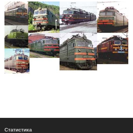
Статистика