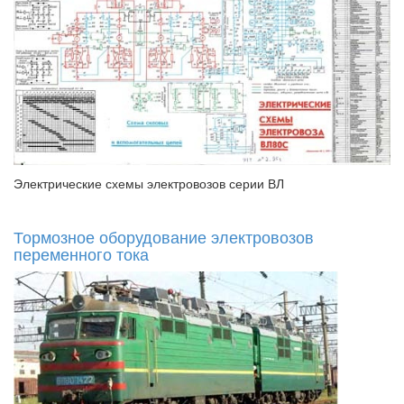
Электрические схемы электровозов серии ВЛ
Тормозное оборудование электровозов
переменного тока