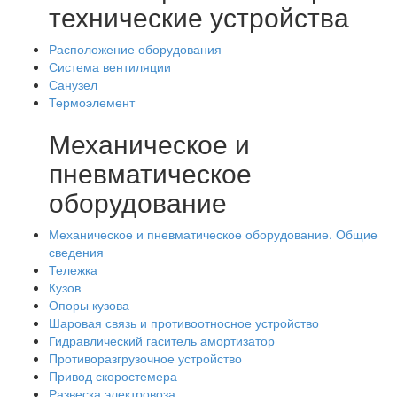
технические устройства
Расположение оборудования
Система вентиляции
Санузел
Термоэлемент
Механическое и
пневматическое
оборудование
Механическое и пневматическое оборудование. Общие
сведения
Тележка
Кузов
Опоры кузова
Шаровая связь и противоотносное устройство
Гидравлический гаситель амортизатор
Противоразгрузочное устройство
Привод скоростемера
Развеска электровоза