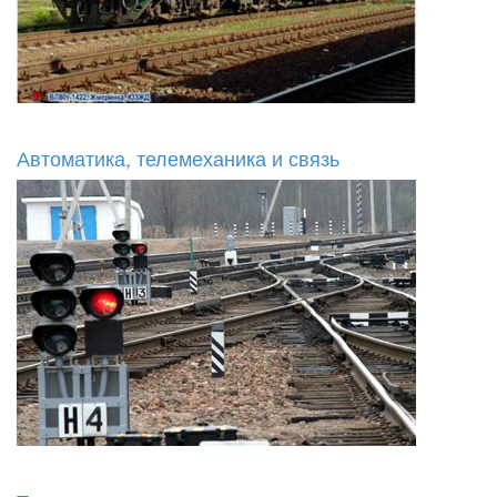
Автоматика, телемеханика и связь