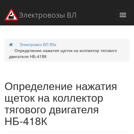
Электровозы ВЛ
Электровоз ВЛ 80к
Определение нажатия щеток на коллектор тягового
двигателя НБ-418К
Определение нажатия
щеток на коллектор
тягового двигателя
НБ-418К