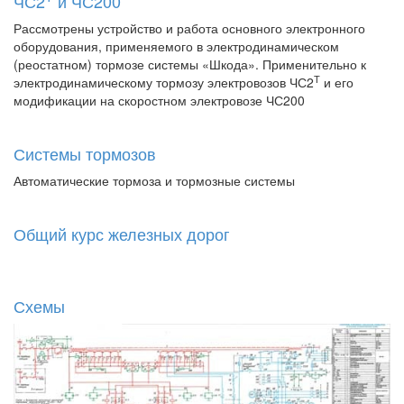
ЧС2
и ЧС200
Рассмотрены устройство и работа основного электронного
оборудования, применяемого в электродинамическом
(реостатном) тормозе системы «Шкода». Применительно к
Т
электродинамическому тормозу электровозов ЧС2
и его
модификации на скоростном электровозе ЧС200
Системы тормозов
Автоматические тормоза и тормозные системы
Общий курс железных дорог
Схемы