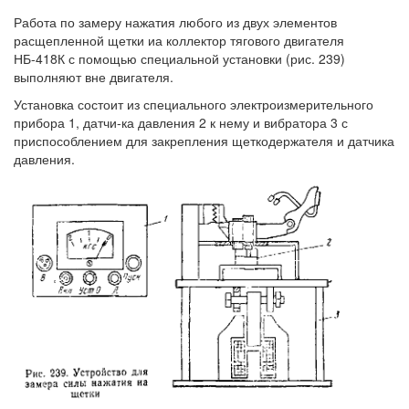
Работа по замеру нажатия любого из двух элементов
расщепленной щетки иа коллектор тягового двигателя
НБ-418К с помощью специальной установки (рис. 239)
выполняют вне двигателя.
Установка состоит из специального электроизмерительного
прибора 1, датчи-ка давления 2 к нему и вибратора 3 с
приспособлением для закрепления щеткодержателя и датчика
давления.