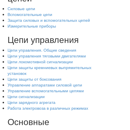
Силовые цепи
Вспомогательные цепи
Защита силовых и вспомогательных цепей
Измерительные приборы
Цепи управления
Цепи управления. Общие сведения
Цепи управления тяговыми двигателями
Цепи локомотивной сигнализации
Цепи защиты кремниевых выпрямительных
установок
Цепи защиты от боксования
Управление аппаратами силовой цепи
Управление вспомогательными цепями
Цепи сигнализации
Цепи зарядного агрегата
Работа электровоза в различных режимах
Основные