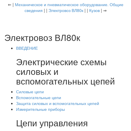
⇐ |
Механическое и пневматическое оборудование. Общие
сведения
| |
Электровоз ВЛ80к
| |
Кузов
| ⇒
Электровоз ВЛ80к
ВВЕДЕНИЕ
Электрические схемы
силовых и
вспомогательных цепей
Силовые цепи
Вспомогательные цепи
Защита силовых и вспомогательных цепей
Измерительные приборы
Цепи управления