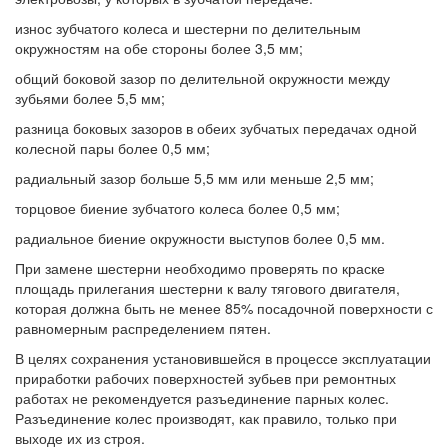
износ зубчатого колеса и шестерни по делительным
окружностям на обе стороны более 3,5 мм;
общий боковой зазор по делительной окружности между
зубьями более 5,5 мм;
разница боковых зазоров в обеих зубчатых передачах одной
колесной пары более 0,5 мм;
радиальный зазор больше 5,5 мм или меньше 2,5 мм;
торцовое биение зубчатого колеса более 0,5 мм;
радиальное биение окружности выступов более 0,5 мм.
При замене шестерни необходимо проверять по краске
площадь прилегания шестерни к валу тягового двигателя,
которая должна быть не менее 85% посадочной поверхности с
равномерным распределением пятен.
В целях сохранения установившейся в процессе эксплуатации
приработки рабочих поверхностей зубьев при ремонтных
работах не рекомендуется разъединение парных колес.
Разъединение колес производят, как правило, только при
выходе их из строя.