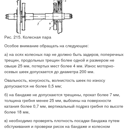
Рис. 215. Колесная пара
Особое внимание обращать на следующее:
а) на осях колесных пар не должно быть задиров, поперечных
трещин, продольных трещин более одной и размером не
свыше 25 мм, потертых мест более 4 мм. Износ моторно-
осевых шеек допускается до диаметра 200 мм.
Овальность, конусность, волнистость шеек по износу
допускаются не более 0,5 мм;
б) на бандаже не допускаются трещины, прокат более 7 мм,
толщина гребня менее 25 мм, выбоины на поверхности
катания более 0,7 мм, вертикальный подрез гребня по высоте
более 18 мм,
в) необходимо проверять плотность посадки бандажа путем
обстукивания и проверки рисок на бандаже и колесном