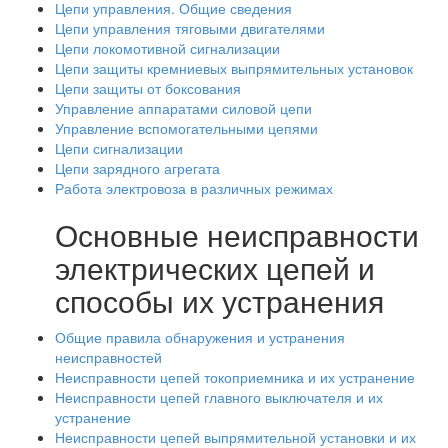
Цепи управления. Общие сведения
Цепи управления тяговыми двигателями
Цепи локомотивной сигнализации
Цепи защиты кремниевых выпрямительных установок
Цепи защиты от боксования
Управление аппаратами силовой цепи
Управление вспомогательными цепями
Цепи сигнализации
Цепи зарядного агрегата
Работа электровоза в различных режимах
Основные неисправности
электрических цепей и
способы их устранения
Общие правила обнаружения и устранения
неисправностей
Неисправности цепей токоприемника и их устранение
Неисправности цепей главного выключателя и их
устранение
Неисправности цепей выпрямительной установки и их