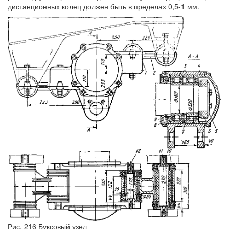
дистанционных колец должен быть в пределах 0,5-1 мм.
Рис. 216 Буксовый узел