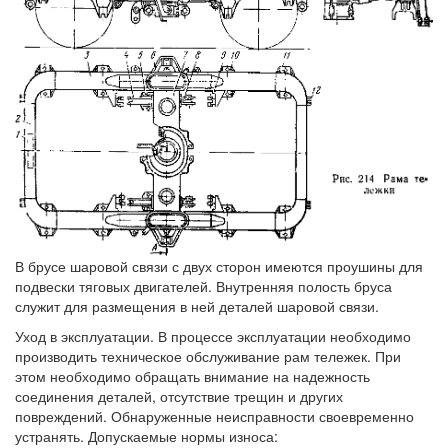
В брусе шаровой связи с двух сторон имеются проушины для
подвески тяговых двигателей. Внутренняя полость бруса
служит для размещения в ней деталей шаровой связи.
Уход в эксплуатации. В процессе эксплуатации необходимо
производить техническое обслуживание рам тележек. При
этом необходимо обращать внимание на надежность
соединения деталей, отсутствие трещин и других
повреждений. Обнаруженные неисправности своевременно
устранять. Допускаемые нормы износа: