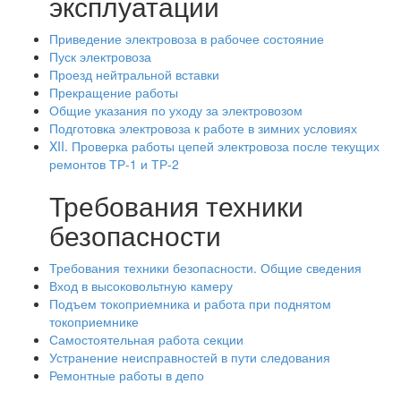
эксплуатации
Приведение электровоза в рабочее состояние
Пуск электровоза
Проезд нейтральной вставки
Прекращение работы
Общие указания по уходу за электровозом
Подготовка электровоза к работе в зимних условиях
XII. Проверка работы цепей электровоза после текущих
ремонтов ТР-1 и ТР-2
Требования техники
безопасности
Требования техники безопасности. Общие сведения
Вход в высоковольтную камеру
Подъем токоприемника и работа при поднятом
токоприемнике
Самостоятельная работа секции
Устранение неисправностей в пути следования
Ремонтные работы в депо