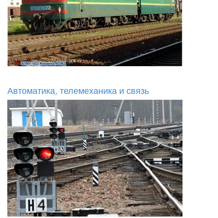
Автоматика, телемеханика и связь