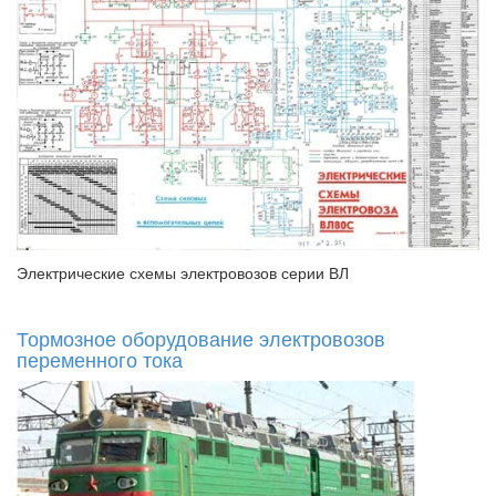
Электрические схемы электровозов серии ВЛ
Тормозное оборудование электровозов
переменного тока