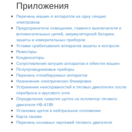
Приложения
Перечень машин и аппаратов на одну секцию
электровоза
Предохранители освещения, главного выключателя и
вспомогательных цепей, аккумуляторной батареи,
зашиты и измерительных приборов
Уставки срабатывания аппаратов зашиты и контроля
Резисторы
Конденсаторы
Сопротивление катушек аппаратов и обмоток машин
Полупроводниковые приборы
Перечень пломбируемых аппаратов
Назначение электрических блокировок
Устранение неисправностей в тяговых двигателях после
переброса и кругового огня
Определение нажатия щеток на коллектор тягового
двигателя НБ-418К
Установка щеток в нейтральное положение
Карта смазки
Перечень основных чертежей тягового двигателя