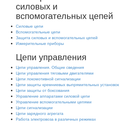
силовых и
вспомогательных цепей
Силовые цепи
Вспомогательные цепи
Защита силовых и вспомогательных цепей
Измерительные приборы
Цепи управления
Цепи управления. Общие сведения
Цепи управления тяговыми двигателями
Цепи локомотивной сигнализации
Цепи защиты кремниевых выпрямительных установок
Цепи защиты от боксования
Управление аппаратами силовой цепи
Управление вспомогательными цепями
Цепи сигнализации
Цепи зарядного агрегата
Работа электровоза в различных режимах