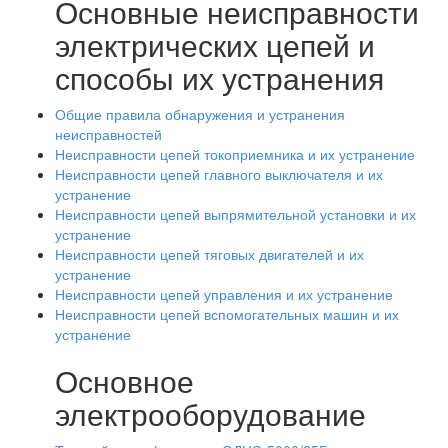
Основные неисправности
электрических цепей и
способы их устранения
Общие правила обнаружения и устранения
неисправностей
Неисправности цепей токоприемника и их устранение
Неисправности цепей главного выключателя и их
устранение
Неисправности цепей выпрямительной установки и их
устранение
Неисправности цепей тяговых двигателей и их
устранение
Неисправности цепей управления и их устранение
Неисправности цепей вспомогательных машин и их
устранение
Основное
электрооборудование