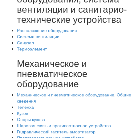
вентиляции и санитарио-
технические устройства
Расположение оборудования
Система вентиляции
Санузел
Термоэлемент
Механическое и
пневматическое
оборудование
Механическое и пневматическое оборудование. Общие
сведения
Тележка
Кузов
Опоры кузова
Шаровая связь и противоотносное устройство
Гидравлический гаситель амортизатор
Противоразгрузочное устройство