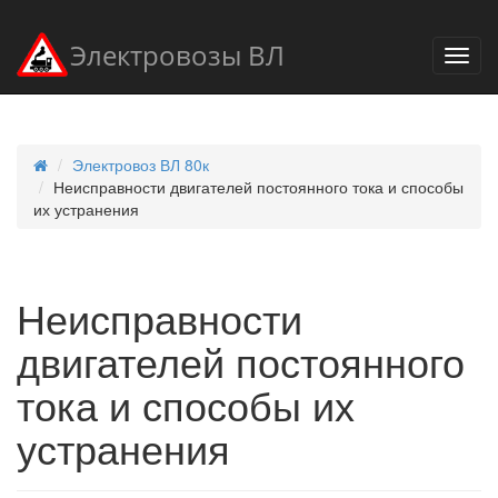
Электровозы ВЛ
Электровоз ВЛ 80к
Неисправности двигателей постоянного тока и способы
их устранения
Неисправности
двигателей постоянного
тока и способы их
устранения