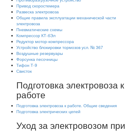
Привод скоростемера
Развеска электровоза
Общие правила эксплуатации механической части
электровоза
Пневматические схемы
Компрессор КТ-бЭл
Редуктор мотор-компрессора
Устройство блокировки тормозов усл. № 367
Воздушные резервуары
Форсунка песочницы
Тифон Т-9
Свисток
Подготовка электровоза к
работе
Подготовка электровоза к работе. Общие сведения
Подготовка электрических цепей
Уход за электровозом при