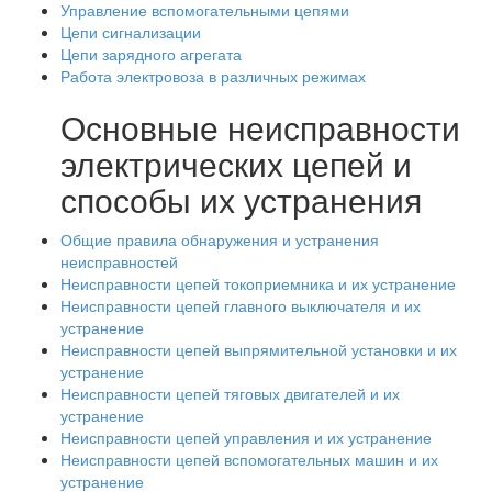
Управление вспомогательными цепями
Цепи сигнализации
Цепи зарядного агрегата
Работа электровоза в различных режимах
Основные неисправности
электрических цепей и
способы их устранения
Общие правила обнаружения и устранения
неисправностей
Неисправности цепей токоприемника и их устранение
Неисправности цепей главного выключателя и их
устранение
Неисправности цепей выпрямительной установки и их
устранение
Неисправности цепей тяговых двигателей и их
устранение
Неисправности цепей управления и их устранение
Неисправности цепей вспомогательных машин и их
устранение