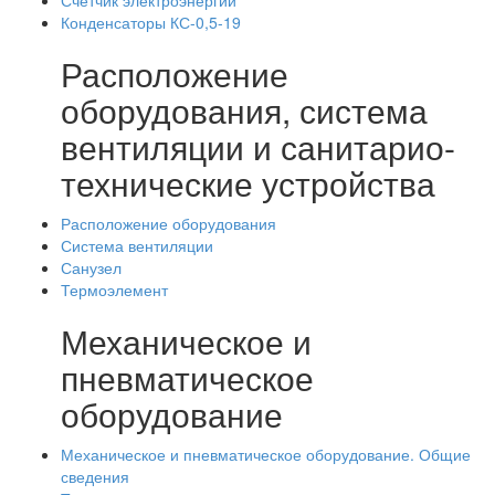
Счетчик электроэнергии
Конденсаторы КС-0,5-19
Расположение
оборудования, система
вентиляции и санитарио-
технические устройства
Расположение оборудования
Система вентиляции
Санузел
Термоэлемент
Механическое и
пневматическое
оборудование
Механическое и пневматическое оборудование. Общие
сведения