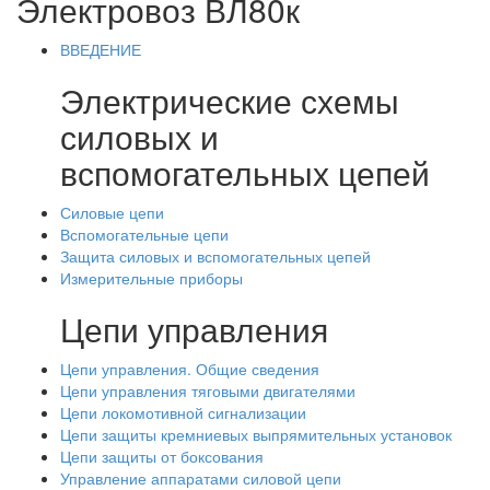
Электровоз ВЛ80к
ВВЕДЕНИЕ
Электрические схемы
силовых и
вспомогательных цепей
Силовые цепи
Вспомогательные цепи
Защита силовых и вспомогательных цепей
Измерительные приборы
Цепи управления
Цепи управления. Общие сведения
Цепи управления тяговыми двигателями
Цепи локомотивной сигнализации
Цепи защиты кремниевых выпрямительных установок
Цепи защиты от боксования
Управление аппаратами силовой цепи