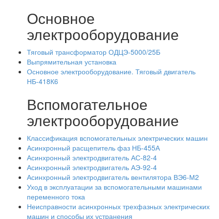
Основное
электрооборудование
Тяговый трансформатор ОДЦЭ-5000/25Б
Выпрямительная установка
Основное электрооборудование. Тяговый двигатель
НБ-418К6
Вспомогательное
электрооборудование
Классификация вспомогательных электрических машин
Асинхронный расщепитель фаз НБ-455А
Асинхронный электродвигатель АС-82-4
Асинхронный электродвигатель АЭ-92-4
Асинхронный электродвигатель вентилятора ВЭ6-М2
Уход в эксплуатации за вспомогательными машинами
переменного тока
Неисправности асинхронных трехфазных электрических
машин и способы их устранения