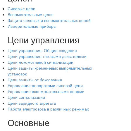
Силовые цепи
Вспомогательные цепи
Защита силовых и вспомогательных цепей
Измерительные приборы
Цепи управления
Цепи управления. Общие сведения
Цепи управления тяговыми двигателями
Цепи локомотивной сигнализации
Цепи защиты кремниевых выпрямительных
установок
Цепи защиты от боксования
Управление аппаратами силовой цепи
Управление вспомогательными цепями
Цепи сигнализации
Цепи зарядного агрегата
Работа электровоза в различных режимах
Основные