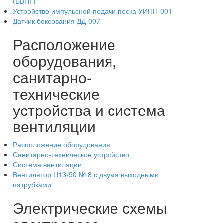
(БВНГ)
Устройство импульсной подачи песка УИПП-001
Датчик боксования ДД-007
Расположение
оборудования,
санитарно-
технические
устройства и система
вентиляции
Расположение оборудования
Санитарно-техническое устройство
Система вентиляции
Вентилятор Ц13-50 № 8 с двумя выходными
патрубками
Электрические схемы