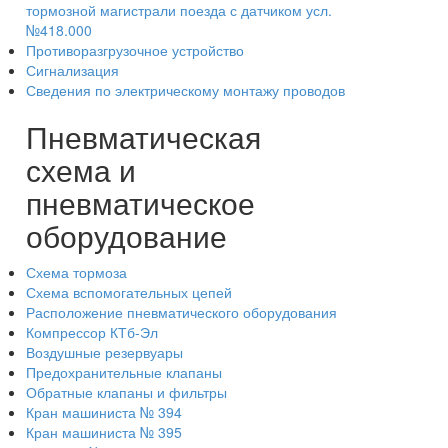
тормозной магистрали поезда с датчиком усл.
№418.000
Противоразгрузочное устройство
Сигнализация
Сведения по электрическому монтажу проводов
Пневматическая
схема и
пневматическое
оборудование
Схема тормоза
Схема вспомогательных цепей
Расположение пневматического оборудования
Компрессор КТб-Эл
Воздушные резервуары
Предохранительные клапаны
Обратные клапаны и фильтры
Кран машиниста № 394
Кран машиниста № 395