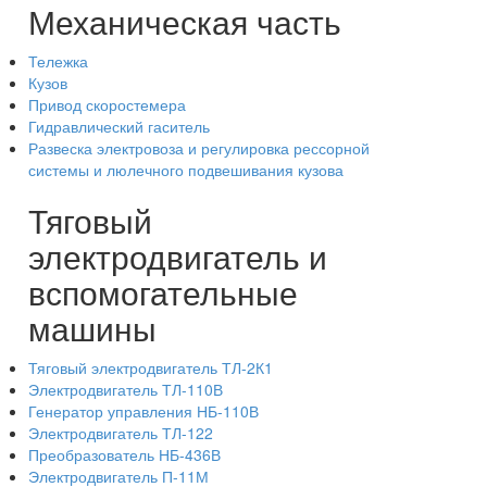
Механическая часть
Тележка
Кузов
Привод скоростемера
Гидравлический гаситель
Развеска электровоза и регулировка рессорной
системы и люлечного подвешивания кузова
Тяговый
электродвигатель и
вспомогательные
машины
Тяговый электродвигатель ТЛ-2К1
Электродвигатель ТЛ-110В
Генератор управления НБ-110В
Электродвигатель ТЛ-122
Преобразователь НБ-436В
Электродвигатель П-11М