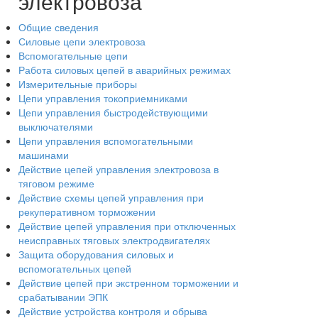
электровоза
Общие сведения
Силовые цепи электровоза
Вспомогательные цепи
Работа силовых цепей в аварийных режимах
Измерительные приборы
Цепи управления токоприемниками
Цепи управления быстродействующими
выключателями
Цепи управления вспомогательными
машинами
Действие цепей управления электровоза в
тяговом режиме
Действие схемы цепей управления при
рекуперативном торможении
Действие цепей управления при отключенных
неисправных тяговых электродвигателях
Защита оборудования силовых и
вспомогательных цепей
Действие цепей при экстренном торможении и
срабатывании ЭПК
Действие устройства контроля и обрыва