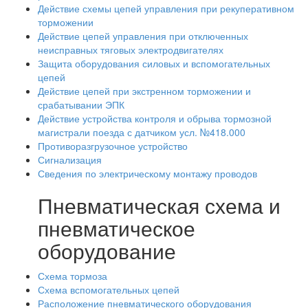
Действие схемы цепей управления при рекуперативном
торможении
Действие цепей управления при отключенных
неисправных тяговых электродвигателях
Защита оборудования силовых и вспомогательных
цепей
Действие цепей при экстренном торможении и
срабатывании ЭПК
Действие устройства контроля и обрыва тормозной
магистрали поезда с датчиком усл. №418.000
Противоразгрузочное устройство
Сигнализация
Сведения по электрическому монтажу проводов
Пневматическая схема и
пневматическое
оборудование
Схема тормоза
Схема вспомогательных цепей
Расположение пневматического оборудования