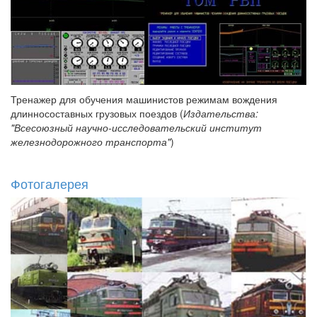
Тренажер для обучения машинистов режимам вождения
длинносоставных грузовых поездов (
Издательства:
"Всесоюзный научно-исследовательский институт
железнодорожного транспорта"
)
Фотогалерея