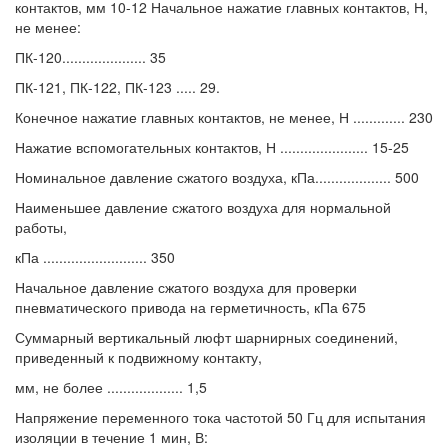
контактов, мм 10-12 Начальное нажатие главных контактов, Н,
не менее:
ПК-120..................... 35
ПК-121, ПК-122, ПК-123 ..... 29.
Конечное нажатие главных контактов, не менее, Н ............. 230
Нажатие вспомогательных контактов, Н ...................... 15-25
Номинальное давление сжатого воздуха, кПа................... 500
Наименьшее давление сжатого воздуха для нормальной
работы,
кПа .......................... 350
Начальное давление сжатого воздуха для проверки
пневматического привода на герметичность, кПа 675
Суммарный вертикальный люфт шарнирных соединений,
приведенный к подвижному контакту,
мм, не более ................... 1,5
Напряжение переменного тока частотой 50 Гц для испытания
изоляции в течение 1 мин, В: