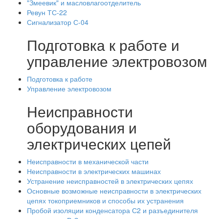
"Змеевик" и масловлагоотделитель
Ревун ТС-22
Сигнализатор С-04
Подготовка к работе и
управление электровозом
Подготовка к работе
Управление электровозом
Неисправности
оборудования и
электрических цепей
Неисправности в механической части
Неисправности в электрических машинах
Устранение неисправностей в электрических цепях
Основные возможные неисправности в электрических
цепях токоприемников и способы их устранения
Пробой изоляции конденсатора С2 и разъединителя