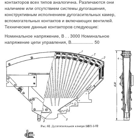
контакторов всех типов аналогична. Различаются они
наличием или отсутствием системы дугогашения,
конструктивным исполнением дугогасительных камер,
вспомогательных контактов и включающих вентилей.
Технические данные контакторов следующие:
Номинальное напряжение, В . . 3000 Номинальное
напряжение цепи управления, В.................. 50