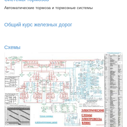
Автоматические тормоза и тормозные системы
Общий курс железных дорог
Схемы