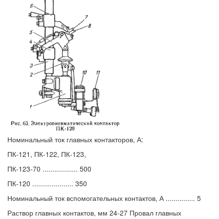
Номинальный ток главных контакторов, А:
ПК-121, ПК-122, ПК-123,
ПК-123-70 .................. 500
ПК-120 ..................... 350
Номинальный ток вспомогательных контактов, А ............... 5
Раствор главных контактов, мм 24-27 Провал главных