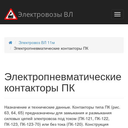
Электровозы ВЛ
Электровоз ВЛ 11м
Электропневматические контакторы ПК
Электропневматические
контакторы ПК
Назначение и технические данные. Контакторы типа ПК (рис.
63, 64, 65) предназначены для замыкания и размыкания
силовых цепей электровоза под током (ПК-121, ПК-122,
ПК-123, ПК-123-70) или без тока (ПК-120). Конструкция