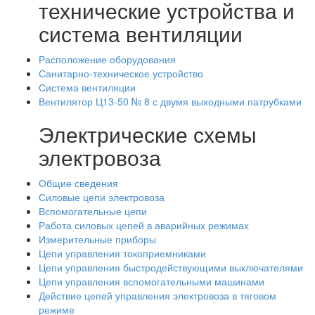
технические устройства и
система вентиляции
Расположение оборудования
Санитарно-техническое устройство
Система вентиляции
Вентилятор Ц13-50 № 8 с двумя выходными патрубками
Электрические схемы
электровоза
Общие сведения
Силовые цепи электровоза
Вспомогательные цепи
Работа силовых цепей в аварийных режимах
Измерительные приборы
Цепи управления токоприемниками
Цепи управления быстродействующими выключателями
Цепи управления вспомогательными машинами
Действие цепей управления электровоза в тяговом
режиме