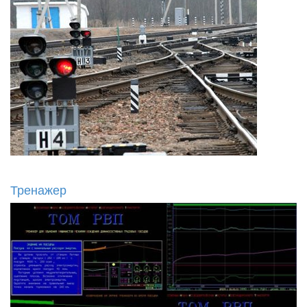
Тренажер