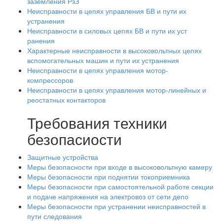
заземления РзЗ
Неисправности в цепях управления БВ и пути их
устранения
Неисправности в силовых цепях БВ и пути их уст
ранения
Характерные неисправности в высоковольтных цепях
вспомогательных машин и пути их устранения
Неисправности в цепях управления мотор-
компрессоров
Неисправности в цепях управления мотор-линейных и
реостатных контакторов
Требования техники
безопасиости
Защитные устройства
Меры безопасности при входе в высоковольтную камеру
Меры безопасности при поднятии токоприемника
Меры безопасности при самостоятельной работе секции
и подаче напряжения на электровоз от сети депо
Меры безопасности при устранении неисправностей в
пути следования