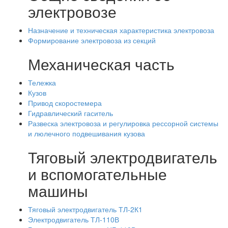
электровозе
Назначение и техническая характеристика электровоза
Формирование электровоза из секций
Механическая часть
Тележка
Кузов
Привод скоростемера
Гидравлический гаситель
Развеска электровоза и регулировка рессорной системы
и люлечного подвешивания кузова
Тяговый электродвигатель
и вспомогательные
машины
Тяговый электродвигатель ТЛ-2К1
Электродвигатель ТЛ-110В