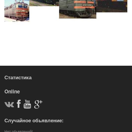
Статистика
Online
Случайное обьявление:
Нет обьявлений!