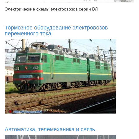
Электрические схемы электровозов серии ВЛ
Тормозное оборудование электровозов
переменного тока
Автоматика, телемеханика и связь