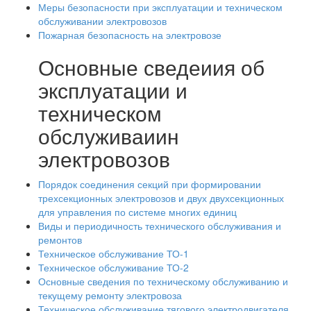
Меры безопасности при эксплуатации и техническом
обслуживании электровозов
Пожарная безопасность на электровозе
Основные сведеиия об
эксплуатации и
техническом
обслуживаиин
электровозов
Порядок соединения секций при формировании
трехсекционных электровозов и двух двухсекционных
для управления по системе многих единиц
Виды и периодичность технического обслуживания и
ремонтов
Техническое обслуживание ТО-1
Техническое обслуживание ТО-2
Основные сведения по техническому обслуживанию и
текущему ремонту электровоза
Техническое обслуживание тягового электродвигателя