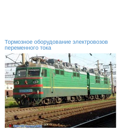
Тормозное оборудование электровозов
переменного тока