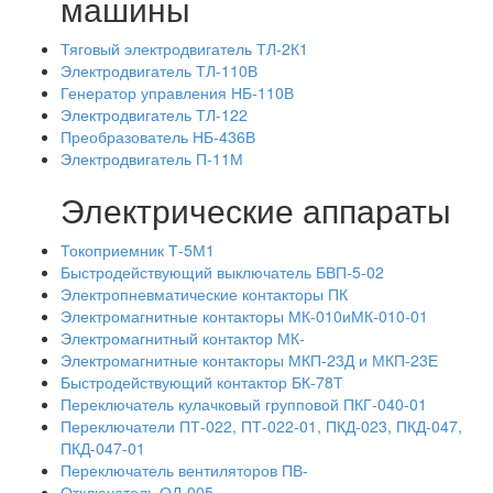
машины
Тяговый электродвигатель ТЛ-2К1
Электродвигатель ТЛ-110В
Генератор управления НБ-110В
Электродвигатель ТЛ-122
Преобразователь НБ-436В
Электродвигатель П-11М
Электрические аппараты
Токоприемник Т-5М1
Быстродействующий выключатель БВП-5-02
Электропневматические контакторы ПК
Электромагнитные контакторы МК-010иМК-010-01
Электромагнитный контактор МК-
Электромагнитные контакторы МКП-23Д и МКП-23Е
Быстродействующий контактор БК-78Т
Переключатель кулачковый групповой ПКГ-040-01
Переключатели ПТ-022, ПТ-022-01, ПКД-023, ПКД-047,
ПКД-047-01
Переключатель вентиляторов ПВ-
Отключатель ОД-005