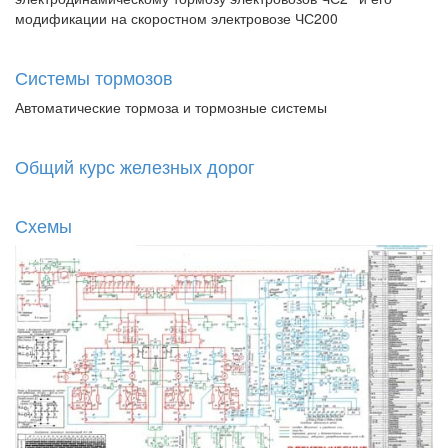
модификации на скоростном электровозе ЧС200
Системы тормозов
Автоматические тормоза и тормозные системы
Общий курс железных дорог
Схемы