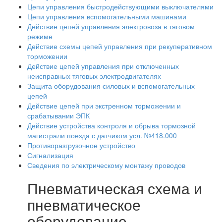
Цепи управления быстродействующими выключателями
Цепи управления вспомогательными машинами
Действие цепей управления электровоза в тяговом
режиме
Действие схемы цепей управления при рекуперативном
торможении
Действие цепей управления при отключенных
неисправных тяговых электродвигателях
Защита оборудования силовых и вспомогательных
цепей
Действие цепей при экстренном торможении и
срабатывании ЭПК
Действие устройства контроля и обрыва тормозной
магистрали поезда с датчиком усл. №418.000
Противоразгрузочное устройство
Сигнализация
Сведения по электрическому монтажу проводов
Пневматическая схема и
пневматическое
оборудование