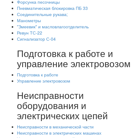
Форсунка песочницы
Пневматическая блокировка ПБ 33
Соединительные рукава;
Манометры
"Змеевик" и масловлагоотделитель
Ревун ТС-22
Сигнализатор С-04
Подготовка к работе и
управление электровозом
Подготовка к работе
Управление электровозом
Неисправности
оборудования и
электрических цепей
Неисправности в механической части
Неисправности в электрических машинах