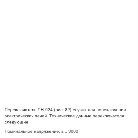
Переключатель ПН-024 (рис. 82) служит для переключения
электрических печей. Технические данные переключателя
следующие:
Номинальное напряжение, в .. 3000