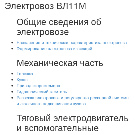
Электровоз ВЛ11М
Общие сведения об
электровозе
Назначение и техническая характеристика электровоза
Формирование электровоза из секций
Механическая часть
Тележка
Кузов
Привод скоростемера
Гидравлический гаситель
Развеска электровоза и регулировка рессорной системы
и люлечного подвешивания кузова
Тяговый электродвигатель
и вспомогательные