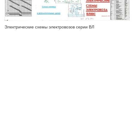
Электрические схемы электровозов серии ВЛ