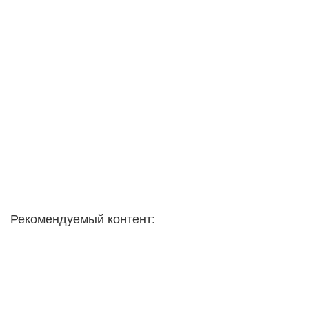
Рекомендуемый контент: