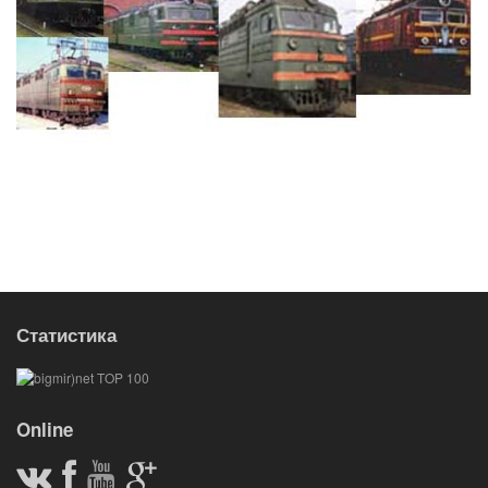
Статистика
Online