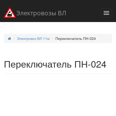
Электровозы ВЛ
Электровоз ВЛ 11м
Переключатель ПН-024
Переключатель ПН-024