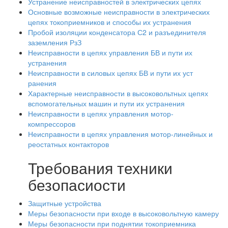
Устранение неисправностей в электрических цепях
Основные возможные неисправности в электрических
цепях токоприемников и способы их устранения
Пробой изоляции конденсатора С2 и разъединителя
заземления РзЗ
Неисправности в цепях управления БВ и пути их
устранения
Неисправности в силовых цепях БВ и пути их уст
ранения
Характерные неисправности в высоковольтных цепях
вспомогательных машин и пути их устранения
Неисправности в цепях управления мотор-
компрессоров
Неисправности в цепях управления мотор-линейных и
реостатных контакторов
Требования техники
безопасиости
Защитные устройства
Меры безопасности при входе в высоковольтную камеру
Меры безопасности при поднятии токоприемника