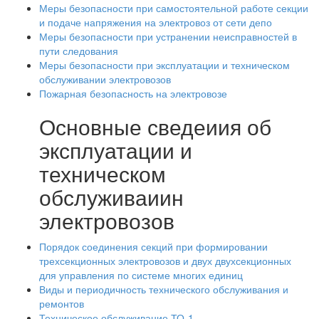
Меры безопасности при самостоятельной работе секции
и подаче напряжения на электровоз от сети депо
Меры безопасности при устранении неисправностей в
пути следования
Меры безопасности при эксплуатации и техническом
обслуживании электровозов
Пожарная безопасность на электровозе
Основные сведеиия об
эксплуатации и
техническом
обслуживаиин
электровозов
Порядок соединения секций при формировании
трехсекционных электровозов и двух двухсекционных
для управления по системе многих единиц
Виды и периодичность технического обслуживания и
ремонтов
Техническое обслуживание ТО-1