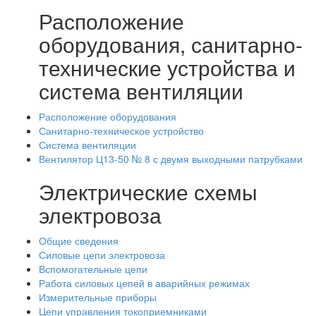
Расположение
оборудования, санитарно-
технические устройства и
система вентиляции
Расположение оборудования
Санитарно-техническое устройство
Система вентиляции
Вентилятор Ц13-50 № 8 с двумя выходными патрубками
Электрические схемы
электровоза
Общие сведения
Силовые цепи электровоза
Вспомогательные цепи
Работа силовых цепей в аварийных режимах
Измерительные приборы
Цепи управления токоприемниками