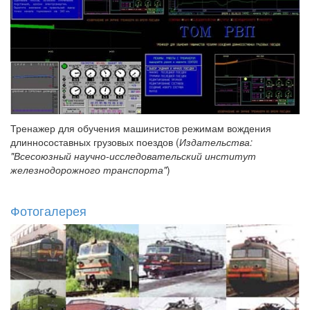
Тренажер для обучения машинистов режимам вождения
длинносоставных грузовых поездов (
Издательства:
"Всесоюзный научно-исследовательский институт
железнодорожного транспорта"
)
Фотогалерея