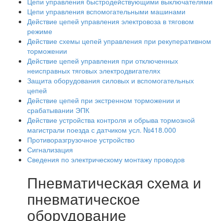
Цепи управления быстродействующими выключателями
Цепи управления вспомогательными машинами
Действие цепей управления электровоза в тяговом
режиме
Действие схемы цепей управления при рекуперативном
торможении
Действие цепей управления при отключенных
неисправных тяговых электродвигателях
Защита оборудования силовых и вспомогательных
цепей
Действие цепей при экстренном торможении и
срабатывании ЭПК
Действие устройства контроля и обрыва тормозной
магистрали поезда с датчиком усл. №418.000
Противоразгрузочное устройство
Сигнализация
Сведения по электрическому монтажу проводов
Пневматическая схема и
пневматическое
оборудование