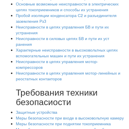
Основные возможные неисправности в электрических
цепях токоприемников и способы их устранения
Пробой изоляции конденсатора С2 и разъединителя
заземления РзЗ
Неисправности в цепях управления БВ и пути их
устранения
Неисправности в силовых цепях БВ и пути их уст
ранения
Характерные неисправности в высоковольтных цепях
вспомогательных машин и пути их устранения
Неисправности в цепях управления мотор-
компрессоров
Неисправности в цепях управления мотор-линейных и
реостатных контакторов
Требования техники
безопасиости
Защитные устройства
Меры безопасности при входе в высоковольтную камеру
Меры безопасности при поднятии токоприемника