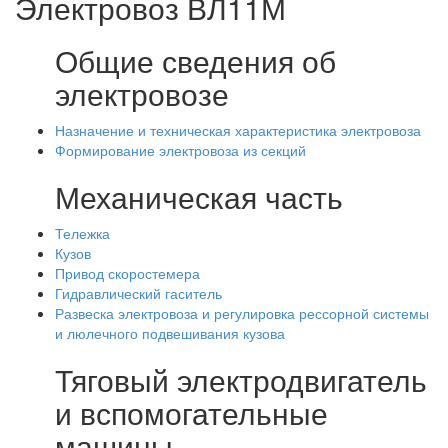
Электровоз ВЛ11М
Общие сведения об
электровозе
Назначение и техническая характеристика электровоза
Формирование электровоза из секций
Механическая часть
Тележка
Кузов
Привод скоростемера
Гидравлический гаситель
Развеска электровоза и регулировка рессорной системы
и люлечного подвешивания кузова
Тяговый электродвигатель
и вспомогательные
машины