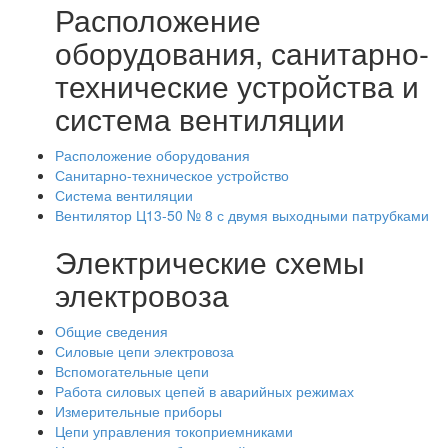
Расположение
оборудования, санитарно-
технические устройства и
система вентиляции
Расположение оборудования
Санитарно-техническое устройство
Система вентиляции
Вентилятор Ц13-50 № 8 с двумя выходными патрубками
Электрические схемы
электровоза
Общие сведения
Силовые цепи электровоза
Вспомогательные цепи
Работа силовых цепей в аварийных режимах
Измерительные приборы
Цепи управления токоприемниками