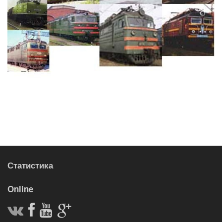
Статистика
Online