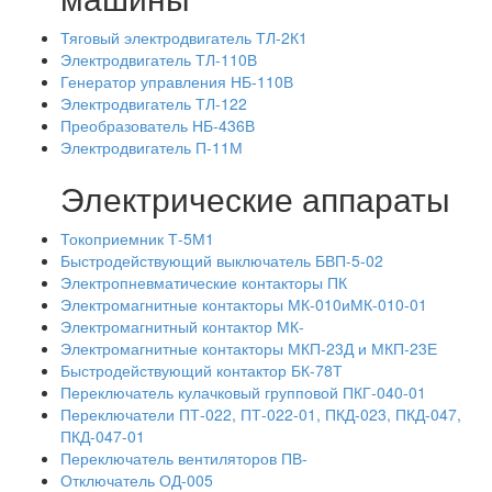
Тяговый электродвигатель ТЛ-2К1
Электродвигатель ТЛ-110В
Генератор управления НБ-110В
Электродвигатель ТЛ-122
Преобразователь НБ-436В
Электродвигатель П-11М
Электрические аппараты
Токоприемник Т-5М1
Быстродействующий выключатель БВП-5-02
Электропневматические контакторы ПК
Электромагнитные контакторы МК-010иМК-010-01
Электромагнитный контактор МК-
Электромагнитные контакторы МКП-23Д и МКП-23Е
Быстродействующий контактор БК-78Т
Переключатель кулачковый групповой ПКГ-040-01
Переключатели ПТ-022, ПТ-022-01, ПКД-023, ПКД-047,
ПКД-047-01
Переключатель вентиляторов ПВ-
Отключатель ОД-005