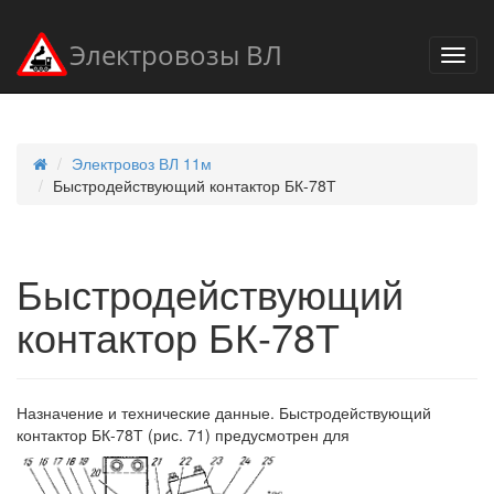
Электровозы ВЛ
Электровоз ВЛ 11м
Быстродействующий контактор БК-78Т
Быстродействующий
контактор БК-78Т
Назначение и технические данные. Быстродействующий
контактор БК-78Т (рис. 71) предусмотрен для