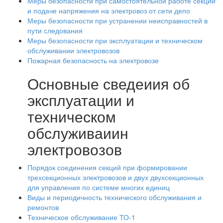
Меры безопасности при самостоятельной работе секции
и подаче напряжения на электровоз от сети депо
Меры безопасности при устранении неисправностей в
пути следования
Меры безопасности при эксплуатации и техническом
обслуживании электровозов
Пожарная безопасность на электровозе
Основные сведеиия об
эксплуатации и
техническом
обслуживаиин
электровозов
Порядок соединения секций при формировании
трехсекционных электровозов и двух двухсекционных
для управления по системе многих единиц
Виды и периодичность технического обслуживания и
ремонтов
Техническое обслуживание ТО-1