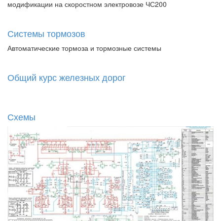
модификации на скоростном электровозе ЧС200
Системы тормозов
Автоматические тормоза и тормозные системы
Общий курс железных дорог
Схемы