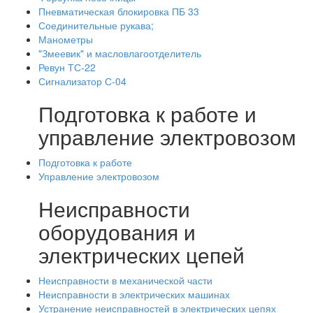
Пневматическая блокировка ПБ 33
Соединительные рукава;
Манометры
"Змеевик" и масловлагоотделитель
Ревун ТС-22
Сигнализатор С-04
Подготовка к работе и
управление электровозом
Подготовка к работе
Управление электровозом
Неисправности
оборудования и
электрических цепей
Неисправности в механической части
Неисправности в электрических машинах
Устранение неисправностей в электрических цепях