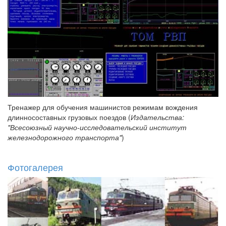
Тренажер для обучения машинистов режимам вождения
длинносоставных грузовых поездов (
Издательства:
"Всесоюзный научно-исследовательский институт
железнодорожного транспорта"
)
Фотогалерея