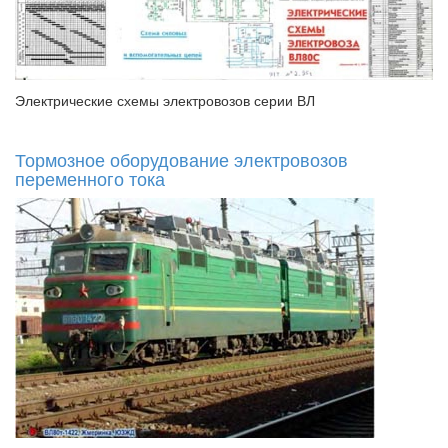
Электрические схемы электровозов серии ВЛ
Тормозное оборудование электровозов
переменного тока