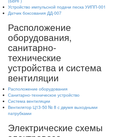
(БВНГ)
Устройство импульсной подачи песка УИПП-001
Датчик боксования ДД-007
Расположение
оборудования,
санитарно-
технические
устройства и система
вентиляции
Расположение оборудования
Санитарно-техническое устройство
Система вентиляции
Вентилятор Ц13-50 № 8 с двумя выходными
патрубками
Электрические схемы