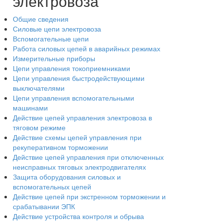
электровоза
Общие сведения
Силовые цепи электровоза
Вспомогательные цепи
Работа силовых цепей в аварийных режимах
Измерительные приборы
Цепи управления токоприемниками
Цепи управления быстродействующими
выключателями
Цепи управления вспомогательными
машинами
Действие цепей управления электровоза в
тяговом режиме
Действие схемы цепей управления при
рекуперативном торможении
Действие цепей управления при отключенных
неисправных тяговых электродвигателях
Защита оборудования силовых и
вспомогательных цепей
Действие цепей при экстренном торможении и
срабатывании ЭПК
Действие устройства контроля и обрыва