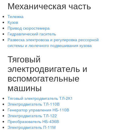
Механическая часть
Тележка
Кузов
Привод скоростемера
Гидравлический гаситель
Развеска электровоза и регулировка рессорной
системы и люлечного подвешивания кузова
Тяговый
электродвигатель и
вспомогательные
машины
Тяговый электродвигатель ТЛ-2К1
Электродвигатель ТЛ-110В
Генератор управления НБ-110В
Электродвигатель ТЛ-122
Преобразователь НБ-436В
Электродвигатель П-11М