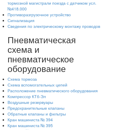
тормозной магистрали поезда с датчиком усл.
№418.000
Противоразгрузочное устройство
Сигнализация
Сведения по электрическому монтажу проводов
Пневматическая
схема и
пневматическое
оборудование
Схема тормоза
Схема вспомогательных цепей
Расположение пневматического оборудования
Компрессор КТб-Эл
Воздушные резервуары
Предохранительные клапаны
Обратные клапаны и фильтры
Кран машиниста № 394
Кран машиниста № 395