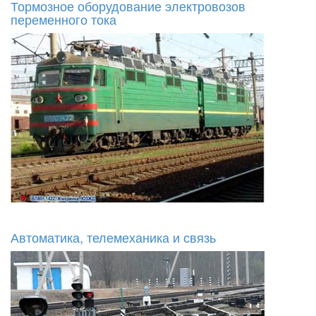
Тормозное оборудование электровозов
переменного тока
Автоматика, телемеханика и связь