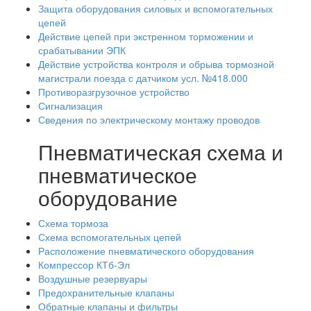
Защита оборудования силовых и вспомогательных
цепей
Действие цепей при экстренном торможении и
срабатывании ЭПК
Действие устройства контроля и обрыва тормозной
магистрали поезда с датчиком усл. №418.000
Противоразгрузочное устройство
Сигнализация
Сведения по электрическому монтажу проводов
Пневматическая схема и
пневматическое
оборудование
Схема тормоза
Схема вспомогательных цепей
Расположение пневматического оборудования
Компрессор КТб-Эл
Воздушные резервуары
Предохранительные клапаны
Обратные клапаны и фильтры