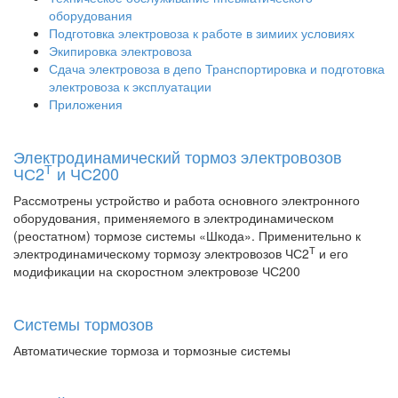
оборудования
Подготовка электровоза к работе в зимиих условиях
Экипировка электровоза
Сдача электровоза в депо Транспортировка и подготовка
электровоза к эксплуатации
Приложения
Электродинамический тормоз электровозов
Т
ЧС2
и ЧС200
Рассмотрены устройство и работа основного электронного
оборудования, применяемого в электродинамическом
(реостатном) тормозе системы «Шкода». Применительно к
Т
электродинамическому тормозу электровозов ЧС2
и его
модификации на скоростном электровозе ЧС200
Системы тормозов
Автоматические тормоза и тормозные системы