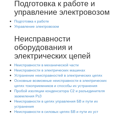
Подготовка к работе и
управление электровозом
Подготовка к работе
Управление электровозом
Неисправности
оборудования и
электрических цепей
Неисправности в механической части
Неисправности в электрических машинах
Устранение неисправностей в электрических цепях
Основные возможные неисправности в электрических
цепях токоприемников и способы их устранения
Пробой изоляции конденсатора С2 и разъединителя
заземления РзЗ
Неисправности в цепях управления БВ и пути их
устранения
Неисправности в силовых цепях БВ и пути их уст