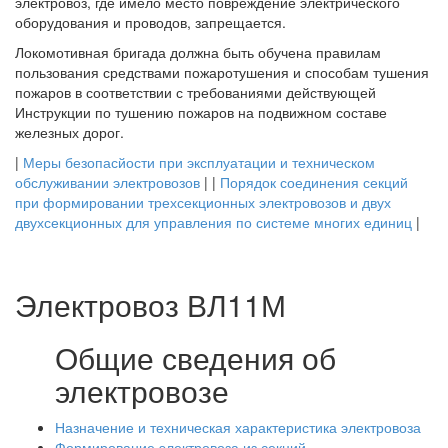
электровоз, где имело место повреждение электрического
оборудования и проводов, запрещается.
Локомотивная бригада должна быть обучена правилам
пользования средствами пожаротушения и способам тушения
пожаров в соответствии с требованиями действующей
Инструкции по тушению пожаров на подвижном составе
железных дорог.
|
Меры безопасйости при эксплуатации и техническом
обслуживании электровозов
| |
Порядок соединения секций
при формировании трехсекционных электровозов и двух
двухсекционных для управления по системе многих единиц
|
Электровоз ВЛ11М
Общие сведения об
электровозе
Назначение и техническая характеристика электровоза
Формирование электровоза из секций