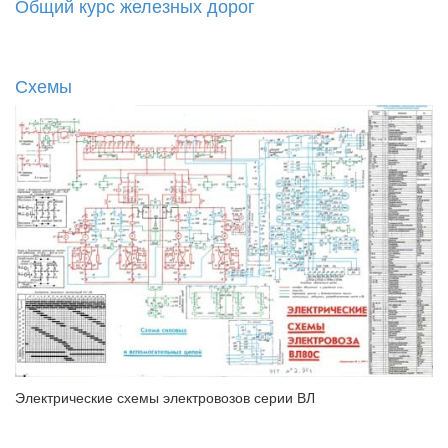
Общий курс железных дорог
Схемы
Электрические схемы электровозов серии ВЛ