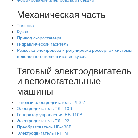
Механическая часть
Тележка
Кузов
Привод скоростемера
Гидравлический гаситель
Развеска электровоза и регулировка рессорной системы
и люлечного подвешивания кузова
Тяговый электродвигатель
и вспомогательные
машины
Тяговый электродвигатель ТЛ-2К1
Электродвигатель ТЛ-110В
Генератор управления НБ-110В
Электродвигатель ТЛ-122
Преобразователь НБ-436В
Электродвигатель П-11М