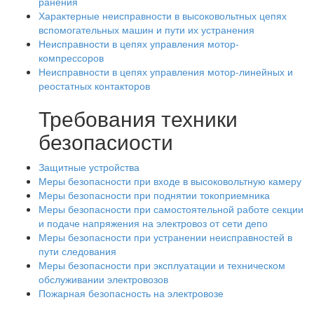
ранения
Характерные неисправности в высоковольтных цепях
вспомогательных машин и пути их устранения
Неисправности в цепях управления мотор-
компрессоров
Неисправности в цепях управления мотор-линейных и
реостатных контакторов
Требования техники
безопасиости
Защитные устройства
Меры безопасности при входе в высоковольтную камеру
Меры безопасности при поднятии токоприемника
Меры безопасности при самостоятельной работе секции
и подаче напряжения на электровоз от сети депо
Меры безопасности при устранении неисправностей в
пути следования
Меры безопасности при эксплуатации и техническом
обслуживании электровозов
Пожарная безопасность на электровозе