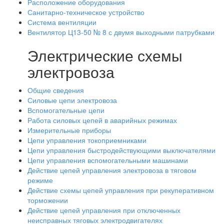
Расположение оборудования
Санитарно-техническое устройство
Система вентиляции
Вентилятор Ц13-50 № 8 с двумя выходными патрубками
Электрические схемы
электровоза
Общие сведения
Силовые цепи электровоза
Вспомогательные цепи
Работа силовых цепей в аварийных режимах
Измерительные приборы
Цепи управления токоприемниками
Цепи управления быстродействующими выключателями
Цепи управления вспомогательными машинами
Действие цепей управления электровоза в тяговом
режиме
Действие схемы цепей управления при рекуперативном
торможении
Действие цепей управления при отключенных
неисправных тяговых электродвигателях