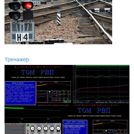
Тренажер