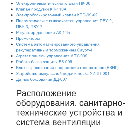
Электропневматический клапан ПК-36
Клапан продувки КП-110А
Электроблокировочный клапан КПЭ-99-02
Пневматические выключатели управления ПВУ-2,
ПВУ-3, ПВУ-7
Регулятор давления АК-11Б
Прожекторы
Система автоматизированного управления
рекуперативным торможением Саурт-4
Агрегат панели управления АПУ-009
Работа блока защиты БЗ-009
Блок выравнивания напряжения генераторов (БВНГ)
Устройство импульсной подачи песка УИПП-001
Датчик боксования ДД-007
Расположение
оборудования, санитарно-
технические устройства и
система вентиляции