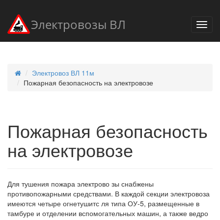
Электровозы ВЛ
Электровоз ВЛ 11м
Пожарная безопасность на электровозе
Пожарная безопасность
на электровозе
Для тушения пожара электрово зы снабжены
противопожарными средствами. В каждой секции электровоза
имеются четыре огнетушитс ля типа ОУ-5, размещенные в
тамбуре и отделении вспомогательных машин, а также ведро