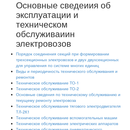
Основные сведеиия об
эксплуатации и
техническом
обслуживаиин
электровозов
Порядок соединения секций при формировании
трехсекционных электровозов и двух двухсекционных
для управления по системе многих единиц
Виды и периодичность технического обслуживания и
ремонтов
Техническое обслуживание ТО-1
Техническое обслуживание ТО-2
Основные сведения по техническому обслуживанию и
текущему ремонту электровоза
Техническое обслуживание тягового электродвигателя
ТЛ-2К1
Техническое обслуживание вспомогательных машии
Техническое обслуживание электрических аппаратов
Техническое обслуживание пневматического