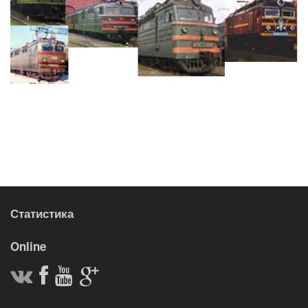
Статистика
Online