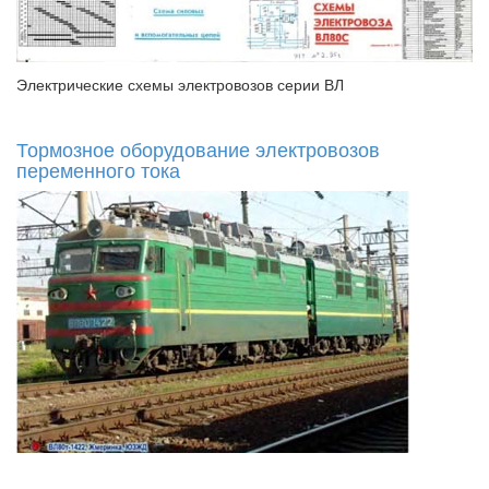
Электрические схемы электровозов серии ВЛ
Тормозное оборудование электровозов
переменного тока