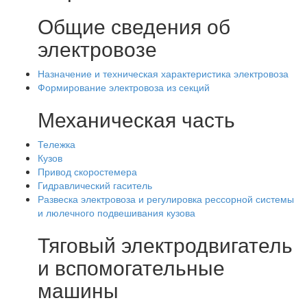
Общие сведения об
электровозе
Назначение и техническая характеристика электровоза
Формирование электровоза из секций
Механическая часть
Тележка
Кузов
Привод скоростемера
Гидравлический гаситель
Развеска электровоза и регулировка рессорной системы
и люлечного подвешивания кузова
Тяговый электродвигатель
и вспомогательные
машины