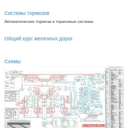
Системы тормозов
Автоматические тормоза и тормозные системы
Общий курс железных дорог
Схемы