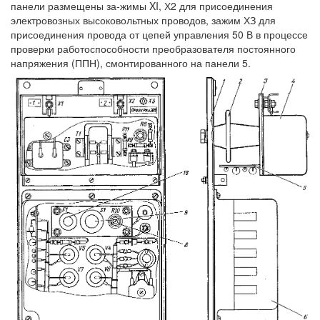
панели размещены за-жимы XI, Х2 для присоединения
электровозных высоковольтных проводов, зажим ХЗ для
присоединения провода от цепей управления 50 В в процессе
проверки работоспособности преобразователя постоянного
напряжения (ППН), смонтированного на панели 5.