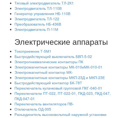
Тяговый электродвигатель ТЛ-2К1
Электродвигатель ТЛ-110В
Генератор управления НБ-110В
Электродвигатель ТЛ-122
Преобразователь НБ-436В
Электродвигатель П-11М
Электрические аппараты
Токоприемник Т-5М1
Быстродействующий выключатель БВП-5-02
Электропневматические контакторы ПК
Электромагнитные контакторы МК-010иМК-010-01
Электромагнитный контактор МК-
Электромагнитные контакторы МКП-23Д и МКП-23Е
Быстродействующий контактор БК-78Т
Переключатель кулачковый групповой ПКГ-040-01
Переключатели ПТ-022, ПТ-022-01, ПКД-023, ПКД-047,
ПКД-047-01
Переключатель вентиляторов ПВ-
Отключатель ОД-005
Разъединитель высоковольтный наружной установки