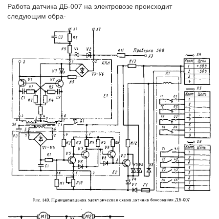
Работа датчика ДБ-007 на электровозе происходит
следующим обра-