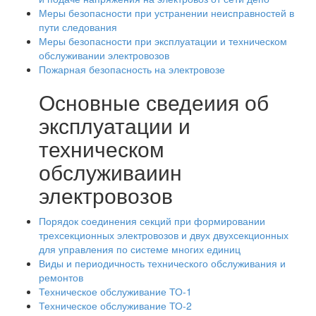
Меры безопасности при устранении неисправностей в
пути следования
Меры безопасности при эксплуатации и техническом
обслуживании электровозов
Пожарная безопасность на электровозе
Основные сведеиия об
эксплуатации и
техническом
обслуживаиин
электровозов
Порядок соединения секций при формировании
трехсекционных электровозов и двух двухсекционных
для управления по системе многих единиц
Виды и периодичность технического обслуживания и
ремонтов
Техническое обслуживание ТО-1
Техническое обслуживание ТО-2