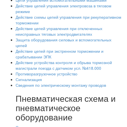
Цепи управления вспомогательными машинами
Действие цепей управления электровоза в тяговом
режиме
Действие схемы цепей управления при рекуперативном
торможении
Действие цепей управления при отключенных
неисправных тяговых электродвигателях
Защита оборудования силовых и вспомогательных
цепей
Действие цепей при экстренном торможении и
срабатывании ЭПК
Действие устройства контроля и обрыва тормозной
магистрали поезда с датчиком усл. №418.000
Противоразгрузочное устройство
Сигнализация
Сведения по электрическому монтажу проводов
Пневматическая схема и
пневматическое
оборудование