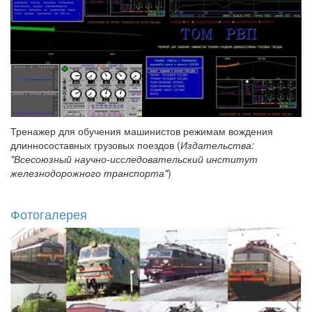
Тренажер для обучения машинистов режимам вождения
длинносоставных грузовых поездов (
Издательства:
"Всесоюзный научно-исследовательский институт
железнодорожного транспорта"
)
Фотогалерея