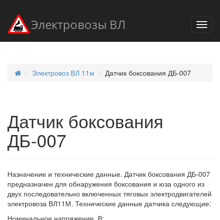
Электровозы ВЛ
Электровоз ВЛ 11м
Датчик боксования ДБ-007
Датчик боксования
ДБ-007
Назначение и технические данные. Датчик боксования ДБ-007
предназначен для обнаружения боксования и юза одного из
двух последовательно включенных тяговых электродвигателей
электровоза ВЛ11М. Технические данные датчика следующие:
Номинальное напряжение, В: