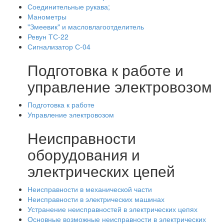
Соединительные рукава;
Манометры
"Змеевик" и масловлагоотделитель
Ревун ТС-22
Сигнализатор С-04
Подготовка к работе и
управление электровозом
Подготовка к работе
Управление электровозом
Неисправности
оборудования и
электрических цепей
Неисправности в механической части
Неисправности в электрических машинах
Устранение неисправностей в электрических цепях
Основные возможные неисправности в электрических