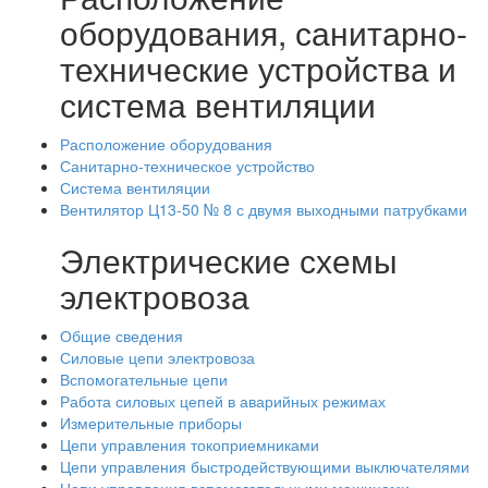
оборудования, санитарно-
технические устройства и
система вентиляции
Расположение оборудования
Санитарно-техническое устройство
Система вентиляции
Вентилятор Ц13-50 № 8 с двумя выходными патрубками
Электрические схемы
электровоза
Общие сведения
Силовые цепи электровоза
Вспомогательные цепи
Работа силовых цепей в аварийных режимах
Измерительные приборы
Цепи управления токоприемниками
Цепи управления быстродействующими выключателями