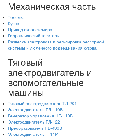
Механическая часть
Тележка
Кузов
Привод скоростемера
Гидравлический гаситель
Развеска электровоза и регулировка рессорной
системы и люлечного подвешивания кузова
Тяговый
электродвигатель и
вспомогательные
машины
Тяговый электродвигатель ТЛ-2К1
Электродвигатель ТЛ-110В
Генератор управления НБ-110В
Электродвигатель ТЛ-122
Преобразователь НБ-436В
Электродвигатель П-11М