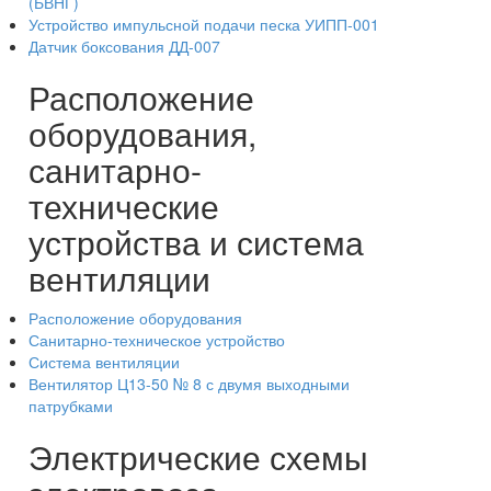
(БВНГ)
Устройство импульсной подачи песка УИПП-001
Датчик боксования ДД-007
Расположение
оборудования,
санитарно-
технические
устройства и система
вентиляции
Расположение оборудования
Санитарно-техническое устройство
Система вентиляции
Вентилятор Ц13-50 № 8 с двумя выходными
патрубками
Электрические схемы