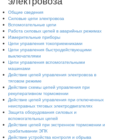
электровоза
Общие сведения
Силовые цепи электровоза
Вспомогательные цепи
Работа силовых цепей в аварийных режимах
Измерительные приборы
Цепи управления токоприемниками
Цепи управления быстродействующими
выключателями
Цепи управления вспомогательными
машинами
Действие цепей управления электровоза в
тяговом режиме
Действие схемы цепей управления при
рекуперативном торможении
Действие цепей управления при отключенных
неисправных тяговых электродвигателях
Защита оборудования силовых и
вспомогательных цепей
Действие цепей при экстренном торможении и
срабатывании ЭПК
Действие устройства контроля и обрыва