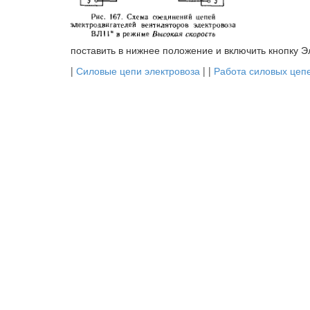
поставить в нижнее положение и включить кнопку Э
|
Силовые цепи электровоза
| |
Работа силовых цеп