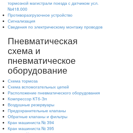
тормозной магистрали поезда с датчиком усл.
№418.000
Противоразгрузочное устройство
Сигнализация
Сведения по электрическому монтажу проводов
Пневматическая
схема и
пневматическое
оборудование
Схема тормоза
Схема вспомогательных цепей
Расположение пневматического оборудования
Компрессор КТб-Эл
Воздушные резервуары
Предохранительные клапаны
Обратные клапаны и фильтры
Кран машиниста № 394
Кран машиниста № 395