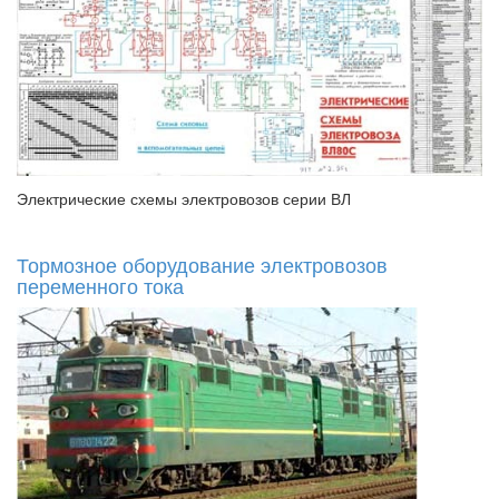
Электрические схемы электровозов серии ВЛ
Тормозное оборудование электровозов
переменного тока