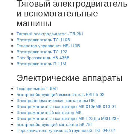
Тяговый электродвигатель
и вспомогательные
машины
Тяговый электродвигатель ТЛ-2К1
Электродвигатель ТЛ-110В
Генератор управления НБ-110В
Электродвигатель ТЛ-122
Преобразователь НБ-436В
Электродвигатель П-11М
Электрические аппараты
Токоприемник Т-5М1
Быстродействующий выключатель БВП-5-02
Электропневматические контакторы ПК
Электромагнитные контакторы МК-010иМК-010-01
Электромагнитный контактор МК-
Электромагнитные контакторы МКП-23Д и МКП-23Е
Быстродействующий контактор БК-78Т
Переключатель кулачковый групповой ПКГ-040-01