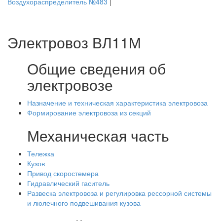
Воздухораспределитель №483
|
Электровоз ВЛ11М
Общие сведения об
электровозе
Назначение и техническая характеристика электровоза
Формирование электровоза из секций
Механическая часть
Тележка
Кузов
Привод скоростемера
Гидравлический гаситель
Развеска электровоза и регулировка рессорной системы
и люлечного подвешивания кузова