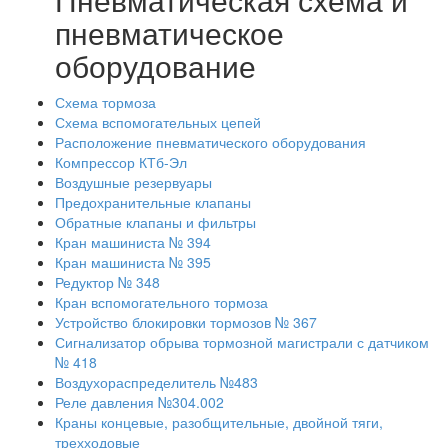
пневматическое
оборудование
Схема тормоза
Схема вспомогательных цепей
Расположение пневматического оборудования
Компрессор КТб-Эл
Воздушные резервуары
Предохранительные клапаны
Обратные клапаны и фильтры
Кран машиниста № 394
Кран машиниста № 395
Редуктор № 348
Кран вспомогательного тормоза
Устройство блокировки тормозов № 367
Сигнализатор обрыва тормозной магистрали с датчиком
№ 418
Воздухораспределитель №483
Реле давления №304.002
Краны концевые, разобщительные, двойной тяги,
трехходовые