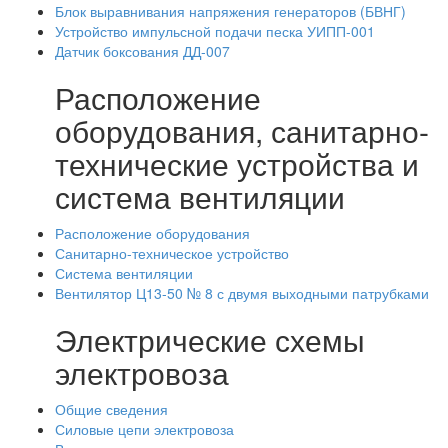
Блок выравнивания напряжения генераторов (БВНГ)
Устройство импульсной подачи песка УИПП-001
Датчик боксования ДД-007
Расположение
оборудования, санитарно-
технические устройства и
система вентиляции
Расположение оборудования
Санитарно-техническое устройство
Система вентиляции
Вентилятор Ц13-50 № 8 с двумя выходными патрубками
Электрические схемы
электровоза
Общие сведения
Силовые цепи электровоза