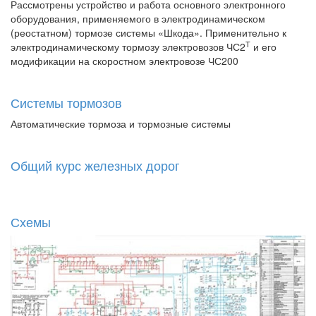
Рассмотрены устройство и работа основного электронного
оборудования, применяемого в электродинамическом
(реостатном) тормозе системы «Шкода». Применительно к
Т
электродинамическому тормозу электровозов ЧС2
и его
модификации на скоростном электровозе ЧС200
Системы тормозов
Автоматические тормоза и тормозные системы
Общий курс железных дорог
Схемы