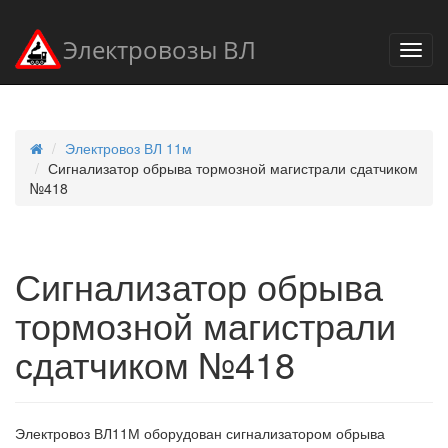
Электровозы ВЛ
Электровоз ВЛ 11м
Сигнализатор обрыва тормозной магистрали сдатчиком
№418
Сигнализатор обрыва
тормозной магистрали
сдатчиком №418
Электровоз ВЛ11М оборудован сигнализатором обрыва