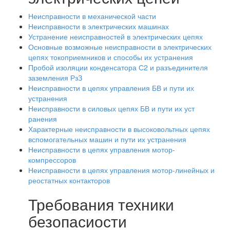
Неисправности в механической части
Неисправности в электрических машинах
Устранение неисправностей в электрических цепях
Основные возможные неисправности в электрических
цепях токоприемников и способы их устранения
Пробой изоляции конденсатора С2 и разъединителя
заземления РзЗ
Неисправности в цепях управления БВ и пути их
устранения
Неисправности в силовых цепях БВ и пути их уст
ранения
Характерные неисправности в высоковольтных цепях
вспомогательных машин и пути их устранения
Неисправности в цепях управления мотор-
компрессоров
Неисправности в цепях управления мотор-линейных и
реостатных контакторов
Требования техники
безопасиости