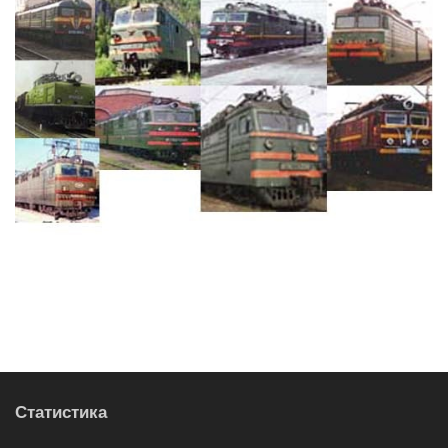
Статистика