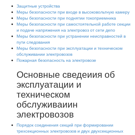
Защитные устройства
Меры безопасности при входе в высоковольтную камеру
Меры безопасности при поднятии токоприемника
Меры безопасности при самостоятельной работе секции
и подаче напряжения на электровоз от сети депо
Меры безопасности при устранении неисправностей в
пути следования
Меры безопасности при эксплуатации и техническом
обслуживании электровозов
Пожарная безопасность на электровозе
Основные сведеиия об
эксплуатации и
техническом
обслуживаиин
электровозов
Порядок соединения секций при формировании
трехсекционных электровозов и двух двухсекционных