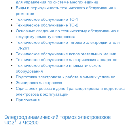
для управления по системе многих единиц
Виды и периодичность технического обслуживания и
ремонтов
Техническое обслуживание ТО-1
Техническое обслуживание ТО-2
Основные сведения по техническому обслуживанию и
текущему ремонту электровоза
Техническое обслуживание тягового электродвигателя
ТЛ-2К1
Техническое обслуживание вспомогательных машии
Техническое обслуживание электрических аппаратов
Техническое обслуживание пневматического
оборудования
Подготовка электровоза к работе в зимиих условиях
Экипировка электровоза
Сдача электровоза в депо Транспортировка и подготовка
электровоза к эксплуатации
Приложения
Электродинамический тормоз электровозов
Т
ЧС2
и ЧС200