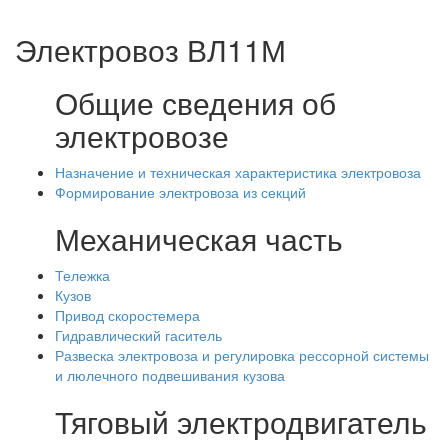
Электровоз ВЛ11М
Общие сведения об
электровозе
Назначение и техническая характеристика электровоза
Формирование электровоза из секций
Механическая часть
Тележка
Кузов
Привод скоростемера
Гидравлический гаситель
Развеска электровоза и регулировка рессорной системы
и люлечного подвешивания кузова
Тяговый электродвигатель