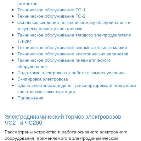
ремонтов
Техническое обслуживание ТО-1
Техническое обслуживание ТО-2
Основные сведения по техническому обслуживанию и
текущему ремонту электровоза
Техническое обслуживание тягового электродвигателя
ТЛ-2К1
Техническое обслуживание вспомогательных машии
Техническое обслуживание электрических аппаратов
Техническое обслуживание пневматического
оборудования
Подготовка электровоза к работе в зимиих условиях
Экипировка электровоза
Сдача электровоза в депо Транспортировка и подготовка
электровоза к эксплуатации
Приложения
Электродинамический тормоз электровозов
Т
ЧС2
и ЧС200
Рассмотрены устройство и работа основного электронного
оборудования, применяемого в электродинамическом