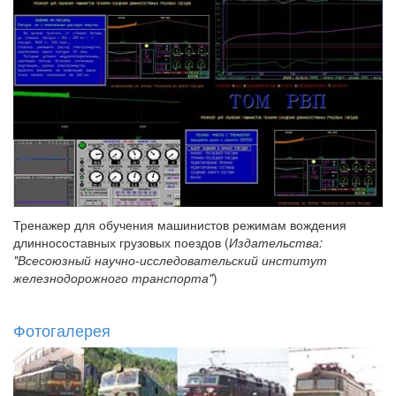
Тренажер для обучения машинистов режимам вождения
длинносоставных грузовых поездов (
Издательства:
"Всесоюзный научно-исследовательский институт
железнодорожного транспорта"
)
Фотогалерея