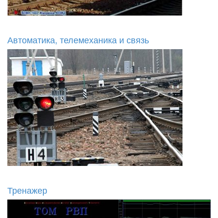
Автоматика, телемеханика и связь
Тренажер