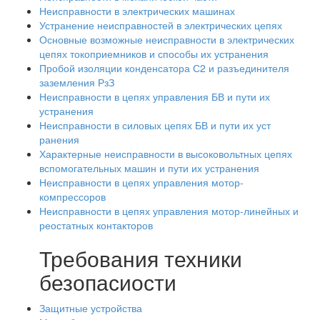
Неисправности в электрических машинах
Устранение неисправностей в электрических цепях
Основные возможные неисправности в электрических
цепях токоприемников и способы их устранения
Пробой изоляции конденсатора С2 и разъединителя
заземления РзЗ
Неисправности в цепях управления БВ и пути их
устранения
Неисправности в силовых цепях БВ и пути их уст
ранения
Характерные неисправности в высоковольтных цепях
вспомогательных машин и пути их устранения
Неисправности в цепях управления мотор-
компрессоров
Неисправности в цепях управления мотор-линейных и
реостатных контакторов
Требования техники
безопасиости
Защитные устройства