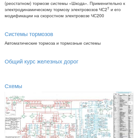
(реостатном) тормозе системы «Шкода». Применительно к
Т
электродинамическому тормозу электровозов ЧС2
и его
модификации на скоростном электровозе ЧС200
Системы тормозов
Автоматические тормоза и тормозные системы
Общий курс железных дорог
Схемы