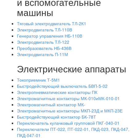
и вспомогательные
машины
Тяговый электродвигатель ТЛ-2К1
Электродвигатель ТЛ-110В
Генератор управления НБ-110В
Электродвигатель ТЛ-122
Преобразователь НБ-436В
Электродвигатель П-11М
Электрические аппараты
Токоприемник Т-5М1
Быстродействующий выключатель БВП-5-02
Электропневматические контакторы ПК
Электромагнитные контакторы МК-010иМК-010-01
Электромагнитный контактор МК-
Электромагнитные контакторы МКП-23Д и МКП-23Е
Быстродействующий контактор БК-78Т
Переключатель кулачковый групповой ПКГ-040-01
Переключатели ПТ-022, ПТ-022-01, ПКД-023, ПКД-047,
ПКД-047-01