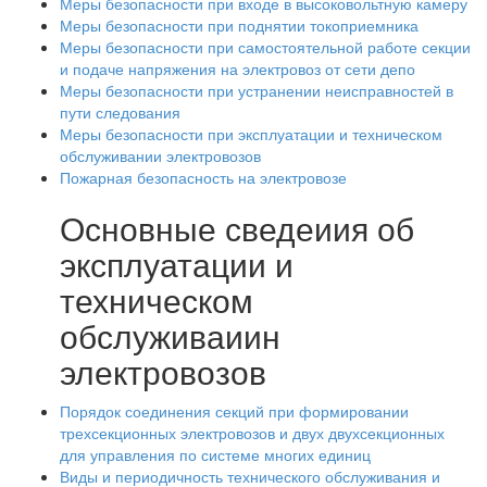
Меры безопасности при входе в высоковольтную камеру
Меры безопасности при поднятии токоприемника
Меры безопасности при самостоятельной работе секции
и подаче напряжения на электровоз от сети депо
Меры безопасности при устранении неисправностей в
пути следования
Меры безопасности при эксплуатации и техническом
обслуживании электровозов
Пожарная безопасность на электровозе
Основные сведеиия об
эксплуатации и
техническом
обслуживаиин
электровозов
Порядок соединения секций при формировании
трехсекционных электровозов и двух двухсекционных
для управления по системе многих единиц
Виды и периодичность технического обслуживания и