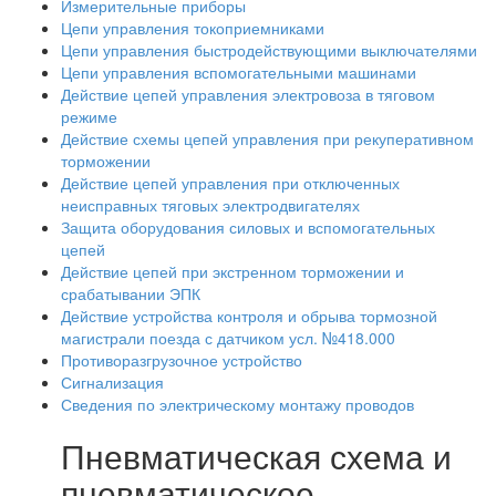
Измерительные приборы
Цепи управления токоприемниками
Цепи управления быстродействующими выключателями
Цепи управления вспомогательными машинами
Действие цепей управления электровоза в тяговом
режиме
Действие схемы цепей управления при рекуперативном
торможении
Действие цепей управления при отключенных
неисправных тяговых электродвигателях
Защита оборудования силовых и вспомогательных
цепей
Действие цепей при экстренном торможении и
срабатывании ЭПК
Действие устройства контроля и обрыва тормозной
магистрали поезда с датчиком усл. №418.000
Противоразгрузочное устройство
Сигнализация
Сведения по электрическому монтажу проводов
Пневматическая схема и
пневматическое