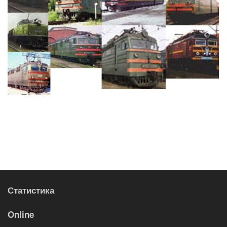
Статистика
Online