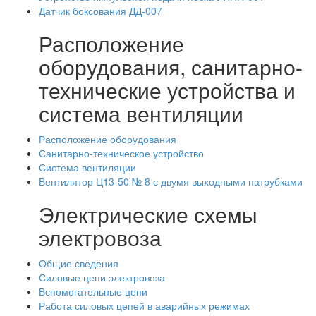
Датчик боксования ДД-007
Расположение
оборудования, санитарно-
технические устройства и
система вентиляции
Расположение оборудования
Санитарно-техническое устройство
Система вентиляции
Вентилятор Ц13-50 № 8 с двумя выходными патрубками
Электрические схемы
электровоза
Общие сведения
Силовые цепи электровоза
Вспомогательные цепи
Работа силовых цепей в аварийных режимах