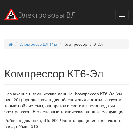
Электровозы ВЛ
Электровоз ВЛ 11м
Компрессор КТ6-Эл
Компрессор КТ6-Эл
Назначение и технические данные. Компрессор КТб-Эл (см.
рис. 201) предназначен для обеспечения сжатым воздухом
тормозной системы, аппаратов и системы пескопода-чи
электровозов. Его основные технические данные следующие:
Рабочее давление, кПа 900 Частота вращения коленчатого
вала, об/мин 515