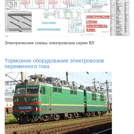
Электрические схемы электровозов серии ВЛ
Тормозное оборудование электровозов
переменного тока