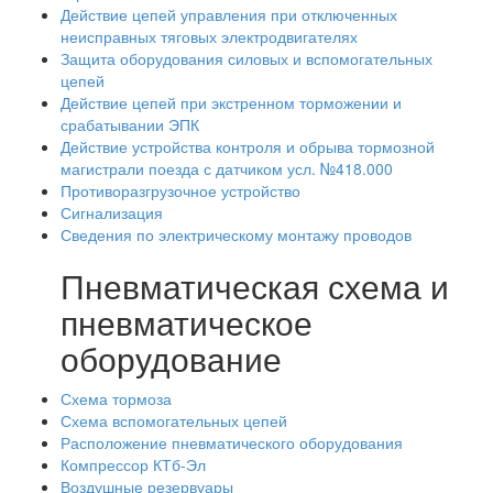
Действие цепей управления при отключенных
неисправных тяговых электродвигателях
Защита оборудования силовых и вспомогательных
цепей
Действие цепей при экстренном торможении и
срабатывании ЭПК
Действие устройства контроля и обрыва тормозной
магистрали поезда с датчиком усл. №418.000
Противоразгрузочное устройство
Сигнализация
Сведения по электрическому монтажу проводов
Пневматическая схема и
пневматическое
оборудование
Схема тормоза
Схема вспомогательных цепей
Расположение пневматического оборудования
Компрессор КТб-Эл
Воздушные резервуары