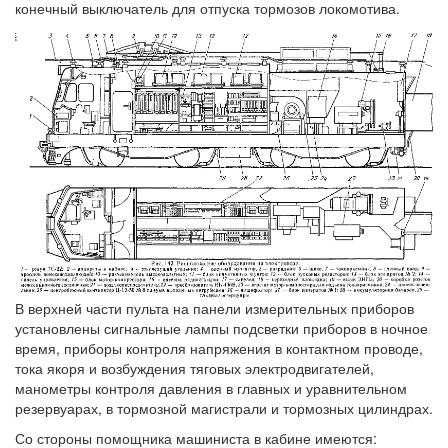
конечный выключатель для отпуска тормозов локомотива.
В верхней части пульта на панели измерительных приборов
установлены сигнальные лампы подсветки приборов в ночное
время, приборы контроля напряжения в контактном проводе,
тока якоря и возбуждения тяговых электродвигателей,
манометры контроля давления в главных и уравнительном
резервуарах, в тормозной магистрали и тормозных цилиндрах.
Со стороны помощника машиниста в кабине имеются: