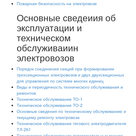
Пожарная безопасность на электровозе
Основные сведеиия об
эксплуатации и
техническом
обслуживаиин
электровозов
Порядок соединения секций при формировании
трехсекционных электровозов и двух двухсекционных
для управления по системе многих единиц
Виды и периодичность технического обслуживания и
ремонтов
Техническое обслуживание ТО-1
Техническое обслуживание ТО-2
Основные сведения по техническому обслуживанию и
текущему ремонту электровоза
Техническое обслуживание тягового электродвигателя
ТЛ-2К1
Техническое обслуживание вспомогательных машии