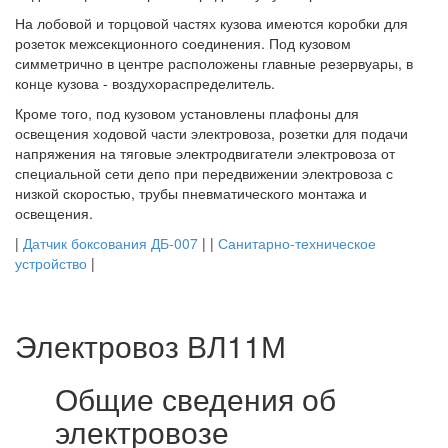
На лобовой и торцовой частях кузова имеются коробки для
розеток межсекционного соединения. Под кузовом
симметрично в центре расположены главные резервуары, в
конце кузова - воздухораспределитель.
Кроме того, под кузовом установлены плафоны для
освещения ходовой части электровоза, розетки для подачи
напряжения на тяговые электродвигатели электровоза от
специальной сети депо при передвижении электровоза с
низкой скоростью, трубы пневматического монтажа и
освещения.
|
Датчик боксования ДБ-007
| |
Санитарно-техническое
устройство
|
Электровоз ВЛ11М
Общие сведения об
электровозе