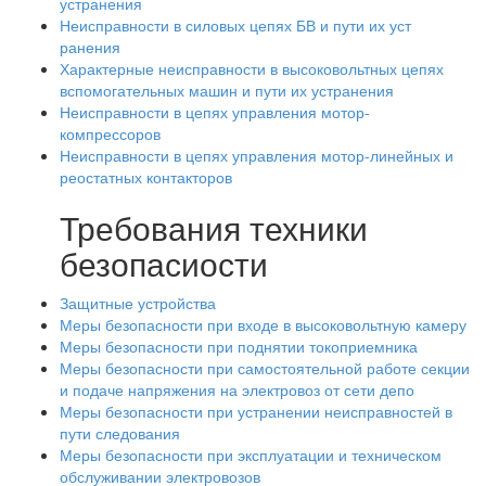
устранения
Неисправности в силовых цепях БВ и пути их уст
ранения
Характерные неисправности в высоковольтных цепях
вспомогательных машин и пути их устранения
Неисправности в цепях управления мотор-
компрессоров
Неисправности в цепях управления мотор-линейных и
реостатных контакторов
Требования техники
безопасиости
Защитные устройства
Меры безопасности при входе в высоковольтную камеру
Меры безопасности при поднятии токоприемника
Меры безопасности при самостоятельной работе секции
и подаче напряжения на электровоз от сети депо
Меры безопасности при устранении неисправностей в
пути следования
Меры безопасности при эксплуатации и техническом
обслуживании электровозов