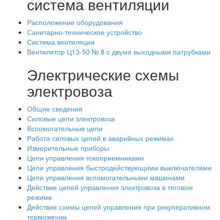
система вентиляции
Расположение оборудования
Санитарно-техническое устройство
Система вентиляции
Вентилятор Ц13-50 № 8 с двумя выходными патрубками
Электрические схемы
электровоза
Общие сведения
Силовые цепи электровоза
Вспомогательные цепи
Работа силовых цепей в аварийных режимах
Измерительные приборы
Цепи управления токоприемниками
Цепи управления быстродействующими выключателями
Цепи управления вспомогательными машинами
Действие цепей управления электровоза в тяговом
режиме
Действие схемы цепей управления при рекуперативном
торможении