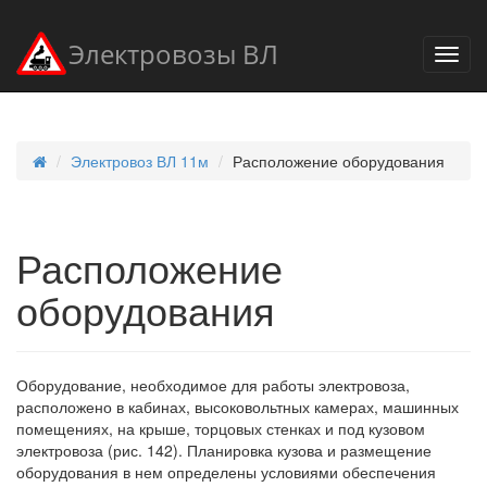
Электровозы ВЛ
Электровоз ВЛ 11м
Расположение оборудования
Расположение
оборудования
Оборудование, необходимое для работы электровоза,
расположено в кабинах, высоковольтных камерах, машинных
помещениях, на крыше, торцовых стенках и под кузовом
электровоза (рис. 142). Планировка кузова и размещение
оборудования в нем определены условиями обеспечения