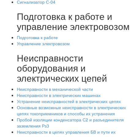
Сигнализатор С-04
Подготовка к работе и
управление электровозом
Подготовка к работе
Управление электровозом
Неисправности
оборудования и
электрических цепей
Неисправности в механической части
Неисправности в электрических машинах
Устранение неисправностей в электрических цепях
Основные возможные неисправности в электрических
цепях токоприемников и способы их устранения
Пробой изоляции конденсатора С2 и разъединителя
заземления РзЗ
Неисправности в цепях управления БВ и пути их