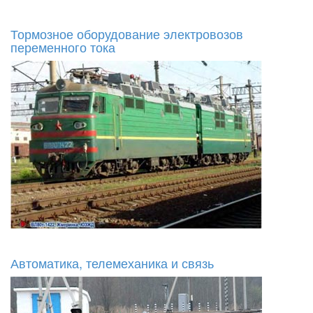
Тормозное оборудование электровозов
переменного тока
Автоматика, телемеханика и связь