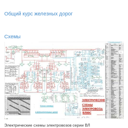
Общий курс железных дорог
Схемы
Электрические схемы электровозов серии ВЛ