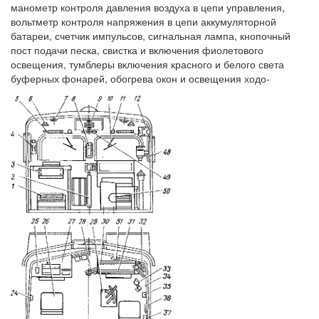
манометр контроля давления воздуха в цепи управления,
вольтметр контроля напряжения в цепи аккумуляторной
батареи, счетчик импульсов, сигнальная лампа, кнопочный
пост подачи песка, свистка и включения фиолетового
освещения, тумблеры включения красного и белого света
буферных фонарей, обогрева окон и освещения ходо-