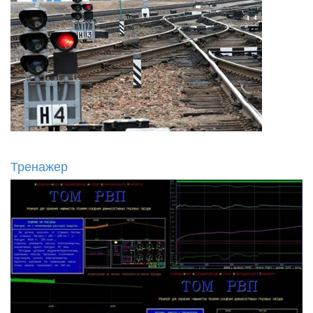
Тренажер