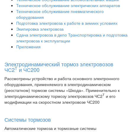
Техническое обслуживание электрических аппаратов
Техническое обслуживание пневматического
оборудования
Подготовка электровоза к работе в зимиих условиях
Экипировка электровоза
Сдача электровоза в депо Транспортировка и подготовка
электровоза к эксплуатации
Приложения
Электродинамический тормоз электровозов
Т
ЧС2
и ЧС200
Рассмотрены устройство и работа основного электронного
оборудования, применяемого в электродинамическом
(реостатном) тормозе системы «Шкода». Применительно к
Т
электродинамическому тормозу электровозов ЧС2
и его
модификации на скоростном электровозе ЧС200
Системы тормозов
Автоматические тормоза и тормозные системы