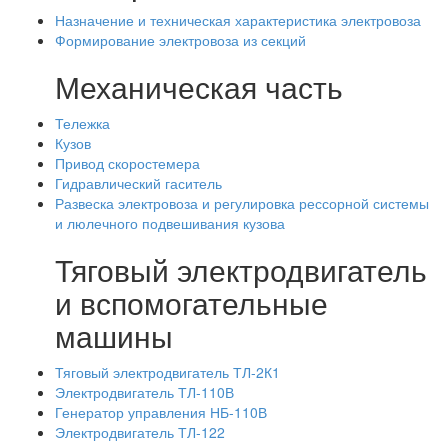
Назначение и техническая характеристика электровоза
Формирование электровоза из секций
Механическая часть
Тележка
Кузов
Привод скоростемера
Гидравлический гаситель
Развеска электровоза и регулировка рессорной системы
и люлечного подвешивания кузова
Тяговый электродвигатель
и вспомогательные
машины
Тяговый электродвигатель ТЛ-2К1
Электродвигатель ТЛ-110В
Генератор управления НБ-110В
Электродвигатель ТЛ-122