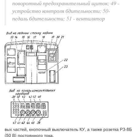
поворотный предохранительный щиток; 49 -
устройство контроля бдительности; 50-
педаль бдительности; 51 - вентилятор
вых частей, кнопочный выключатель КУ, а также розетка РЗ-8Б
(50 В) постоянного тока.