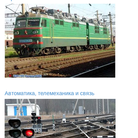
Автоматика, телемеханика и связь