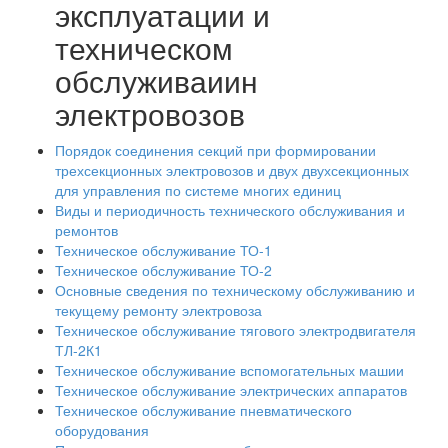
эксплуатации и
техническом
обслуживаиин
электровозов
Порядок соединения секций при формировании
трехсекционных электровозов и двух двухсекционных
для управления по системе многих единиц
Виды и периодичность технического обслуживания и
ремонтов
Техническое обслуживание ТО-1
Техническое обслуживание ТО-2
Основные сведения по техническому обслуживанию и
текущему ремонту электровоза
Техническое обслуживание тягового электродвигателя
ТЛ-2К1
Техническое обслуживание вспомогательных машии
Техническое обслуживание электрических аппаратов
Техническое обслуживание пневматического
оборудования