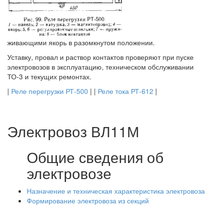
живающими якорь в разомкнутом положении.
Уставку, провал и раствор контактов проверяют при пуске
электровозов в эксплуатацию, техническом обслуживании
ТО-3 и текущих ремонтах.
|
Реле перегрузки РТ-500
| |
Реле тока РТ-612
|
Электровоз ВЛ11М
Общие сведения об
электровозе
Назначение и техническая характеристика электровоза
Формирование электровоза из секций