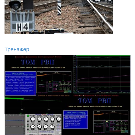
Тренажер