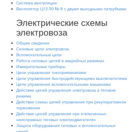
Система вентиляции
Вентилятор Ц13-50 № 8 с двумя выходными патрубками
Электрические схемы
электровоза
Общие сведения
Силовые цепи электровоза
Вспомогательные цепи
Работа силовых цепей в аварийных режимах
Измерительные приборы
Цепи управления токоприемниками
Цепи управления быстродействующими выключателями
Цепи управления вспомогательными машинами
Действие цепей управления электровоза в тяговом
режиме
Действие схемы цепей управления при рекуперативном
торможении
Действие цепей управления при отключенных
неисправных тяговых электродвигателях
Защита оборудования силовых и вспомогательных
цепей