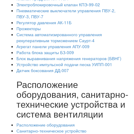
Электроблокировочный клапан КПЭ-99-02
Пневматические выключатели управления ПВУ-2,
ПВУ-3, ПВУ-7
Регулятор давления АК-11Б
Прожекторы
Система автоматизированного управления
рекуперативным торможением Саурт-4
Агрегат панели управления АПУ-009
Работа блока защиты БЗ-009
Блок выравнивания напряжения генераторов (БВНГ)
Устройство импульсной подачи песка УИПП-001
Датчик боксования ДД-007
Расположение
оборудования, санитарно-
технические устройства и
система вентиляции
Расположение оборудования
Санитарно-техническое устройство