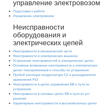
управление электровозом
Подготовка к работе
Управление электровозом
Неисправности
оборудования и
электрических цепей
Неисправности в механической части
Неисправности в электрических машинах
Устранение неисправностей в электрических цепях
Основные возможные неисправности в электрических
цепях токоприемников и способы их устранения
Пробой изоляции конденсатора С2 и разъединителя
заземления РзЗ
Неисправности в цепях управления БВ и пути их
устранения
Неисправности в силовых цепях БВ и пути их уст
ранения
Характерные неисправности в высоковольтных цепях