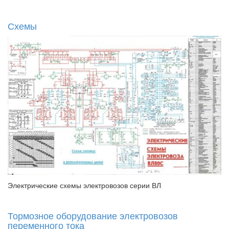
Схемы
Электрические схемы электровозов серии ВЛ
Тормозное оборудование электровозов
переменного тока