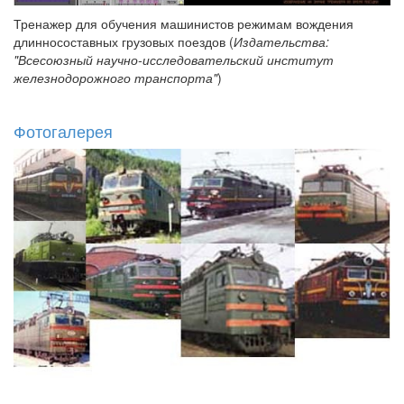
Тренажер для обучения машинистов режимам вождения
длинносоставных грузовых поездов (
Издательства:
"Всесоюзный научно-исследовательский институт
железнодорожного транспорта"
)
Фотогалерея