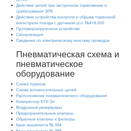
Действие цепей при экстренном торможении и
срабатывании ЭПК
Действие устройства контроля и обрыва тормозной
магистрали поезда с датчиком усл. №418.000
Противоразгрузочное устройство
Сигнализация
Сведения по электрическому монтажу проводов
Пневматическая схема и
пневматическое
оборудование
Схема тормоза
Схема вспомогательных цепей
Расположение пневматического оборудования
Компрессор КТб-Эл
Воздушные резервуары
Предохранительные клапаны
Обратные клапаны и фильтры
Кран машиниста № 394
Кран машиниста № 395