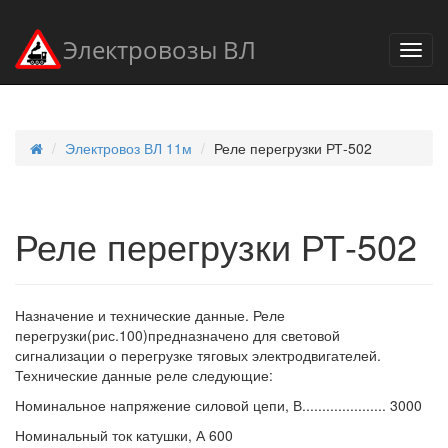
Электровозы ВЛ
Электровоз ВЛ 11м
Реле перегрузки РТ-502
Реле перегрузки РТ-502
Назначение и технические данные. Реле
перегрузки(рис.100)предназначено для световой
сигнализации о перегрузке тяговых электродвигателей.
Технические данные реле следующие:
Номинальное напряжение силовой цепи, В..................... 3000
Номинальный ток катушки, А 600