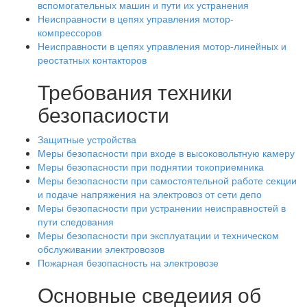
вспомогательных машин и пути их устранения
Неисправности в цепях управления мотор-
компрессоров
Неисправности в цепях управления мотор-линейных и
реостатных контакторов
Требования техники
безопасиости
Защитные устройства
Меры безопасности при входе в высоковольтную камеру
Меры безопасности при поднятии токоприемника
Меры безопасности при самостоятельной работе секции
и подаче напряжения на электровоз от сети депо
Меры безопасности при устранении неисправностей в
пути следования
Меры безопасности при эксплуатации и техническом
обслуживании электровозов
Пожарная безопасность на электровозе
Основные сведеиия об