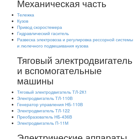
Механическая часть
Тележка
Кузов
Привод скоростемера
Гидравлический гаситель
Развеска электровоза и регулировка рессорной системы
и люлечного подвешивания кузова
Тяговый электродвигатель
и вспомогательные
машины
Тяговый электродвигатель ТЛ-2К1
Электродвигатель ТЛ-110В
Генератор управления НБ-110В
Электродвигатель ТЛ-122
Преобразователь НБ-436В
Электродвигатель П-11М
Электрические аппараты