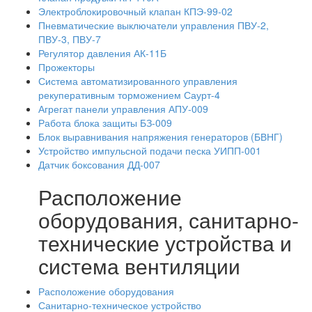
Электроблокировочный клапан КПЭ-99-02
Пневматические выключатели управления ПВУ-2,
ПВУ-3, ПВУ-7
Регулятор давления АК-11Б
Прожекторы
Система автоматизированного управления
рекуперативным торможением Саурт-4
Агрегат панели управления АПУ-009
Работа блока защиты БЗ-009
Блок выравнивания напряжения генераторов (БВНГ)
Устройство импульсной подачи песка УИПП-001
Датчик боксования ДД-007
Расположение
оборудования, санитарно-
технические устройства и
система вентиляции
Расположение оборудования
Санитарно-техническое устройство