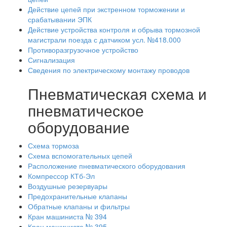
Действие цепей при экстренном торможении и
срабатывании ЭПК
Действие устройства контроля и обрыва тормозной
магистрали поезда с датчиком усл. №418.000
Противоразгрузочное устройство
Сигнализация
Сведения по электрическому монтажу проводов
Пневматическая схема и
пневматическое
оборудование
Схема тормоза
Схема вспомогательных цепей
Расположение пневматического оборудования
Компрессор КТб-Эл
Воздушные резервуары
Предохранительные клапаны
Обратные клапаны и фильтры
Кран машиниста № 394
Кран машиниста № 395