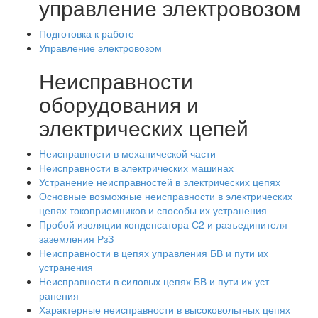
управление электровозом
Подготовка к работе
Управление электровозом
Неисправности
оборудования и
электрических цепей
Неисправности в механической части
Неисправности в электрических машинах
Устранение неисправностей в электрических цепях
Основные возможные неисправности в электрических
цепях токоприемников и способы их устранения
Пробой изоляции конденсатора С2 и разъединителя
заземления РзЗ
Неисправности в цепях управления БВ и пути их
устранения
Неисправности в силовых цепях БВ и пути их уст
ранения
Характерные неисправности в высоковольтных цепях