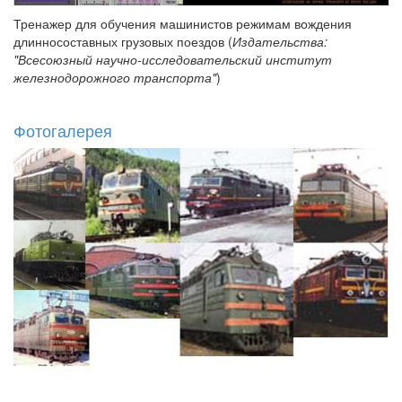
Тренажер для обучения машинистов режимам вождения
длинносоставных грузовых поездов (
Издательства:
"Всесоюзный научно-исследовательский институт
железнодорожного транспорта"
)
Фотогалерея