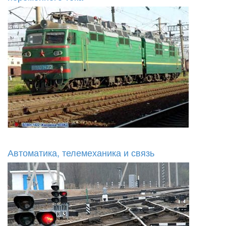
Автоматика, телемеханика и связь