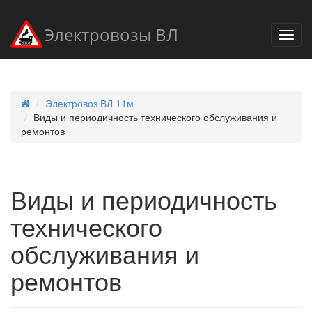
Электровозы ВЛ
Электровоз ВЛ 11м
Виды и периодичность технического обслуживания и
ремонтов
Виды и периодичность
технического
обслуживания и
ремонтов