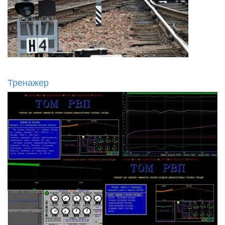
Тренажер