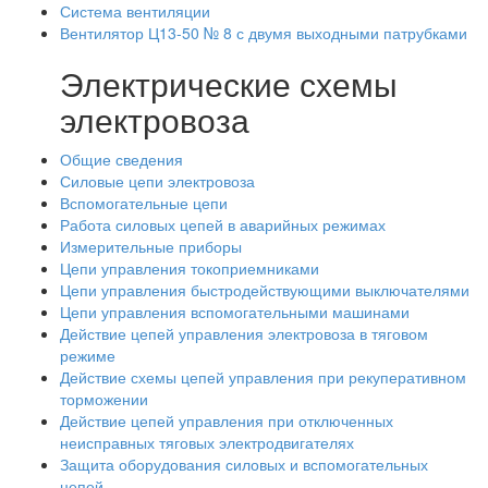
Система вентиляции
Вентилятор Ц13-50 № 8 с двумя выходными патрубками
Электрические схемы
электровоза
Общие сведения
Силовые цепи электровоза
Вспомогательные цепи
Работа силовых цепей в аварийных режимах
Измерительные приборы
Цепи управления токоприемниками
Цепи управления быстродействующими выключателями
Цепи управления вспомогательными машинами
Действие цепей управления электровоза в тяговом
режиме
Действие схемы цепей управления при рекуперативном
торможении
Действие цепей управления при отключенных
неисправных тяговых электродвигателях
Защита оборудования силовых и вспомогательных
цепей