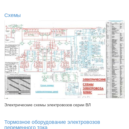
Схемы
Электрические схемы электровозов серии ВЛ
Тормозное оборудование электровозов
переменного тока