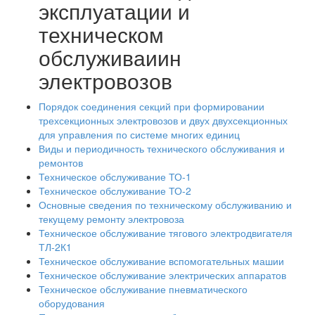
эксплуатации и
техническом
обслуживаиин
электровозов
Порядок соединения секций при формировании
трехсекционных электровозов и двух двухсекционных
для управления по системе многих единиц
Виды и периодичность технического обслуживания и
ремонтов
Техническое обслуживание ТО-1
Техническое обслуживание ТО-2
Основные сведения по техническому обслуживанию и
текущему ремонту электровоза
Техническое обслуживание тягового электродвигателя
ТЛ-2К1
Техническое обслуживание вспомогательных машии
Техническое обслуживание электрических аппаратов
Техническое обслуживание пневматического
оборудования