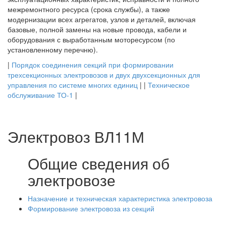
межремонтного ресурса (срока службы), а также
модернизации всех агрегатов, узлов и деталей, включая
базовые, полной замены на новые провода, кабели и
оборудования с выработанным моторесурсом (по
установленному перечню).
|
Порядок соединения секций при формировании
трехсекционных электровозов и двух двухсекционных для
управления по системе многих единиц
| |
Техническое
обслуживание ТО-1
|
Электровоз ВЛ11М
Общие сведения об
электровозе
Назначение и техническая характеристика электровоза
Формирование электровоза из секций