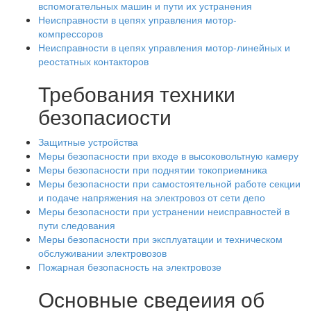
вспомогательных машин и пути их устранения
Неисправности в цепях управления мотор-
компрессоров
Неисправности в цепях управления мотор-линейных и
реостатных контакторов
Требования техники
безопасиости
Защитные устройства
Меры безопасности при входе в высоковольтную камеру
Меры безопасности при поднятии токоприемника
Меры безопасности при самостоятельной работе секции
и подаче напряжения на электровоз от сети депо
Меры безопасности при устранении неисправностей в
пути следования
Меры безопасности при эксплуатации и техническом
обслуживании электровозов
Пожарная безопасность на электровозе
Основные сведеиия об