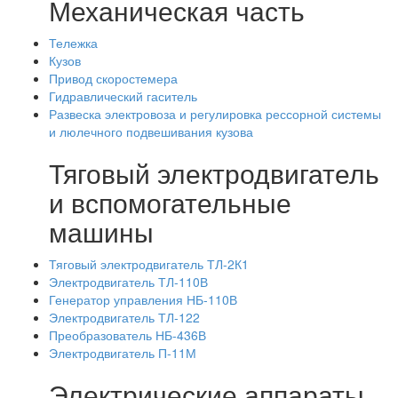
Механическая часть
Тележка
Кузов
Привод скоростемера
Гидравлический гаситель
Развеска электровоза и регулировка рессорной системы
и люлечного подвешивания кузова
Тяговый электродвигатель
и вспомогательные
машины
Тяговый электродвигатель ТЛ-2К1
Электродвигатель ТЛ-110В
Генератор управления НБ-110В
Электродвигатель ТЛ-122
Преобразователь НБ-436В
Электродвигатель П-11М
Электрические аппараты