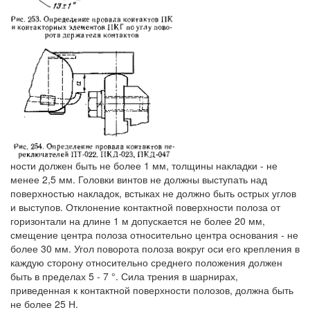
ности должен быть не более 1 мм, толщины накладки - не
менее 2,5 мм. Головки винтов не должны выступать над
поверхностью накладок, встыках не должно быть острых углов
и выступов. Отклонение контактной поверхности полоза от
горизонтали на длине 1 м допускается не более 20 мм,
смещение центра полоза относительно центра основания - не
более 30 мм. Угол поворота полоза вокруг оси его крепления в
каждую сторону относительно среднего положения должен
быть в пределах 5 - 7 °. Сила трения в шарнирах,
приведенная к контактной поверхности полозов, должна быть
не более 25 Н.