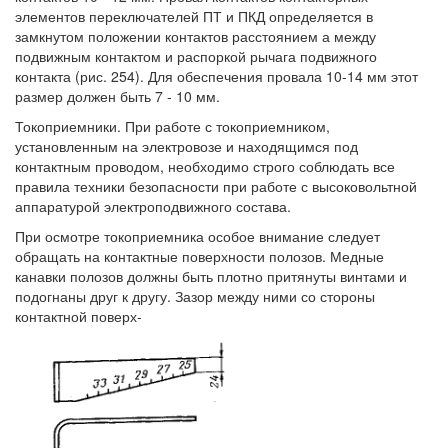
элементов переключателей ПТ и ПКД определяется в
замкнутом положении контактов расстоянием а между
подвижным контактом и распоркой рычага подвижного
контакта (рис. 254). Для обеспечения провала 10-14 мм этот
размер должен быть 7 - 10 мм.
Токоприемники. При работе с токоприемником,
установленным на электровозе и находящимся под
контактным проводом, необходимо строго соблюдать все
правила техники безопасности при работе с высоковольтной
аппаратурой электроподвижного состава.
При осмотре токоприемника особое внимание следует
обращать на контактные поверхности полозов. Медные
канавки полозов должны быть плотно притянуты винтами и
подогнаны друг к другу. Зазор между ними со стороны
контактной поверх-