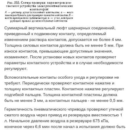
Суммарный вертикальный люфт шарнирных соединений,
приведенный к подвижному контакту, определяемый
изменением раствора контактов, допускается не более 4 мм.
Толщина силовых контактов должна быть не менее 5 мм. При
износе контактов, превышающем допустимые значения,
ихзаменяют. После установки новых контактов проверяют
параметры контактного устройства и в случае необходимости
регулируют.
Вспомогательные контакты особого ухода и регулировки не
требуют. Периодически проверяют контактное нажатие и
толщину контактных пластин. Контактное нажатие регулируют
подгибкой пальцев. Толщина контактной пластины должна
быть не менее 3 мм, а контактных пальцев - не менее 0,5 мм.
Герметичность пневматического чпривода проверяют утечкой
сжатого воздуха через привод из резервуара вместимостью 1
л. Начальное давление воздуха в резервуаре 675 кПа,
конечное через 6,6 мин после начал а испытания должно быть