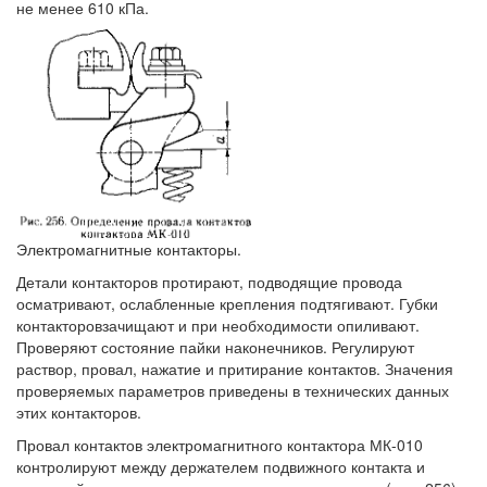
не менее 610 кПа.
Электромагнитные контакторы.
Детали контакторов протирают, подводящие провода
осматривают, ослабленные крепления подтягивают. Губки
контакторовзачищают и при необходимости опиливают.
Проверяют состояние пайки наконечников. Регулируют
раствор, провал, нажатие и притирание контактов. Значения
проверяемых параметров приведены в технических данных
этих контакторов.
Провал контактов электромагнитного контактора МК-010
контролируют между держателем подвижного контакта и