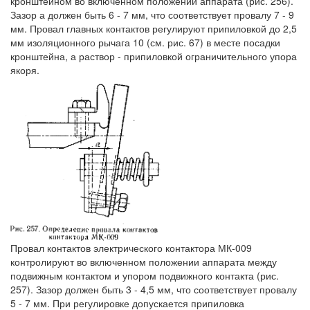
кронштейном во включенном положении аппарата (рис. 256).
Зазор а должен быть 6 - 7 мм, что соответствует провалу 7 - 9
мм. Провал главных контактов регулируют припиловкой до 2,5
мм изоляционного рычага 10 (см. рис. 67) в месте посадки
кронштейна, а раствор - припиловкой ограничительного упора
якоря.
Провал контактов электрического контактора МК-009
контролируют во включенном положении аппарата между
подвижным контактом и упором подвижного контакта (рис.
257). Зазор должен быть 3 - 4,5 мм, что соответствует провалу
5 - 7 мм. При регулировке допускается припиловка