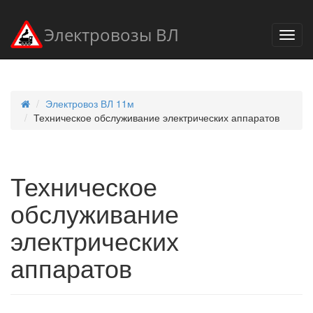
Электровозы ВЛ
Электровоз ВЛ 11м
Техническое обслуживание электрических аппаратов
Техническое
обслуживание
электрических
аппаратов