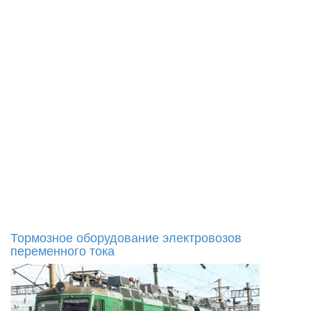
Тормозное оборудование электровозов
переменного тока