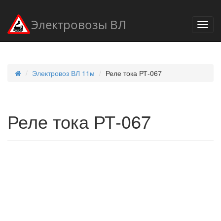
Электровозы ВЛ
Электровоз ВЛ 11м
Реле тока РТ-067
Реле тока РТ-067