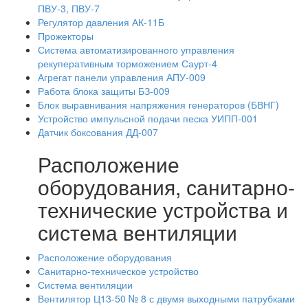
ПВУ-3, ПВУ-7
Регулятор давления АК-11Б
Прожекторы
Система автоматизированного управления
рекуперативным торможением Саурт-4
Агрегат панели управления АПУ-009
Работа блока защиты БЗ-009
Блок выравнивания напряжения генераторов (БВНГ)
Устройство импульсной подачи песка УИПП-001
Датчик боксования ДД-007
Расположение
оборудования, санитарно-
технические устройства и
система вентиляции
Расположение оборудования
Санитарно-техническое устройство
Система вентиляции
Вентилятор Ц13-50 № 8 с двумя выходными патрубками