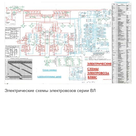
Электрические схемы электровозов серии ВЛ