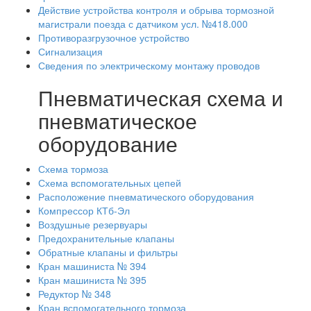
Действие устройства контроля и обрыва тормозной
магистрали поезда с датчиком усл. №418.000
Противоразгрузочное устройство
Сигнализация
Сведения по электрическому монтажу проводов
Пневматическая схема и
пневматическое
оборудование
Схема тормоза
Схема вспомогательных цепей
Расположение пневматического оборудования
Компрессор КТб-Эл
Воздушные резервуары
Предохранительные клапаны
Обратные клапаны и фильтры
Кран машиниста № 394
Кран машиниста № 395
Редуктор № 348
Кран вспомогательного тормоза