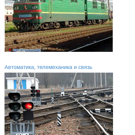
Автоматика, телемеханика и связь