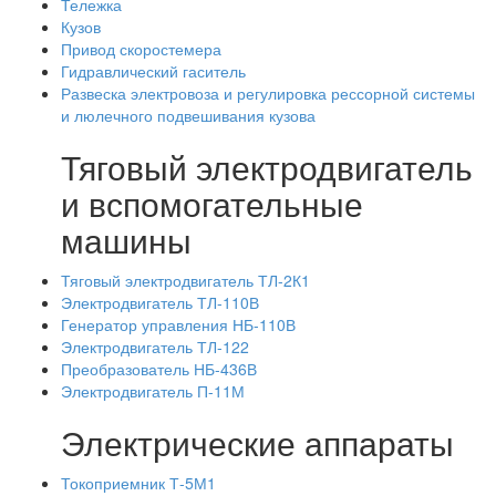
Тележка
Кузов
Привод скоростемера
Гидравлический гаситель
Развеска электровоза и регулировка рессорной системы
и люлечного подвешивания кузова
Тяговый электродвигатель
и вспомогательные
машины
Тяговый электродвигатель ТЛ-2К1
Электродвигатель ТЛ-110В
Генератор управления НБ-110В
Электродвигатель ТЛ-122
Преобразователь НБ-436В
Электродвигатель П-11М
Электрические аппараты
Токоприемник Т-5М1