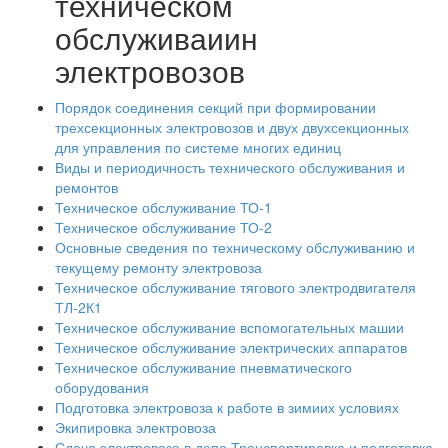
техническом
обслуживаиин
электровозов
Порядок соединения секций при формировании
трехсекционных электровозов и двух двухсекционных
для управления по системе многих единиц
Виды и периодичность технического обслуживания и
ремонтов
Техническое обслуживание ТО-1
Техническое обслуживание ТО-2
Основные сведения по техническому обслуживанию и
текущему ремонту электровоза
Техническое обслуживание тягового электродвигателя
ТЛ-2К1
Техническое обслуживание вспомогательных машии
Техническое обслуживание электрических аппаратов
Техническое обслуживание пневматического
оборудования
Подготовка электровоза к работе в зимиих условиях
Экипировка электровоза
Сдача электровоза в депо Транспортировка и подготовка