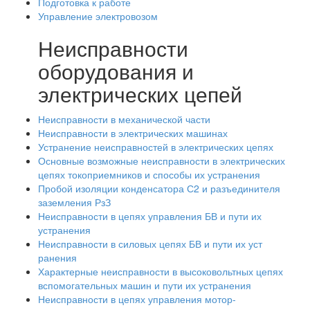
Подготовка к работе
Управление электровозом
Неисправности
оборудования и
электрических цепей
Неисправности в механической части
Неисправности в электрических машинах
Устранение неисправностей в электрических цепях
Основные возможные неисправности в электрических
цепях токоприемников и способы их устранения
Пробой изоляции конденсатора С2 и разъединителя
заземления РзЗ
Неисправности в цепях управления БВ и пути их
устранения
Неисправности в силовых цепях БВ и пути их уст
ранения
Характерные неисправности в высоковольтных цепях
вспомогательных машин и пути их устранения
Неисправности в цепях управления мотор-