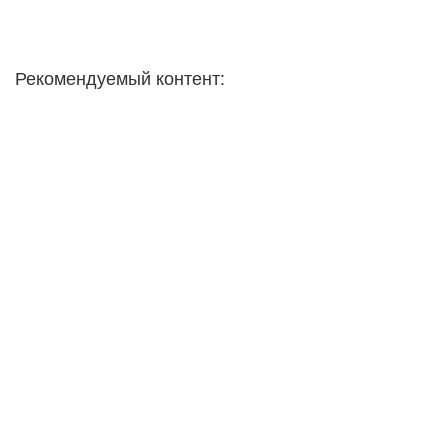
Рекомендуемый контент: