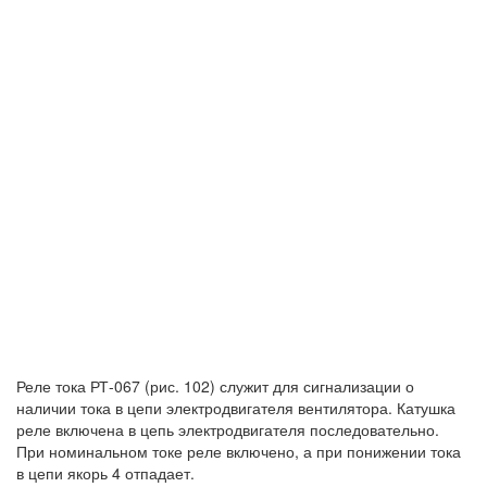
Реле тока РТ-067 (рис. 102) служит для сигнализации о
наличии тока в цепи электродвигателя вентилятора. Катушка
реле включена в цепь электродвигателя последовательно.
При номинальном токе реле включено, а при понижении тока
в цепи якорь 4 отпадает.