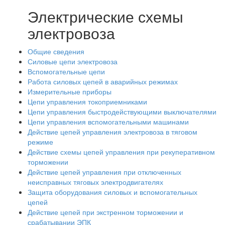
Электрические схемы
электровоза
Общие сведения
Силовые цепи электровоза
Вспомогательные цепи
Работа силовых цепей в аварийных режимах
Измерительные приборы
Цепи управления токоприемниками
Цепи управления быстродействующими выключателями
Цепи управления вспомогательными машинами
Действие цепей управления электровоза в тяговом
режиме
Действие схемы цепей управления при рекуперативном
торможении
Действие цепей управления при отключенных
неисправных тяговых электродвигателях
Защита оборудования силовых и вспомогательных
цепей
Действие цепей при экстренном торможении и
срабатывании ЭПК