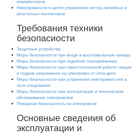
компрессоров
Неисправности в цепях управления мотор-линейных и
реостатных контакторов
Требования техники
безопасиости
Защитные устройства
Меры безопасности при входе в высоковольтную камеру
Меры безопасности при поднятии токоприемника
Меры безопасности при самостоятельной работе секции
и подаче напряжения на электровоз от сети депо
Меры безопасности при устранении неисправностей в
пути следования
Меры безопасности при эксплуатации и техническом
обслуживании электровозов
Пожарная безопасность на электровозе
Основные сведеиия об
эксплуатации и