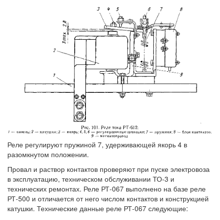
Реле регулируют пружиной 7, удерживающей якорь 4 в
разомкнутом положении.
Провал и раствор контактов проверяют при пуске электровоза
в эксплуатацию, техническом обслуживании ТО-3 и
технических ремонтах. Реле РТ-067 выполнено на базе реле
РТ-500 и отличается от него числом контактов и конструкцией
катушки. Технические данные реле РТ-067 следующие: