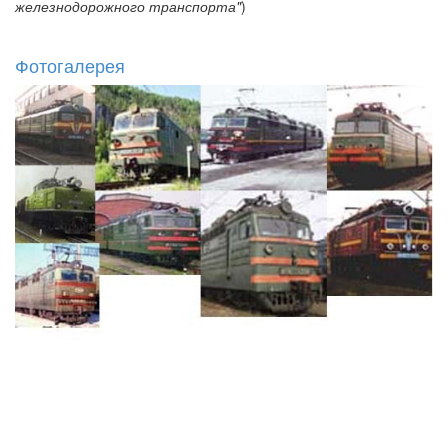
железнодорожного транспорта"
)
Фотогалерея