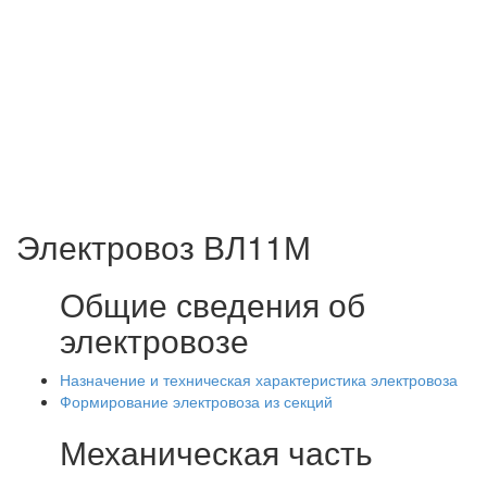
Электровоз ВЛ11М
Общие сведения об
электровозе
Назначение и техническая характеристика электровоза
Формирование электровоза из секций
Механическая часть